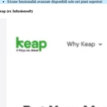
Alcune funzionalità avanzate disponibili solo nei piani superiori
eap (ex Infusionsoft)