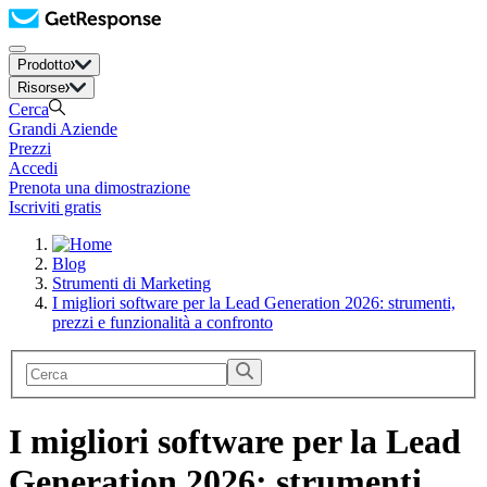
Prodotto
Risorse
Cerca
Grandi Aziende
Prezzi
Accedi
Prenota una dimostrazione
Iscriviti gratis
Blog
Strumenti di Marketing
I migliori software per la Lead Generation 2026: strumenti,
prezzi e funzionalità a confronto
I migliori software per la Lead
Generation 2026: strumenti,