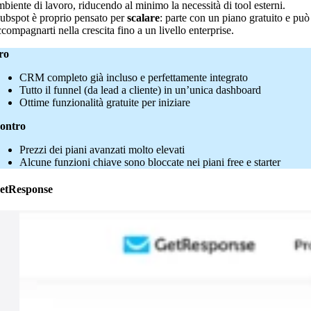
mbiente di lavoro, riducendo al minimo la necessità di tool esterni.
ubspot è proprio pensato per
scalare
: parte con un piano gratuito e può
ccompagnarti nella crescita fino a un livello enterprise.
ro
CRM completo già incluso e perfettamente integrato
Tutto il funnel (da lead a cliente) in un’unica dashboard
Ottime funzionalità gratuite per iniziare
ontro
Prezzi dei piani avanzati molto elevati
Alcune funzioni chiave sono bloccate nei piani free e starter
etResponse