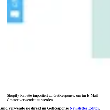
Shopify Rabatte importiert zu GetResponse, um im E-Mail
Creator verwendet zu werden.
und verwende sie direkt im GetResponse
Newsletter Editor
.