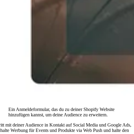
Ein Anmeldeformular, das du zu deiner Shopify Website
hinzufügen kannst, um deine Audience zu erweitern.
ritt mit deiner Audience in Kontakt auf Social Media und Google Ads,
chalte Werbung für Events und Produkte via Web Push und halte den