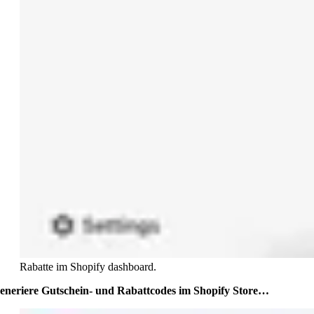
Rabatte im Shopify dashboard.
eneriere Gutschein- und Rabattcodes im Shopify Store…