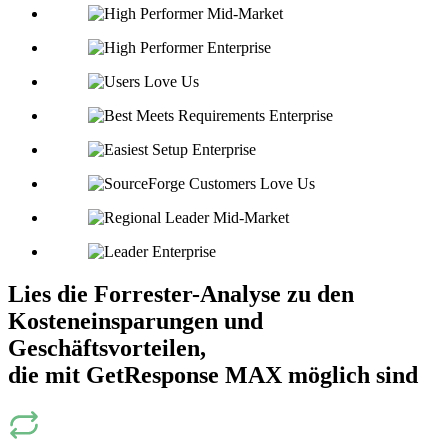
Lies die Forrester-Analyse zu den
Kosteneinsparungen und
Geschäftsvorteilen
,
die mit GetResponse MAX möglich sind