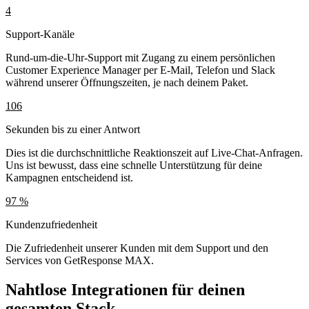
4
Support-Kanäle
Rund-um-die-Uhr-Support mit Zugang zu einem persönlichen
Customer Experience Manager per E-Mail, Telefon und Slack
während unserer Öffnungszeiten, je nach deinem Paket.
106
Sekunden bis zu einer Antwort
Dies ist die durchschnittliche Reaktionszeit auf Live-Chat-Anfragen.
Uns ist bewusst, dass eine schnelle Unterstützung für deine
Kampagnen entscheidend ist.
97 %
Kundenzufriedenheit
Die Zufriedenheit unserer Kunden mit dem Support und den
Services von GetResponse MAX.
Nahtlose
Integrationen
für deinen
gesamten Stack