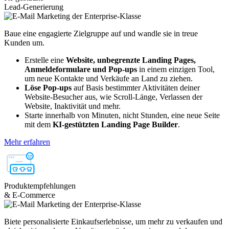
Lead-Generierung
Baue eine engagierte Zielgruppe auf und wandle sie in treue
Kunden um.
Erstelle eine
Website, unbegrenzte Landing Pages,
Anmeldeformulare und Pop-ups
in einem einzigen Tool,
um neue Kontakte und Verkäufe an Land zu ziehen.
Löse Pop-ups
auf Basis bestimmter Aktivitäten deiner
Website-Besucher aus, wie Scroll-Länge, Verlassen der
Website, Inaktivität und mehr.
Starte innerhalb von Minuten, nicht Stunden, eine neue Seite
mit dem
KI-gestützten Landing Page Builder
.
Mehr erfahren
Produktempfehlungen
& E-Commerce
Biete personalisierte Einkaufserlebnisse, um mehr zu verkaufen und