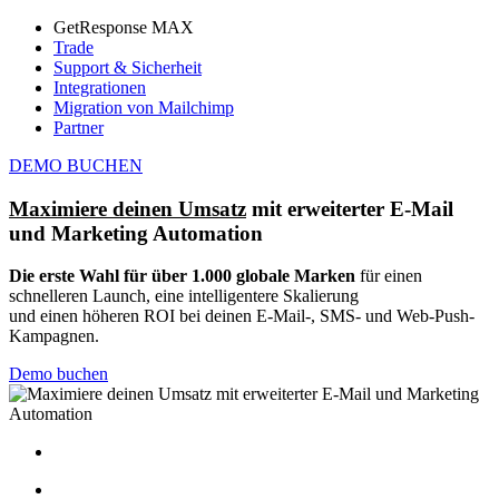
GetResponse MAX
Trade
Support & Sicherheit
Integrationen
Migration von Mailchimp
Partner
DEMO BUCHEN
Maximiere deinen Umsatz
mit erweiterter E-Mail
und Marketing Automation
Die erste Wahl für über 1.000 globale Marken
für einen
schnelleren Launch, eine intelligentere Skalierung
und einen höheren ROI bei deinen E-Mail-, SMS- und Web-Push-
Kampagnen.
Demo buchen