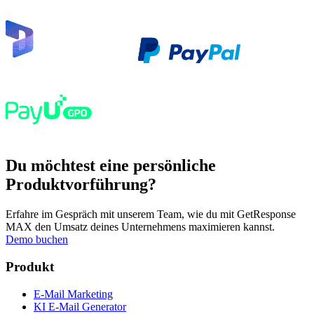
Du möchtest eine persönliche
Produktvorführung?
Erfahre im Gespräch mit unserem Team, wie du mit GetResponse
MAX den Umsatz deines Unternehmens maximieren kannst.
Demo buchen
Produkt
E-Mail Marketing
KI E-Mail Generator