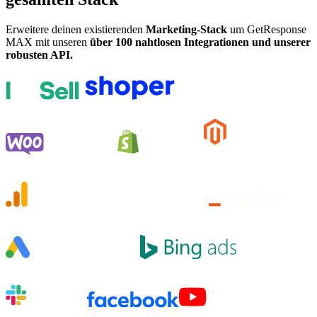
Erweitere deinen existierenden
Marketing-Stack
um GetResponse
MAX mit unseren
über 100 nahtlosen Integrationen und unserer
robusten API.