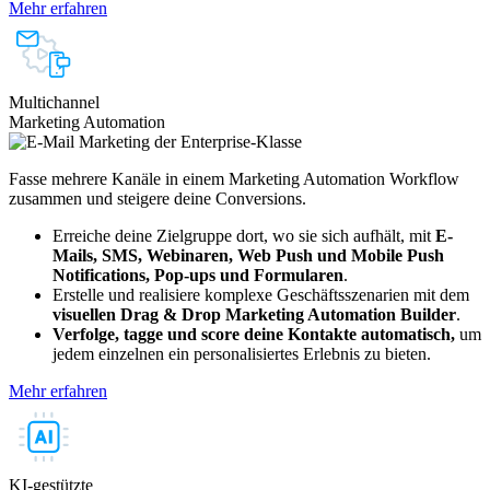
Mehr erfahren
Multichannel
Marketing Automation
Fasse mehrere Kanäle in einem Marketing Automation Workflow
zusammen und steigere deine Conversions.
Erreiche deine Zielgruppe dort, wo sie sich aufhält, mit
E-
Mails, SMS, Webinaren, Web Push und Mobile Push
Notifications, Pop-ups und Formularen
.
Erstelle und realisiere komplexe Geschäftsszenarien mit dem
visuellen Drag & Drop Marketing Automation Builder
.
Verfolge, tagge und score deine Kontakte automatisch,
um
jedem einzelnen ein personalisiertes Erlebnis zu bieten.
Mehr erfahren
KI-gestützte