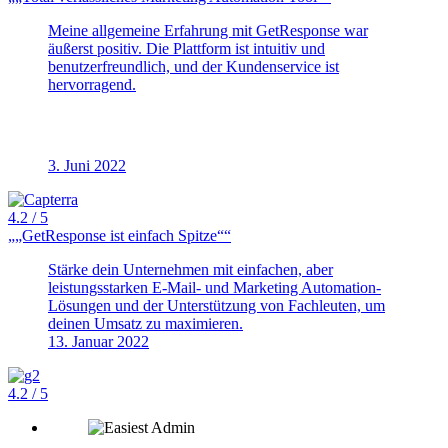
Meine allgemeine Erfahrung mit GetResponse war
äußerst positiv. Die Plattform ist intuitiv und
benutzerfreundlich, und der Kundenservice ist
hervorragend.
3. Juni 2022
4.2
/ 5
„GetResponse ist einfach Spitze“
Stärke dein Unternehmen mit einfachen, aber
leistungsstarken E-Mail- und Marketing Automation-
Lösungen und der Unterstützung von Fachleuten, um
deinen Umsatz zu maximieren.
13. Januar 2022
4.2
/ 5