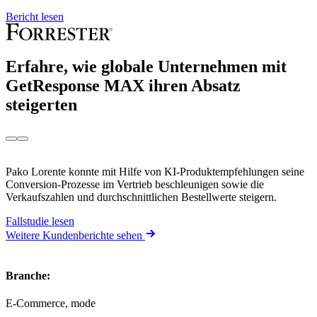
Bericht lesen
Erfahre, wie globale Unternehmen mit
GetResponse MAX
ihren Absatz
steigerten
Pako Lorente konnte mit Hilfe von KI-Produktempfehlungen seine
Conversion-Prozesse im Vertrieb beschleunigen sowie die
Verkaufszahlen und durchschnittlichen Bestellwerte steigern.
Fallstudie lesen
Weitere Kundenberichte sehen
Branche
:
E-Commerce, mode