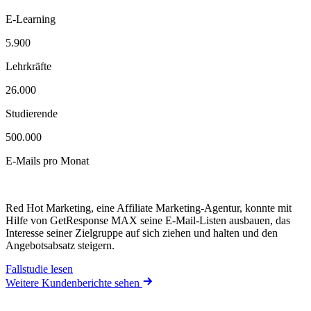
E-Learning
5.900
Lehrkräfte
26.000
Studierende
500.000
E-Mails pro Monat
Red Hot Marketing, eine Affiliate Marketing-Agentur, konnte mit
Hilfe von GetResponse MAX seine E-Mail-Listen ausbauen, das
Interesse seiner Zielgruppe auf sich ziehen und halten und den
Angebotsabsatz steigern.
Fallstudie lesen
Weitere Kundenberichte sehen