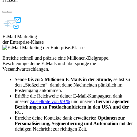
E-Mail Marketing
der Enterprise-Klasse
Erreiche schnell und präzise eine Millionen-Zielgruppe.
Beschleunige deine E-Mails und überspringe die
Versandwarteschlangen.
Sende
bis zu 5 Millionen E-Mails in der Stunde,
selbst zu
den „Stoßzeiten“, damit deine Nachrichten pünktlich im
Posteingang ankommen.
Erhöhe die Reichweite deiner E-Mail-Kampagnen dank
unserer
Zustellrate von 99 %
und unseren
hervorragenden
Beziehungen zu Postfachanbietern in den USA und der
EU.
Erreiche deine Kontakte dank
erweiterter Optionen zur
Personalisierung, Segmentierung und Automation
mit der
richtigen Nachricht zur richtigen Zeit.