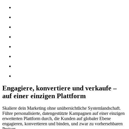
Engagiere, konvertiere und verkaufe –
auf einer einzigen Plattform
Skaliere dein Marketing ohne unübersichtliche Systemlandschaft.
Führe personalisierte, datengestützte Kampagnen auf einer einzigen
erweiterten Plattform durch, die Kunden auf globaler Ebene
engagieren, konvertieren und binden, und zwar zu vorhersehbaren
Preisen.