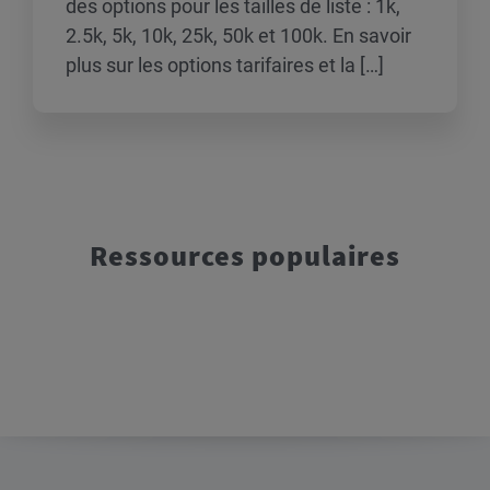
des options pour les tailles de liste : 1k,
2.5k, 5k, 10k, 25k, 50k et 100k. En savoir
plus sur les options tarifaires et la […]
Ressources populaires