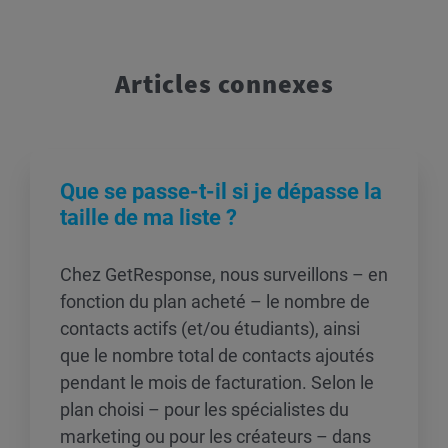
Articles connexes
Que se passe-t-il si je dépasse la
taille de ma liste ?
Chez GetResponse, nous surveillons – en
fonction du plan acheté – le nombre de
contacts actifs (et/ou étudiants), ainsi
que le nombre total de contacts ajoutés
pendant le mois de facturation. Selon le
plan choisi – pour les spécialistes du
marketing ou pour les créateurs – dans