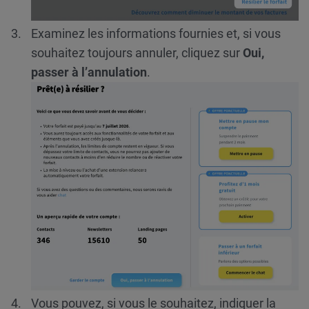
Examinez les informations fournies et, si vous
souhaitez toujours annuler, cliquez sur
Oui,
passer à l’annulation
.
Vous pouvez, si vous le souhaitez, indiquer la