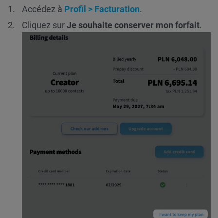
Accédez à
Profil > Facturation
.
Cliquez sur
Je souhaite conserver mon forfait
.