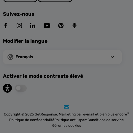
Suivez-nous
Modifier la langue
Français
Activer le mode contraste élevé
®
Copyright © 2026 GetResponse. Marketing par e-mail et bien plus encore
Politique de confidentialité
Politique anti-spam
Conditions de service
Gérer les cookies