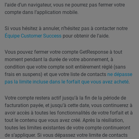
l’aide d’un navigateur, vous ne pourrez pas fermer votre
compte dans l’application mobile.
Si vous hésitez à annuler, n’hésitez pas à contacter notre
Équipe Customer Success
pour obtenir de l’aide.
Vous pouvez fermer votre compte GetResponse à tout
moment pendant la durée de votre abonnement, à
condition que votre compte soit entièrement réglé (sans
frais en suspens) et que votre liste de contacts
ne dépasse
pas la limite incluse dans le forfait que vous avez acheté
.
Votre compte restera actif jusqu’à la fin de la période de
facturation payée, et jusqu’à cette date, vous continuerez à
avoir accès à toutes les fonctionnalités de votre forfait et à
tout le contenu que vous avez créé. Après la résiliation,
toutes les limites existantes de votre compte continueront
de s’appliquer. Si vous dépassez votre limite de contacts