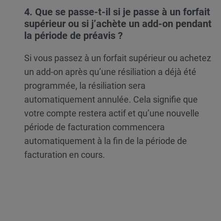
4. Que se passe-t-il si je passe à un forfait
supérieur ou si j’achète un add-on pendant
la période de préavis ?
Si vous passez à un forfait supérieur ou achetez
un add-on après qu’une résiliation a déjà été
programmée, la résiliation sera
automatiquement annulée. Cela signifie que
votre compte restera actif et qu’une nouvelle
période de facturation commencera
automatiquement à la fin de la période de
facturation en cours.