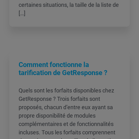
certaines situations, la taille de la liste de
[…]
Comment fonctionne la
tarification de GetResponse ?
Quels sont les forfaits disponibles chez
GetResponse ? Trois forfaits sont
proposés, chacun d’entre eux ayant sa
propre disponibilité de modules
complémentaires et de fonctionnalités
incluses. Tous les forfaits comprennent