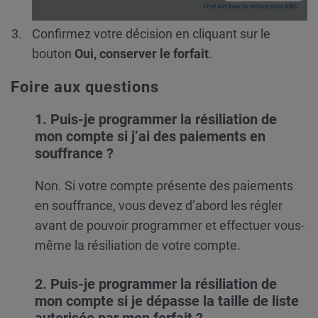
Confirmez votre décision en cliquant sur le
bouton
Oui, conserver le forfait
.
Foire aux questions
1. Puis-je programmer la résiliation de
mon compte si j’ai des paiements en
souffrance ?
Non. Si votre compte présente des paiements
en souffrance, vous devez d’abord les régler
avant de pouvoir programmer et effectuer vous-
même la résiliation de votre compte.
2.
Puis-je programmer la résiliation de
mon compte si je dépasse la taille de liste