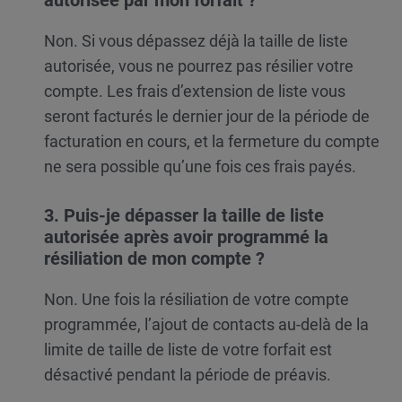
autorisée par mon forfait ?
Non. Si vous dépassez déjà la taille de liste
autorisée, vous ne pourrez pas résilier votre
compte. Les frais d’extension de liste vous
seront facturés le dernier jour de la période de
facturation en cours, et la fermeture du compte
ne sera possible qu’une fois ces frais payés.
3.
Puis-je dépasser la taille de liste
autorisée après avoir programmé la
résiliation de mon compte ?
Non. Une fois la résiliation de votre compte
programmée, l’ajout de contacts au-delà de la
limite de taille de liste de votre forfait est
désactivé pendant la période de préavis.