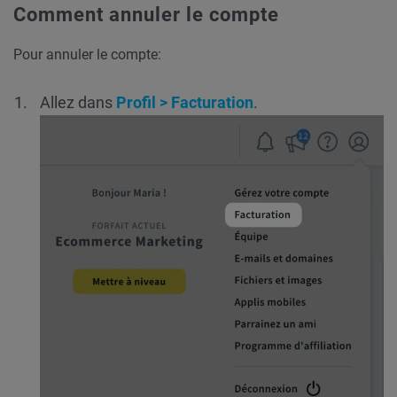
Comment annuler le compte
Pour annuler le compte:
Allez dans
Profil > Facturation
.