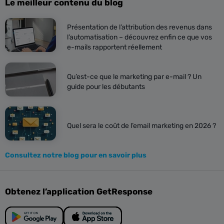
Le meilleur contenu du blog
Présentation de l’attribution des revenus dans
l’automatisation – découvrez enfin ce que vos
e-mails rapportent réellement
Qu’est-ce que le marketing par e-mail ? Un
guide pour les débutants
Quel sera le coût de l’email marketing en 2026 ?
Consultez notre blog pour en savoir plus
Obtenez l’application GetResponse