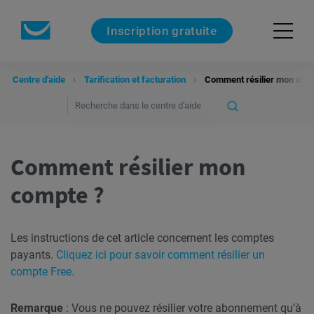
Inscription gratuite
Centre d'aide
Tarification et facturation
Comment résilier mon com
Comment résilier mon
compte ?
Les instructions de cet article concernent les comptes
payants.
Cliquez ici pour savoir comment résilier un
compte Free.
Remarque
: Vous ne pouvez résilier votre abonnement qu’à