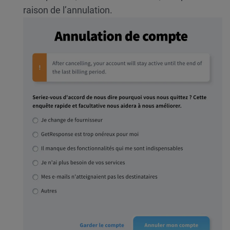
raison de l’annulation.