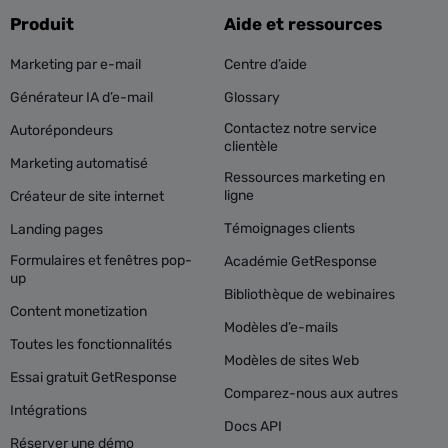
Produit
Aide et ressources
Marketing par e-mail
Centre d’aide
Générateur IA d’e-mail
Glossary
Contactez notre service
Autorépondeurs
clientèle
Marketing automatisé
Ressources marketing en
ligne
Créateur de site internet
Témoignages clients
Landing pages
Formulaires et fenêtres pop-
Académie GetResponse
up
Bibliothèque de webinaires
Content monetization
Modèles d’e-mails
Toutes les fonctionnalités
Modèles de sites Web
Essai gratuit GetResponse
Comparez-nous aux autres
Intégrations
Docs API
Réserver une démo