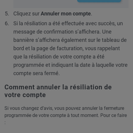
Cliquez sur
Annuler mon compte
.
Si la résiliation a été effectuée avec succès, un
message de confirmation s’affichera. Une
bannière s’affichera également sur le tableau de
bord et la page de facturation, vous rappelant
que la résiliation de votre compte a été
programmée et indiquant la date à laquelle votre
compte sera fermé.
Comment annuler la résiliation de
votre compte
Si vous changez d’avis, vous pouvez annuler la fermeture
programmée de votre compte à tout moment. Pour ce faire
: