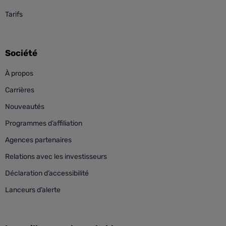
Tarifs
Société
À propos
Carrières
Nouveautés
Programmes d’affiliation
Agences partenaires
Relations avec les investisseurs
Déclaration d’accessibilité
Lanceurs d’alerte