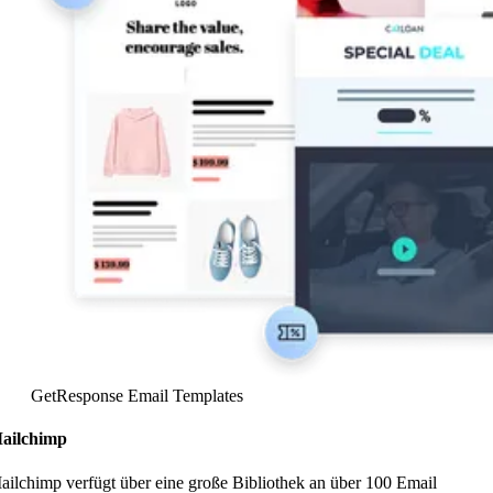
GetResponse Email Templates
ailchimp
ailchimp verfügt über eine große Bibliothek an über 100 Email