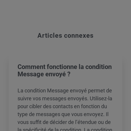
Articles connexes
Comment fonctionne la condition
Message envoyé ?
La condition Message envoyé permet de
suivre vos messages envoyés. Utilisez-la
pour cibler des contacts en fonction du
type de messages que vous envoyez. Il
vous suffit de décider de l’étendue ou de
la spécificité de la condition. La condition