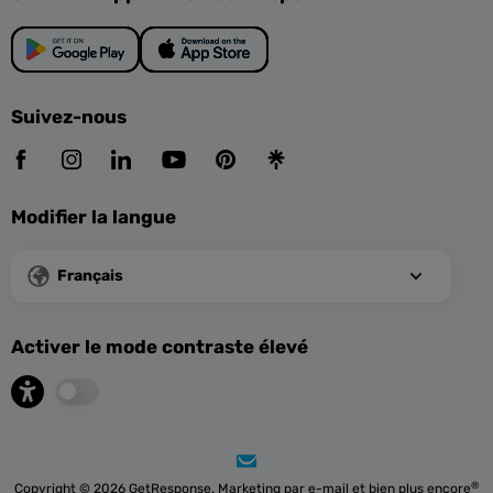
Suivez-nous
Modifier la langue
Français
Activer le mode contraste élevé
®
Copyright © 2026 GetResponse. Marketing par e-mail et bien plus encore