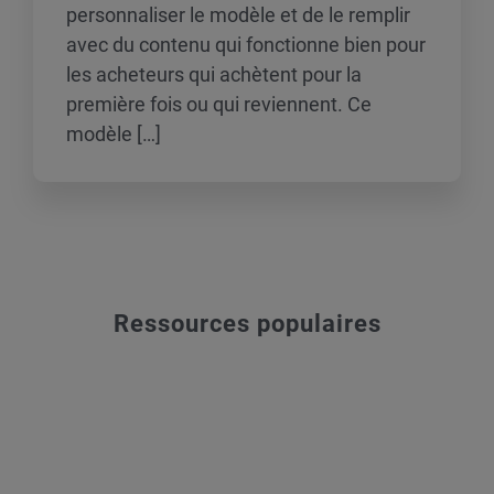
personnaliser le modèle et de le remplir
avec du contenu qui fonctionne bien pour
les acheteurs qui achètent pour la
première fois ou qui reviennent. Ce
modèle […]
Ressources populaires