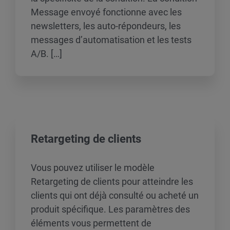
Message envoyé fonctionne avec les
newsletters, les auto-répondeurs, les
messages d’automatisation et les tests
A/B. […]
Retargeting de clients
Vous pouvez utiliser le modèle
Retargeting de clients pour atteindre les
clients qui ont déjà consulté ou acheté un
produit spécifique. Les paramètres des
éléments vous permettent de