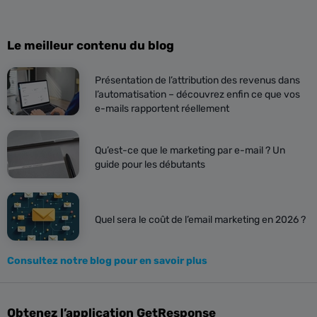
Le meilleur contenu du blog
Présentation de l’attribution des revenus dans
l’automatisation – découvrez enfin ce que vos
e-mails rapportent réellement
Qu’est-ce que le marketing par e-mail ? Un
guide pour les débutants
Quel sera le coût de l’email marketing en 2026 ?
Consultez notre blog pour en savoir plus
Obtenez l’application GetResponse