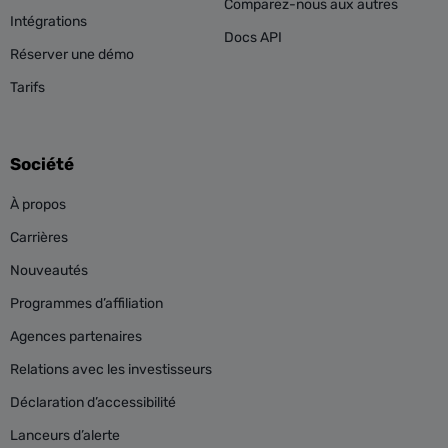
Comparez-nous aux autres
Intégrations
Docs API
Réserver une démo
Tarifs
Société
À propos
Carrières
Nouveautés
Programmes d’affiliation
Agences partenaires
Relations avec les investisseurs
Déclaration d’accessibilité
Lanceurs d’alerte