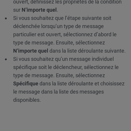
ouvert, définissez les propriétés de la condition
sur
N’importe quel
.
Si vous souhaitez que l’étape suivante soit
déclenchée lorsqu’un type de message
particulier est ouvert, sélectionnez d’abord le
type de message. Ensuite, sélectionnez
N’importe quel
dans la liste déroulante suivante.
Si vous souhaitez qu’un message individuel
spécifique soit le déclencheur, sélectionnez le
type de message. Ensuite, sélectionnez
Spécifique
dans la liste déroulante et choisissez
le message dans la liste des messages
disponibles.