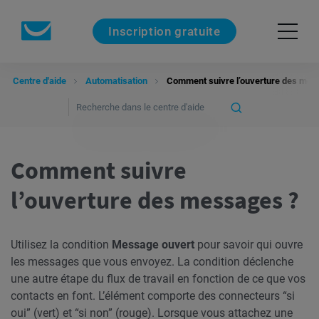
Inscription gratuite
Centre d'aide
Automatisation
Comment suivre l’ouverture des mes
Comment suivre
l’ouverture des messages ?
Utilisez la condition
Message ouvert
pour savoir qui ouvre
les messages que vous envoyez. La condition déclenche
une autre étape du flux de travail en fonction de ce que vos
contacts en font. L’élément comporte des connecteurs “si
oui” (vert) et “si non” (rouge). Lorsque vous attachez une