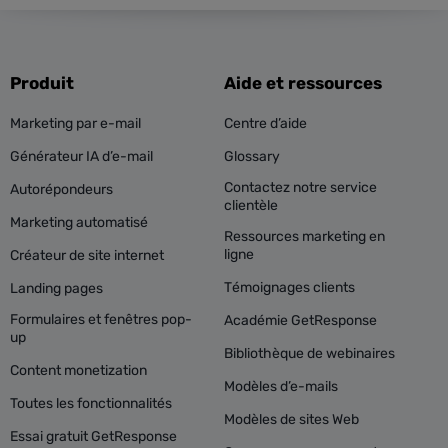
Produit
Aide et ressources
Marketing par e-mail
Centre d’aide
Générateur IA d’e-mail
Glossary
Contactez notre service
Autorépondeurs
clientèle
Marketing automatisé
Ressources marketing en
ligne
Créateur de site internet
Témoignages clients
Landing pages
Formulaires et fenêtres pop-
Académie GetResponse
up
Bibliothèque de webinaires
Content monetization
Modèles d’e-mails
Toutes les fonctionnalités
Modèles de sites Web
Essai gratuit GetResponse