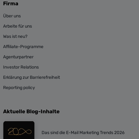
Firma
Über uns
Arbeite für uns
Was ist neu?
Affiliate-Programme
Agenturpartner
Investor Relations
Erklärung zur Barrierefreiheit
Reporting policy
Aktuelle Blog-Inhalte
Das sind die E-Mail Marketing Trends 2026