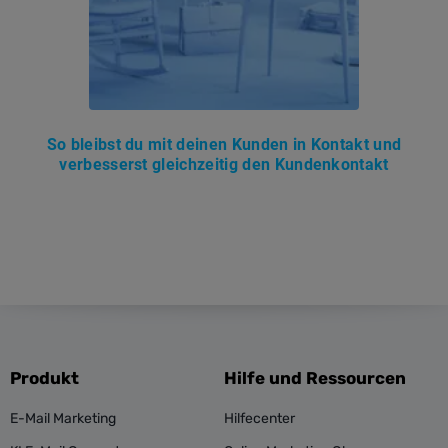
So bleibst du mit deinen Kunden in Kontakt und
verbesserst gleichzeitig den Kundenkontakt
Produkt
Hilfe und Ressourcen
E-Mail Marketing
Hilfecenter