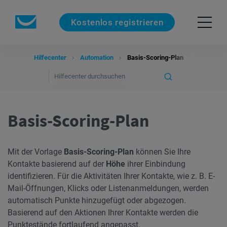
Kostenlos registrieren
Hilfecenter
Automation
Basis-Scoring-Plan
Basis-Scoring-Plan
Mit der Vorlage
Basis-Scoring-Plan
können Sie Ihre
Kontakte basierend auf der
Höhe
ihrer Einbindung
identifizieren. Für die Aktivitäten Ihrer Kontakte, wie z. B. E-
Mail-Öffnungen, Klicks oder Listenanmeldungen, werden
automatisch Punkte hinzugefügt oder abgezogen.
Basierend auf den Aktionen Ihrer Kontakte werden die
Punktestände fortlaufend angepasst.