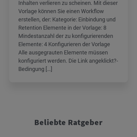
Inhalten verlieren zu scheinen. Mit dieser
Vorlage können Sie einen Workflow
erstellen, der: Kategorie: Einbindung und
Retention Elemente in der Vorlage: 8
Mindestanzahl der zu konfigurierenden
Elemente: 4 Konfigurieren der Vorlage
Alle ausgegrauten Elemente müssen
konfiguriert werden. Die Link angeklickt?-
Bedingung […]
Beliebte Ratgeber