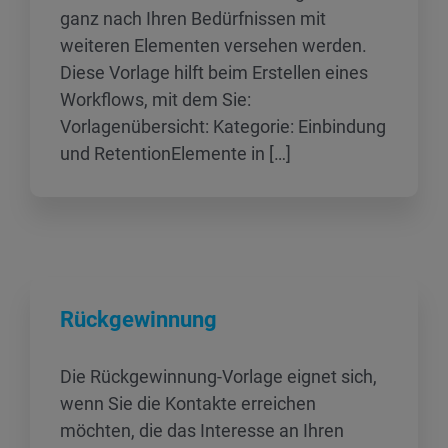
ganz nach Ihren Bedürfnissen mit
weiteren Elementen versehen werden.
Diese Vorlage hilft beim Erstellen eines
Workflows, mit dem Sie:
Vorlagenübersicht: Kategorie: Einbindung
und RetentionElemente in […]
Rückgewinnung
Die Rückgewinnung-Vorlage eignet sich,
wenn Sie die Kontakte erreichen
möchten, die das Interesse an Ihren