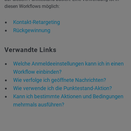
diesen Workflows möglich:
Kontakt-Retargeting
Rückgewinnung
Verwandte Links
Welche Anmeldeeinstellungen kann ich in einen
Workflow einbinden?
Wie verfolge ich geöffnete Nachrichten?
Wie verwende ich die Punktestand-Aktion?
Kann ich bestimmte Aktionen und Bedingungen
mehrmals ausführen?