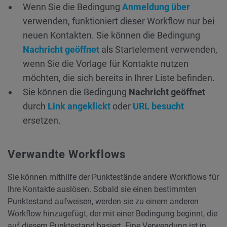
Wenn Sie die Bedingung
Anmeldung über
verwenden, funktioniert dieser Workflow nur bei
neuen Kontakten. Sie können die Bedingung
Nachricht geöffnet
als Startelement verwenden,
wenn Sie die Vorlage für Kontakte nutzen
möchten, die sich bereits in Ihrer Liste befinden.
Sie können die Bedingung
Nachricht geöffnet
durch
Link angeklickt
oder
URL besucht
ersetzen.
Verwandte Workflows
Sie können mithilfe der Punktestände andere Workflows für
Ihre Kontakte auslösen. Sobald sie einen bestimmten
Punktestand aufweisen, werden sie zu einem anderen
Workflow hinzugefügt, der mit einer Bedingung beginnt, die
auf diesem Punktestand basiert. Eine Verwendung ist in