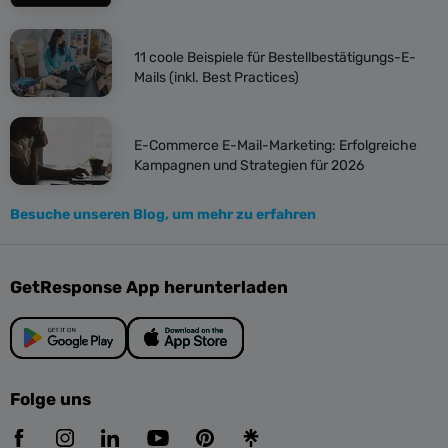
11 coole Beispiele für Bestellbestätigungs-E-
Mails (inkl. Best Practices)
E-Commerce E-Mail-Marketing: Erfolgreiche
Kampagnen und Strategien für 2026
Besuche unseren Blog, um mehr zu erfahren
GetResponse App herunterladen
Folge uns