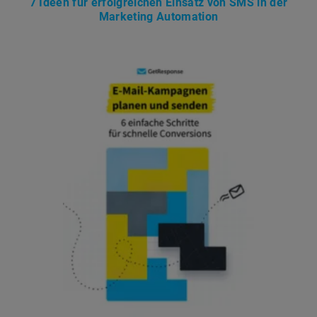
7 Ideen für erfolgreichen Einsatz von SMS in der
Marketing Automation