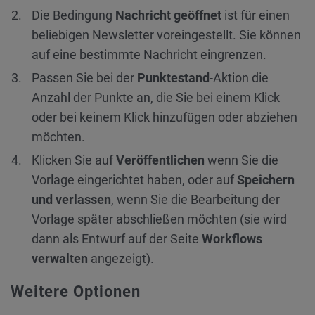
Die Bedingung
Nachricht geöffnet
ist für einen
beliebigen Newsletter voreingestellt. Sie können
auf eine bestimmte Nachricht eingrenzen.
Passen Sie bei der
Punktestand
-Aktion die
Anzahl der Punkte an, die Sie bei einem Klick
oder bei keinem Klick hinzufügen oder abziehen
möchten.
Klicken Sie auf
Veröffentlichen
wenn Sie die
Vorlage eingerichtet haben, oder auf
Speichern
und verlassen
, wenn Sie die Bearbeitung der
Vorlage später abschließen möchten (sie wird
dann als Entwurf auf der Seite
Workflows
verwalten
angezeigt).
Weitere Optionen