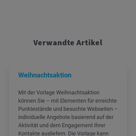
Verwandte Artikel
Weihnachtsaktion
Mit der Vorlage Weihnachtsaktion
können Sie – mit Elementen für erreichte
Punktestände und besuchte Webseiten –
individuelle Angebote basierend auf der
Aktivität und dem Engagement Ihrer
Kontakte ausliefern. Die Vorlage kann