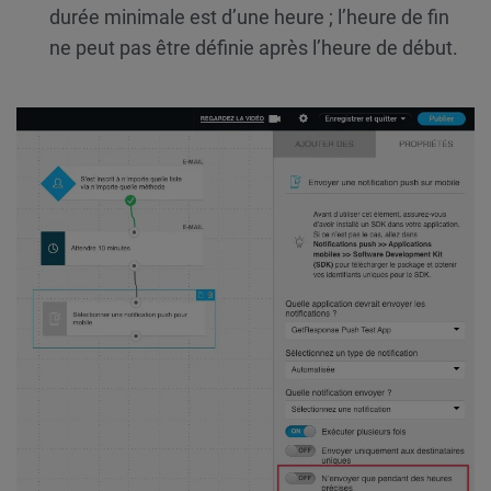
durée minimale est d’une heure ; l’heure de fin
ne peut pas être définie après l’heure de début.