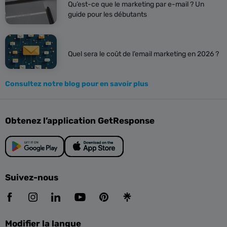
Qu’est-ce que le marketing par e-mail ? Un
guide pour les débutants
Quel sera le coût de l’email marketing en 2026 ?
Consultez notre blog pour en savoir plus
Obtenez l’application GetResponse
Suivez-nous
Modifier la langue