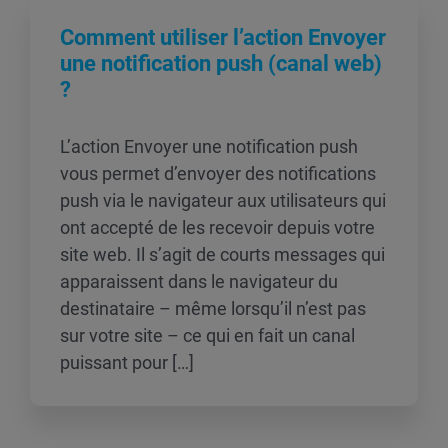
Comment utiliser l’action Envoyer
une notification push (canal web)
?
L’action Envoyer une notification push
vous permet d’envoyer des notifications
push via le navigateur aux utilisateurs qui
ont accepté de les recevoir depuis votre
site web. Il s’agit de courts messages qui
apparaissent dans le navigateur du
destinataire – même lorsqu’il n’est pas
sur votre site – ce qui en fait un canal
puissant pour […]