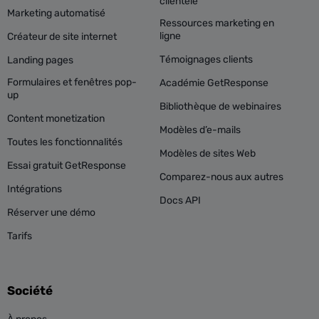
clientèle
Marketing automatisé
Ressources marketing en
ligne
Créateur de site internet
Témoignages clients
Landing pages
Formulaires et fenêtres pop-
Académie GetResponse
up
Bibliothèque de webinaires
Content monetization
Modèles d’e-mails
Toutes les fonctionnalités
Modèles de sites Web
Essai gratuit GetResponse
Comparez-nous aux autres
Intégrations
Docs API
Réserver une démo
Tarifs
Société