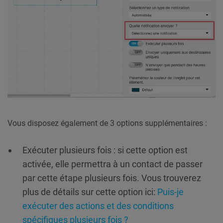
Vous disposez également de 3 options supplémentaires :
Exécuter plusieurs fois : si cette option est
activée, elle permettra à un contact de passer
par cette étape plusieurs fois. Vous trouverez
plus de détails sur cette option ici:
Puis-je
exécuter des actions et des conditions
spécifiques plusieurs fois ?