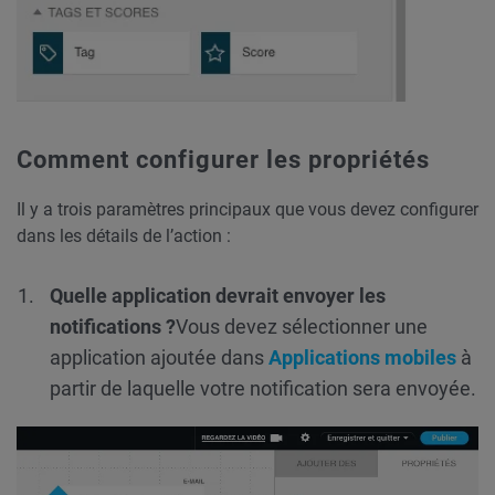
Comment configurer les propriétés
Il y a trois paramètres principaux que vous devez configurer
dans les détails de l’action :
Quelle application devrait envoyer les
notifications ?
Vous devez sélectionner une
application ajoutée dans
Applications mobiles
à
partir de laquelle votre notification sera envoyée.