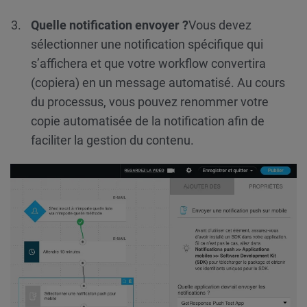
Quelle notification envoyer ?
Vous devez
sélectionner une notification spécifique qui
s’affichera et que votre workflow convertira
(copiera) en un message automatisé. Au cours
du processus, vous pouvez renommer votre
copie automatisée de la notification afin de
faciliter la gestion du contenu.