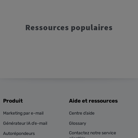
Ressources populaires
Produit
Aide et ressources
Marketing par e-mail
Centre d’aide
Générateur IA d’e-mail
Glossary
Contactez notre service
Autorépondeurs