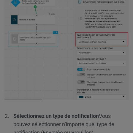
Sélectionnez un type de notification
Vous
pouvez sélectionner n’importe quel type de
notification (Envoyée ou Brouillon).