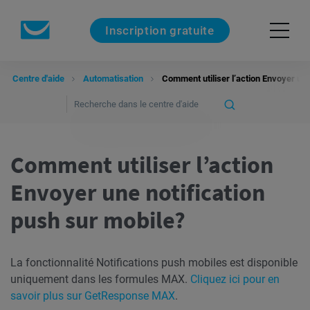
Inscription gratuite
Centre d'aide
Automatisation
Comment utiliser l’action Envoyer une
Comment utiliser l’action
Envoyer une notification
push sur mobile?
La fonctionnalité Notifications push mobiles est disponible
uniquement dans les formules MAX.
Cliquez ici pour en
savoir plus sur GetResponse MAX
.