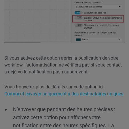
Si vous activez cette option après la publication de votre
workflow, l’automatisation ne vérifiera pas si votre contact
a déjà vu la notification push auparavant.
Vous trouverez plus de détails sur cette option ici:
Comment envoyer uniquement à des destinataires uniques
.
N’envoyer que pendant des heures précises :
activez cette option pour afficher votre
notification entre des heures spécifiques. La