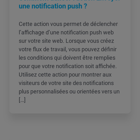
une notification push ?
Cette action vous permet de déclencher
l’affichage d’une notification push web
sur votre site web. Lorsque vous créez
votre flux de travail, vous pouvez définir
les conditions qui doivent être remplies
pour que votre notification soit affichée.
Utilisez cette action pour montrer aux
visiteurs de votre site des notifications
plus personnalisées ou orientées vers un
[…]