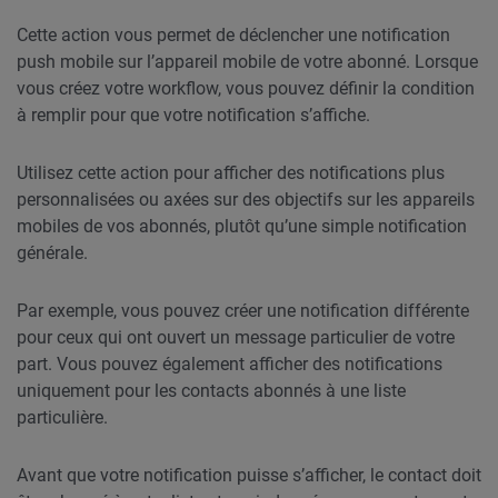
Cette action vous permet de déclencher une notification
push mobile sur l’appareil mobile de votre abonné. Lorsque
vous créez votre workflow, vous pouvez définir la condition
à remplir pour que votre notification s’affiche.
Utilisez cette action pour afficher des notifications plus
personnalisées ou axées sur des objectifs sur les appareils
mobiles de vos abonnés, plutôt qu’une simple notification
générale.
Par exemple, vous pouvez créer une notification différente
pour ceux qui ont ouvert un message particulier de votre
part. Vous pouvez également afficher des notifications
uniquement pour les contacts abonnés à une liste
particulière.
Avant que votre notification puisse s’afficher, le contact doit