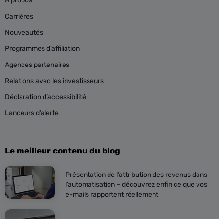
À propos
Carrières
Nouveautés
Programmes d’affiliation
Agences partenaires
Relations avec les investisseurs
Déclaration d’accessibilité
Lanceurs d’alerte
Le meilleur contenu du blog
Présentation de l’attribution des revenus dans
l’automatisation – découvrez enfin ce que vos
e-mails rapportent réellement