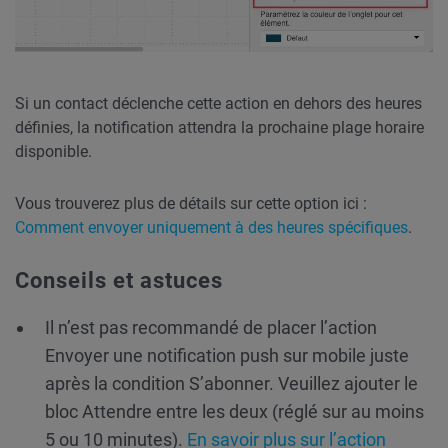
Si un contact déclenche cette action en dehors des heures
définies, la notification attendra la prochaine plage horaire
disponible.
Vous trouverez plus de détails sur cette option ici :
Comment envoyer uniquement à des heures spécifiques
.
Conseils et astuces
Il n’est pas recommandé de placer l’action
Envoyer une notification push sur mobile juste
après la condition S’abonner. Veuillez ajouter le
bloc Attendre entre les deux (réglé sur au moins
5 ou 10 minutes).
En savoir plus sur l’action