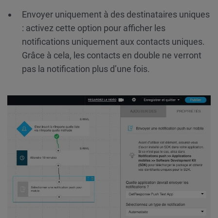
Envoyer uniquement à des destinataires uniques
: activez cette option pour afficher les
notifications uniquement aux contacts uniques.
Grâce à cela, les contacts en double ne verront
pas la notification plus d’une fois.