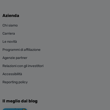
Azienda
Chi siamo
Carriera
Le novità
Programmi di affiliazione
Agenzie partner
Relazioni con gli investitori
Accessibilità
Reporting policy
Il meglio dal blog