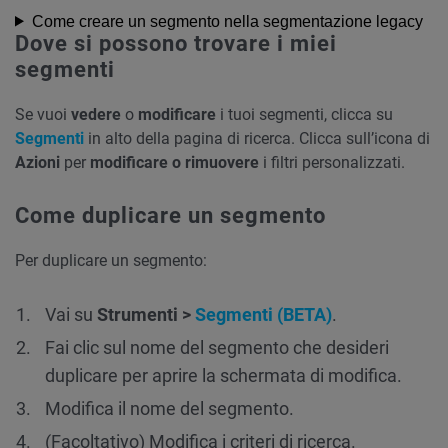
Come creare un segmento nella segmentazione legacy
Dove si possono trovare i miei
segmenti
Se vuoi
vedere
o
modificare
i tuoi segmenti, clicca su
Segmenti
in alto della pagina di ricerca. Clicca sull’icona di
Azioni
per
modificare o rimuovere
i filtri personalizzati.
Come duplicare un segmento
Per duplicare un segmento:
Vai su
Strumenti >
Segmenti (BETA)
.
Fai clic sul nome del segmento che desideri
duplicare per aprire la schermata di modifica.
Modifica il nome del segmento.
(Facoltativo) Modifica i criteri di ricerca.