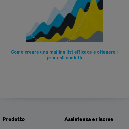
Come creare una mailing list efficace e ottenere i
primi 50 contatti
Prodotto
Assistenza e risorse