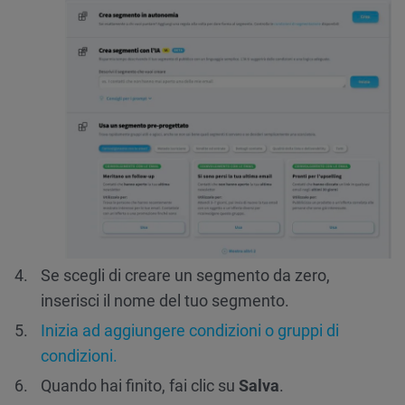
Se scegli di creare un segmento da zero,
inserisci il nome del tuo segmento.
Inizia ad aggiungere condizioni o gruppi di
condizioni.
Quando hai finito, fai clic su
Salva
.