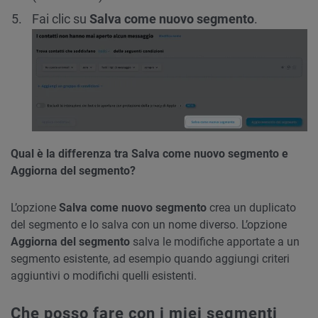
Fai clic su
Salva come nuovo segmento
.
Qual è la differenza tra Salva come nuovo segmento e
Aggiorna del segmento?
L’opzione
Salva come nuovo segmento
crea un duplicato
del segmento e lo salva con un nome diverso. L’opzione
Aggiorna del segmento
salva le modifiche apportate a un
segmento esistente, ad esempio quando aggiungi criteri
aggiuntivi o modifichi quelli esistenti.
Che posso fare con i miei segmenti