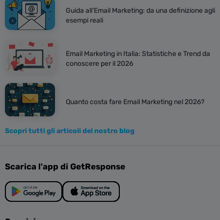
Guida all’Email Marketing: da una definizione agli
esempi reali
Email Marketing in Italia: Statistiche e Trend da
conoscere per il 2026
Quanto costa fare Email Marketing nel 2026?
Scopri tutti gli articoli del nostro blog
Scarica l'app di GetResponse