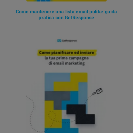
Come mantenere una lista email pulita: guida
pratica con GetResponse