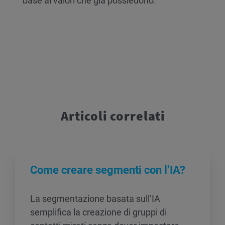
base ai valori che già possiedono.
Articoli correlati
Come creare segmenti con l’IA?
La segmentazione basata sull’IA
semplifica la creazione di gruppi di