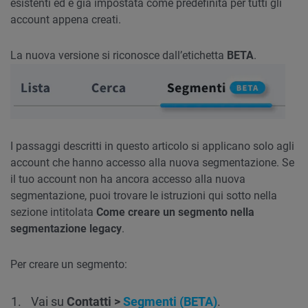
esistenti ed è già impostata come predefinita per tutti gli
account appena creati.
La nuova versione si riconosce dall’etichetta
BETA
.
I passaggi descritti in questo articolo si applicano solo agli
account che hanno accesso alla nuova segmentazione. Se
il tuo account non ha ancora accesso alla nuova
segmentazione, puoi trovare le istruzioni qui sotto nella
sezione intitolata
Come creare un segmento nella
segmentazione legacy
.
Per creare un segmento:
Vai su
Contatti >
Segmenti (BETA)
.