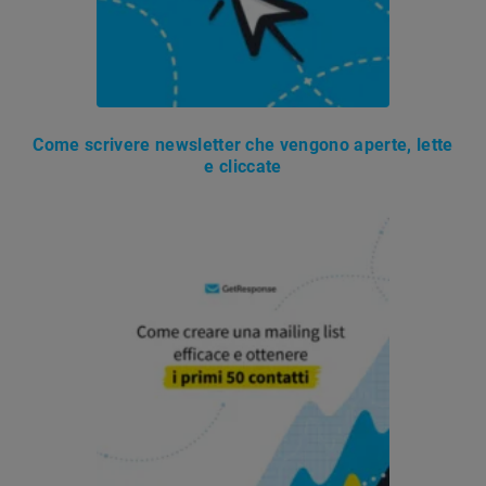
Come scrivere newsletter che vengono aperte, lette
e cliccate