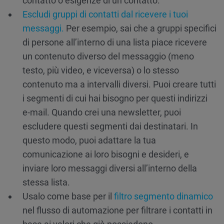
contatto o esigenze di un contatto.
Escludi gruppi di contatti dal ricevere i tuoi
messaggi.
Per esempio, sai che a gruppi specifici
di persone all’interno di una lista piace ricevere
un contenuto diverso del messaggio (meno
testo, più video, e viceversa) o lo stesso
contenuto ma a intervalli diversi. Puoi creare tutti
i segmenti di cui hai bisogno per questi indirizzi
e-mail. Quando crei una newsletter, puoi
escludere questi segmenti dai destinatari. In
questo modo, puoi adattare la tua
comunicazione ai loro bisogni e desideri, e
inviare loro messaggi diversi all’interno della
stessa lista.
Usalo come base per il
filtro segmento dinamico
nel flusso di automazione per filtrare i contatti in