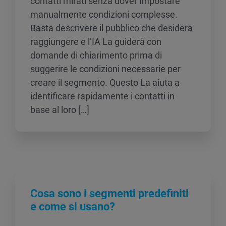
contatti mirati senza dover impostare
manualmente condizioni complesse.
Basta descrivere il pubblico che desidera
raggiungere e l’IA La guiderà con
domande di chiarimento prima di
suggerire le condizioni necessarie per
creare il segmento. Questo La aiuta a
identificare rapidamente i contatti in
base al loro […]
Cosa sono i segmenti predefiniti
e come si usano?