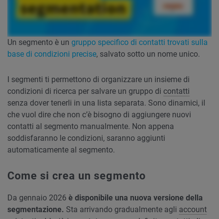
Un segmento è un
gruppo specifico di contatti trovati sulla
base di condizioni precise
, salvato sotto un nome unico.
I segmenti ti permettono di organizzare un insieme di
condizioni di ricerca per salvare un gruppo di
contatti
senza dover tenerli in una lista separata. Sono dinamici, il
che vuol dire che non c’è bisogno di aggiungere nuovi
contatti al segmento manualmente. Non appena
soddisfaranno le condizioni, saranno aggiunti
automaticamente al segmento.
Come si crea un segmento
Da gennaio 2026
è disponibile una nuova versione della
segmentazione.
Sta arrivando gradualmente agli
account