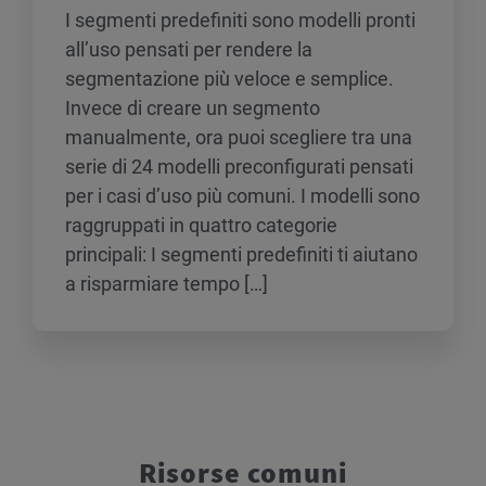
I segmenti predefiniti sono modelli pronti
all’uso pensati per rendere la
segmentazione più veloce e semplice.
Invece di creare un segmento
manualmente, ora puoi scegliere tra una
serie di 24 modelli preconfigurati pensati
per i casi d’uso più comuni. I modelli sono
raggruppati in quattro categorie
principali: I segmenti predefiniti ti aiutano
a risparmiare tempo […]
Risorse comuni