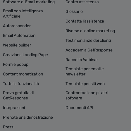
Software di Email marketing
Centro assistenza
Email con Intelligenza
Glossario
Artificiale
Contatta l’assistenza
Autoresponder
Risorse di online marketing
Email Automation
Testimonianze dei clienti
Website builder
Accademia GetResponse
Creazione Landing Page
Raccolta Webinar
Form e popup
Template per email e
Content monetization
newsletter
Tutte le funzionalità
Template per siti web
Prova gratuita di
Confrontaci con gli altri
GetResponse
software
Integrazioni
Documenti API
Prenota una dimostrazione
Prezzi