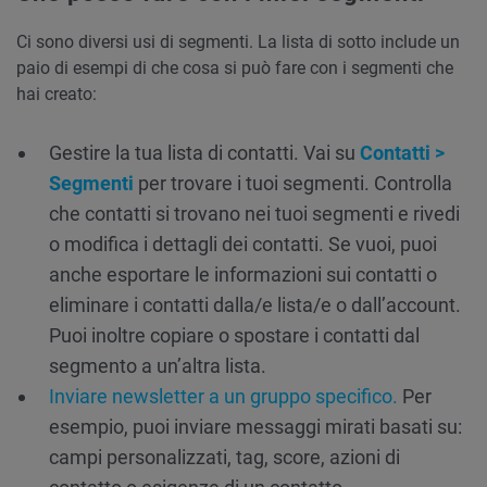
Ci sono diversi usi di segmenti. La lista di sotto include un
paio di esempi di che cosa si può fare con i segmenti che
hai creato:
Gestire la tua lista di contatti. Vai su
Contatti >
Segmenti
per trovare i tuoi segmenti. Controlla
che contatti si trovano nei tuoi segmenti e rivedi
o modifica i dettagli dei contatti. Se vuoi, puoi
anche esportare le informazioni sui contatti o
eliminare i contatti dalla/e lista/e o dall’account.
Puoi inoltre copiare o spostare i contatti dal
segmento a un’altra lista.
Inviare newsletter a un gruppo specifico.
Per
esempio, puoi inviare messaggi mirati basati su:
campi personalizzati, tag, score, azioni di