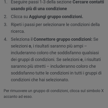
Eseguire passi 1-3 della sezione
Cercare contatti
usando più di una condizione
Clicca su
Aggiungi gruppo condizioni.
Ripeti i passi per selezionare le condizioni della
ricerca.
Seleziona il
Connettore gruppo condizioni:
Se
selezioni
o
, i risultati saranno più ampi –
includeranno coloro che soddisfanno qualsiasi
dei gruppi di condizioni. Se selezioni
e
, i risultati
saranno più stretti – includeranno coloro che
soddisfanno tutte le condizioni in tutti i gruppi di
condizioni che hai selezionato.
Per rimuovere un gruppo di condizioni, clicca sul simbolo X
accanto ad esso.