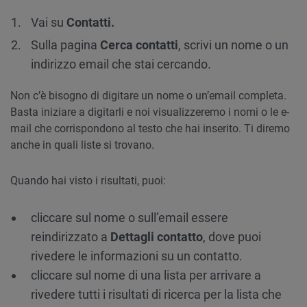
Vai su
Contatti.
Sulla pagina
Cerca contatti
, scrivi un nome o un
indirizzo email che stai cercando.
Non c’è bisogno di digitare un nome o un’email completa.
Basta iniziare a digitarli e noi visualizzeremo i nomi o le e-
mail che corrispondono al testo che hai inserito. Ti diremo
anche in quali liste si trovano.
Quando hai visto i risultati, puoi:
cliccare sul nome o sull’email essere
reindirizzato a
Dettagli contatto
, dove puoi
rivedere le informazioni su un contatto.
cliccare sul nome di una lista per arrivare a
rivedere tutti i risultati di ricerca per la lista che