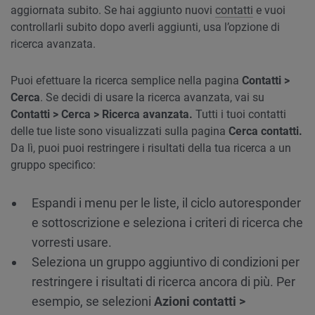
aggiornata subito. Se hai aggiunto nuovi
contatti
e vuoi
controllarli subito dopo averli aggiunti, usa l’opzione di
ricerca avanzata.
Puoi efettuare la ricerca semplice nella pagina
Contatti >
Cerca
. Se decidi di usare la ricerca avanzata, vai su
Contatti > Cerca > Ricerca avanzata.
Tutti i tuoi contatti
delle tue liste sono visualizzati sulla pagina
Cerca contatti.
Da lì, puoi puoi restringere i risultati della tua ricerca a un
gruppo specifico:
Espandi i menu per le liste, il ciclo autoresponder
e sottoscrizione e seleziona i criteri di ricerca che
vorresti usare.
Seleziona un gruppo aggiuntivo di condizioni per
restringere i risultati di ricerca ancora di più. Per
esempio, se selezioni
Azioni contatti >