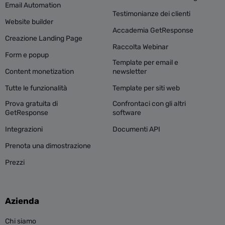
Email Automation
Testimonianze dei clienti
Website builder
Accademia GetResponse
Creazione Landing Page
Raccolta Webinar
Form e popup
Template per email e
Content monetization
newsletter
Tutte le funzionalità
Template per siti web
Prova gratuita di
Confrontaci con gli altri
GetResponse
software
Integrazioni
Documenti API
Prenota una dimostrazione
Prezzi
Azienda
Chi siamo