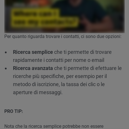
Per quanto riguarda trovare i contatti, ci sono due opzioni:
Ricerca semplice
che ti permette di trovare
rapidamente i contatti per nome o email
Ricerca avanzata
che ti permette di efettuare le
ricerche più specifiche, per esempio per il
metodo di iscrizione, la tassa dei clic o le
aperture di messaggi.
PRO TIP:
Nota che la ricerca semplice potrebbe non essere