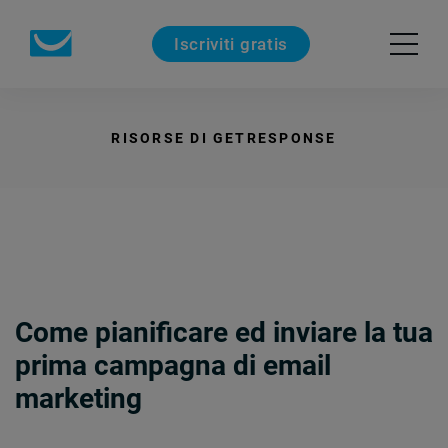
Iscriviti gratis
RISORSE DI GETRESPONSE
Come pianificare ed inviare la tua
prima campagna di email
marketing