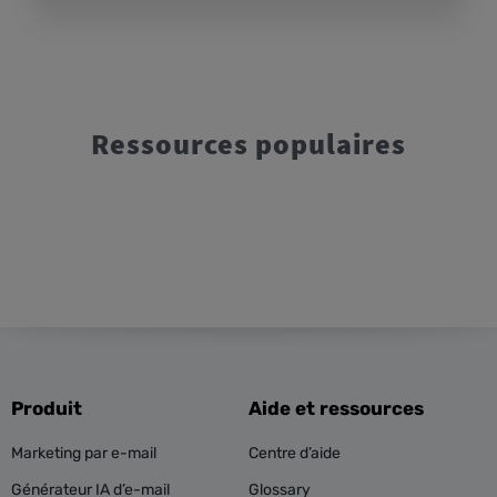
Ressources populaires
Produit
Aide et ressources
Marketing par e-mail
Centre d’aide
Générateur IA d’e-mail
Glossary