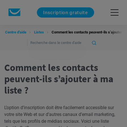
Inscription gratuite
Centre d'aide
Listes
Comment les contacts peuvent-ils s’ajouter à m
Comment les contacts
peuvent-ils s’ajouter à ma
liste ?
L’option d’inscription doit être facilement accessible sur
votre site Web et sur d’autres canaux d’email marketing,
tels que les profils de médias sociaux. Voici une liste