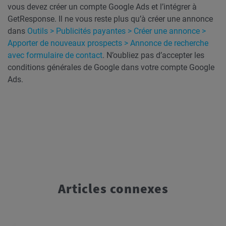
vous devez créer un compte Google Ads et l’intégrer à
GetResponse. Il ne vous reste plus qu’à créer une annonce
dans
Outils > Publicités payantes > Créer une annonce >
Apporter de nouveaux prospects > Annonce de recherche
avec formulaire de contact
. N’oubliez pas d’accepter les
conditions générales de Google dans votre compte Google
Ads.
Articles connexes