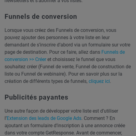
newsletters et s’abonner à vos listes.
Funnels de conversion
Lorsque vous créez des Funnels de conversion, vous
pouvez ajouter des personnes à votre liste en leur
demandant de s’inscrire d’abord via un formulaire sur votre
page de destination. Pour ce faire, allez dans
Funnels de
conversion >> Créer
et choisissez le funnel que vous
souhaitez créer (Funnel de vente, Funnel de construction de
liste ou Funnel de webinaire). Pour en savoir plus sur la
création de différents types de funnels,
cliquez ici
.
Publicités payantes
Une autre façon de développer votre liste est d’utiliser
l’
Extension des leads de Google Ads
. Comment ? En
ajoutant un formulaire d’inscription à une annonce créée
dans votre compte GetResponse. Avant de commencer,