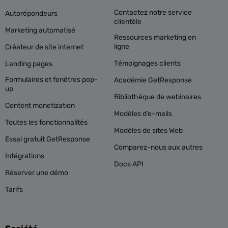
Contactez notre service
Autorépondeurs
clientèle
Marketing automatisé
Ressources marketing en
ligne
Créateur de site internet
Témoignages clients
Landing pages
Formulaires et fenêtres pop-
Académie GetResponse
up
Bibliothèque de webinaires
Content monetization
Modèles d’e-mails
Toutes les fonctionnalités
Modèles de sites Web
Essai gratuit GetResponse
Comparez-nous aux autres
Intégrations
Docs API
Réserver une démo
Tarifs