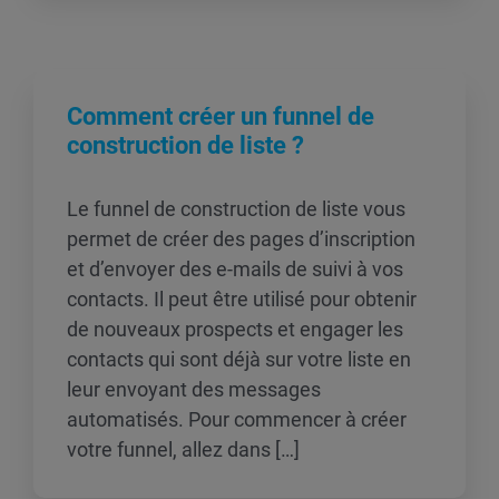
Comment créer un funnel de
construction de liste ?
Le funnel de construction de liste vous
permet de créer des pages d’inscription
et d’envoyer des e-mails de suivi à vos
contacts. Il peut être utilisé pour obtenir
de nouveaux prospects et engager les
contacts qui sont déjà sur votre liste en
leur envoyant des messages
automatisés. Pour commencer à créer
votre funnel, allez dans […]