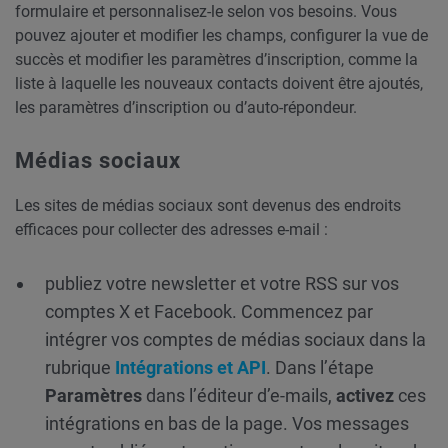
formulaire et personnalisez-le selon vos besoins. Vous
pouvez ajouter et modifier les champs, configurer la vue de
succès et modifier les paramètres d’inscription, comme la
liste à laquelle les nouveaux contacts doivent être ajoutés,
les paramètres d’inscription ou d’auto-répondeur.
Médias sociaux
Les sites de médias sociaux sont devenus des endroits
efficaces pour collecter des adresses e-mail :
publiez votre newsletter et votre RSS sur vos
comptes X et Facebook. Commencez par
intégrer vos comptes de médias sociaux dans la
rubrique
Intégrations et API
. Dans l’étape
Paramètres
dans l’éditeur d’e-mails,
activez
ces
intégrations en bas de la page. Vos messages