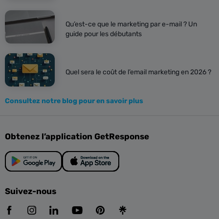
Qu’est-ce que le marketing par e-mail ? Un
guide pour les débutants
Quel sera le coût de l’email marketing en 2026 ?
Consultez notre blog pour en savoir plus
Obtenez l’application GetResponse
Suivez-nous