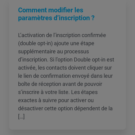
Comment modifier les
paramètres d’inscription ?
L’activation de l’inscription confirmée
(double opt-in) ajoute une étape
supplémentaire au processus
d’inscription. Si l’option Double opt-in est
activée, les contacts doivent cliquer sur
le lien de confirmation envoyé dans leur
boîte de réception avant de pouvoir
s’inscrire à votre liste. Les étapes
exactes à suivre pour activer ou
désactiver cette option dépendent de la
[…]