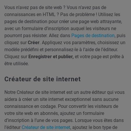
Vous n’avez pas de site web ? Vous n’avez pas de
connaissances en HTML ? Pas de problème ! Utilisez les
pages de destination pour créer une page web attrayante,
avec un formulaire d’inscription auquel les visiteurs ne
pourront pas résister. Allez dans
Pages de destination
, puis
cliquez sur
Créer
. Appliquez vos paramètres, choisissez un
modèle prédéfini et personnalisez-le à l’aide de l’éditeur.
Cliquez sur
Enregistrer et publier,
et votre page est prête à
être utilisée.
Créateur de site internet
Notre Créateur de site internet est un autre éditeur qui vous
aidera à créer un site internet exceptionnel sans aucune
connaissance en codage. Pour convertir les visiteurs de
votre site web en abonnés, ajoutez un formulaire
d’inscription à l’une de vos pages. Lorsque vous êtes dans
l’éditeur
Créateur de site internet
, ajoutez le bon type de