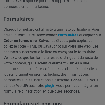
d’outils GetResponse pour développer votre base de
données d’email marketing.
Formulaires
Chaque formulaire est affecté à une liste particulière. Pour
créer un formulaire, sélectionnez
Formulaires
et cliquez sur
Créer un formulaire
. Suivez les étapes, puis copiez et
collez le code HTML ou JavaScript sur votre site web. Les
contacts s’inscrivent à la liste en envoyant le formulaire.
Veillez à ce que les formulaires se distinguent du reste de
votre contenu, qu’ils soient clairement visibles à une
distance de deux mètres, afin que les abonnés potentiels
les remarquent en premier. Incluez des informations
complètes sur les incitations à s’inscrire.
Conseil :
si vous
utilisez WordPress, notre
plugin
vous permet d’intégrer un
formulaire d’inscription en quelques secondes.
Formulaires et pop-ups