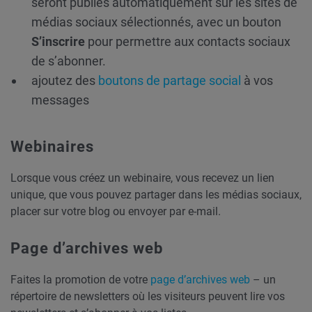
seront publiés automatiquement sur les sites de
médias sociaux sélectionnés, avec un bouton
S’inscrire
pour permettre aux contacts sociaux
de s’abonner.
ajoutez des
boutons de partage social
à vos
messages
Webinaires
Lorsque vous créez un webinaire, vous recevez un lien
unique, que vous pouvez partager dans les médias sociaux,
placer sur votre blog ou envoyer par e-mail.
Page d’archives web
Faites la promotion de votre
page d’archives web
– un
répertoire de newsletters où les visiteurs peuvent lire vos