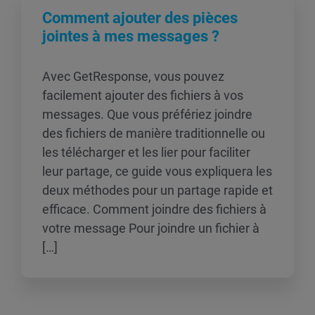
Comment ajouter des pièces
jointes à mes messages ?
Avec GetResponse, vous pouvez
facilement ajouter des fichiers à vos
messages. Que vous préfériez joindre
des fichiers de manière traditionnelle ou
les télécharger et les lier pour faciliter
leur partage, ce guide vous expliquera les
deux méthodes pour un partage rapide et
efficace. Comment joindre des fichiers à
votre message Pour joindre un fichier à
[…]