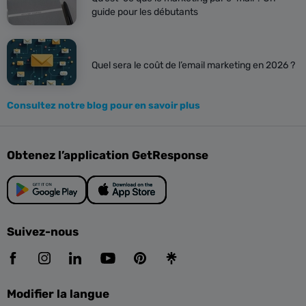
guide pour les débutants
Quel sera le coût de l’email marketing en 2026 ?
Consultez notre blog pour en savoir plus
Obtenez l’application GetResponse
Suivez-nous
Modifier la langue