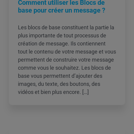
Comment utiliser les Blocs de
base pour créer un message ?
Les blocs de base constituent la partie la
plus importante de tout processus de
création de message. Ils contiennent
tout le contenu de votre message et vous
permettent de construire votre message
comme vous le souhaitez. Les blocs de
base vous permettent d’ajouter des
images, du texte, des boutons, des
vidéos et bien plus encore. […]