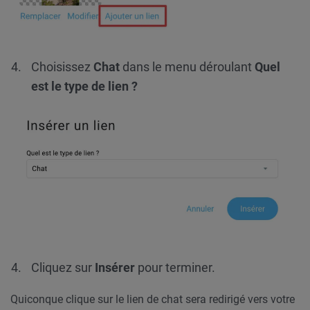
Choisissez
Chat
dans le menu déroulant
Quel
est le type de lien ?
Cliquez sur
Insérer
pour terminer.
Quiconque clique sur le lien de chat sera redirigé vers votre