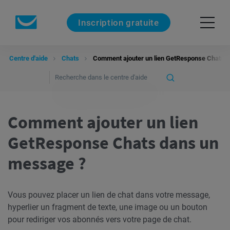
Inscription gratuite
Centre d'aide
Chats
Comment ajouter un lien GetResponse Chats 
Comment ajouter un lien
GetResponse Chats dans un
message ?
Vous pouvez placer un lien de chat dans votre message,
hyperlier un fragment de texte, une image ou un bouton
pour rediriger vos abonnés vers votre page de chat.