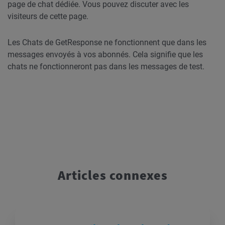
page de chat dédiée. Vous pouvez discuter avec les
visiteurs de cette page.
Les Chats de GetResponse ne fonctionnent que dans les
messages envoyés à vos abonnés. Cela signifie que les
chats ne fonctionneront pas dans les messages de test.
Articles connexes