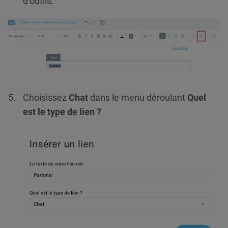
d’outils.
Choisissez
Chat
dans le menu déroulant
Quel
est le type de lien ?