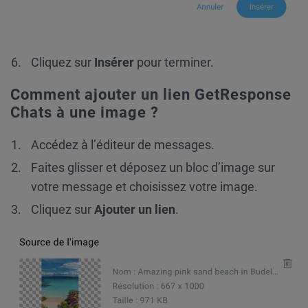
Cliquez sur
Insérer
pour terminer.
Comment ajouter un lien GetResponse
Chats à une image ?
Accédez à l’éditeur de messages.
Faites glisser et déposez un bloc d’image sur
votre message et choisissez votre image.
Cliquez sur
Ajouter un lien
.