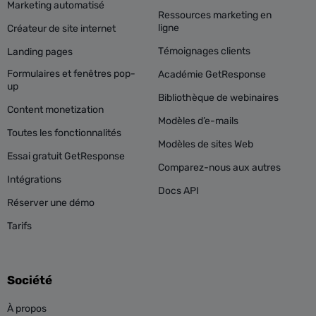
Marketing automatisé
Ressources marketing en
ligne
Créateur de site internet
Témoignages clients
Landing pages
Formulaires et fenêtres pop-
Académie GetResponse
up
Bibliothèque de webinaires
Content monetization
Modèles d’e-mails
Toutes les fonctionnalités
Modèles de sites Web
Essai gratuit GetResponse
Comparez-nous aux autres
Intégrations
Docs API
Réserver une démo
Tarifs
Société
À propos