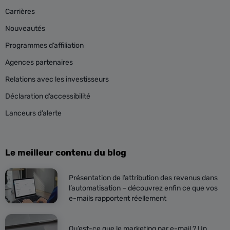
Carrières
Nouveautés
Programmes d’affiliation
Agences partenaires
Relations avec les investisseurs
Déclaration d’accessibilité
Lanceurs d’alerte
Le meilleur contenu du blog
Présentation de l’attribution des revenus dans
l’automatisation – découvrez enfin ce que vos
e-mails rapportent réellement
Qu’est-ce que le marketing par e-mail ? Un