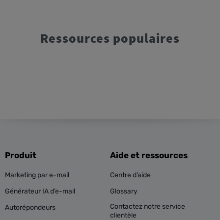
Ressources populaires
Produit
Aide et ressources
Marketing par e-mail
Centre d’aide
Générateur IA d’e-mail
Glossary
Contactez notre service
Autorépondeurs
clientèle