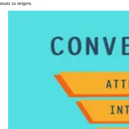
msatz zu steigern.