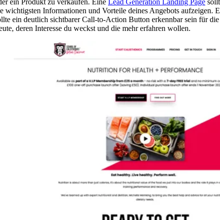
der ein Produkt zu verkaufen. Eine
Lead Generation Landing Page
soll
ie wichtigsten Informationen und Vorteile deines Angebots aufzeigen. E
ollte ein deutlich sichtbarer Call-to-Action Button erkennbar sein für die
eute, deren Interesse du weckst und die mehr erfahren wollen.