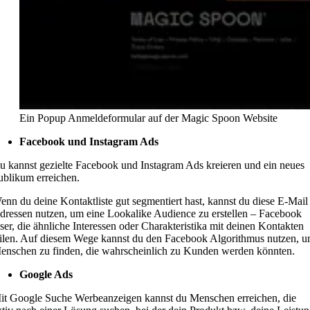
Ein Popup Anmeldeformular auf der Magic Spoon Website
Facebook und Instagram Ads
u kannst gezielte Facebook und Instagram Ads kreieren und ein neues
ublikum erreichen.
enn du deine Kontaktliste gut segmentiert hast, kannst du diese E-Mail
dressen nutzen, um eine Lookalike Audience zu erstellen – Facebook
ser, die ähnliche Interessen oder Charakteristika mit deinen Kontakten
eilen. Auf diesem Wege kannst du den Facebook Algorithmus nutzen, 
enschen zu finden, die wahrscheinlich zu Kunden werden könnten.
Google Ads
it Google Suche Werbeanzeigen kannst du Menschen erreichen, die