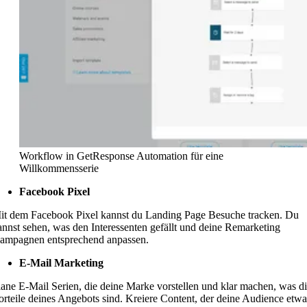
Workflow in GetResponse Automation für eine
Willkommensserie
Facebook Pixel
it dem Facebook Pixel kannst du Landing Page Besuche tracken. Du
annst sehen, was den Interessenten gefällt und deine Remarketing
ampagnen entsprechend anpassen.
E-Mail Marketing
lane E-Mail Serien, die deine Marke vorstellen und klar machen, was d
orteile deines Angebots sind. Kreiere Content, der deine Audience etwa