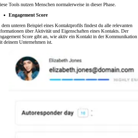
iese Tools nutzen Menschen normalerweise in dieser Phase.
Engagement Score
n dem unteren Beispiel eines Kontaktprofils findest du alle relevanten
nformationen über Aktivität und Eigenschaften eines Kontakts. Der
ngagement Score gibt an, wie aktiv ein Kontakt in der Kommunikation
it deinem Unternehmen ist.