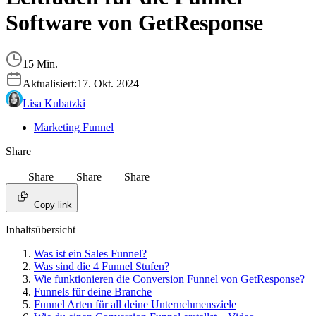
Software von GetResponse
15 Min.
Aktualisiert:
17. Okt. 2024
Lisa Kubatzki
Marketing Funnel
Share
Share
Share
Share
Copy link
Inhaltsübersicht
Was ist ein Sales Funnel?
Was sind die 4 Funnel Stufen?
Wie funktionieren die Conversion Funnel von GetResponse?
Funnels für deine Branche
Funnel Arten für all deine Unternehmensziele