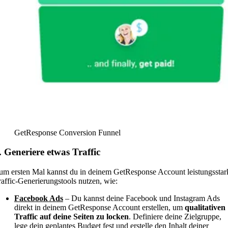
GetResponse Conversion Funnel
. Generiere etwas Traffic
um ersten Mal kannst du in deinem GetResponse Account leistungsstar
raffic-Generierungstools nutzen, wie:
Facebook Ads
– Du kannst deine Facebook und Instagram Ads
direkt in deinem GetResponse Account erstellen, um
qualitativen
Traffic auf deine Seiten zu locken
. Definiere deine Zielgruppe,
lege dein geplantes Budget fest und erstelle den Inhalt deiner