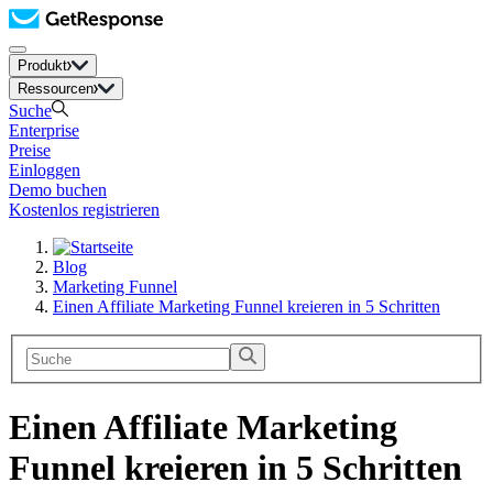
Produkt
Ressourcen
Suche
Enterprise
Preise
Einloggen
Demo buchen
Kostenlos registrieren
Blog
Marketing Funnel
Einen Affiliate Marketing Funnel kreieren in 5 Schritten
Einen Affiliate Marketing
Funnel kreieren in 5 Schritten