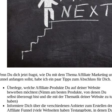
enn Du dich jetzt fragst, wie Du mit dem Thema Affiliate Marketing u
unnel anfangen sollst, habe ich ein paar Tipps zum Abschluss für Dich.
Überlege, welche Affiliate-Produkte Du auf deiner Website
bewerben möchtest (Nimm am besten Produkte, von denen Du
selbst überzeugt bist und die mit der Thematik deiner Website zu t
haben)
Informiere Dich über die verschiedenen Anbieter zum Erstellen de
Affiliate Funnel (viele Webseiten haben Testangebote, in denen D