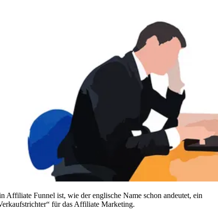
in Affiliate Funnel ist, wie der englische Name schon andeutet, ein
Verkaufstrichter“ für das Affiliate Marketing.