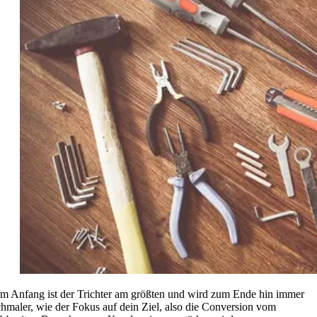
m Anfang ist der Trichter am größten und wird zum Ende hin immer
chmaler, wie der Fokus auf dein Ziel, also die Conversion vom