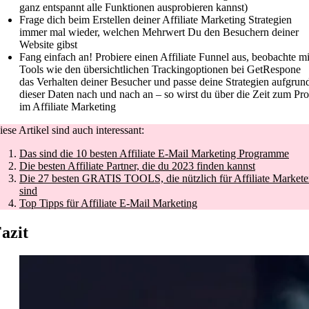
ganz entspannt alle Funktionen ausprobieren kannst)
Frage dich beim Erstellen deiner Affiliate Marketing Strategien
immer mal wieder, welchen Mehrwert Du den Besuchern deiner
Website gibst
Fang einfach an! Probiere einen Affiliate Funnel aus, beobachte mi
Tools wie den übersichtlichen Trackingoptionen bei GetRespone
das Verhalten deiner Besucher und passe deine Strategien aufgrun
dieser Daten nach und nach an – so wirst du über die Zeit zum Pro
im Affiliate Marketing
iese Artikel sind auch interessant:
Das sind die 10 besten Affiliate E-Mail Marketing Programme
Die besten Affiliate Partner, die du 2023 finden kannst
Die 27 besten GRATIS TOOLS, die nützlich für Affiliate Markete
sind
Top Tipps für Affiliate E-Mail Marketing
azit