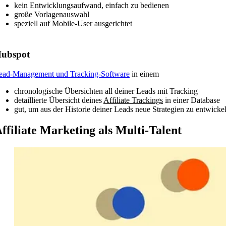
kein Entwicklungsaufwand, einfach zu bedienen
große Vorlagenauswahl
speziell auf Mobile-User ausgerichtet
ubspot
ead-Management und Tracking-Software
in einem
chronologische Übersichten all deiner Leads mit Tracking
detaillierte Übersicht deines
Affiliate Trackings
in einer Database
gut, um aus der Historie deiner Leads neue Strategien zu entwicke
ffiliate Marketing als Multi-Talent