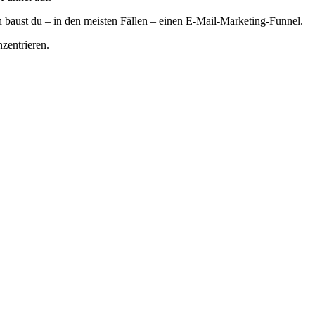
n baust du – in den meisten Fällen – einen E-Mail-Marketing-Funnel.
zentrieren.