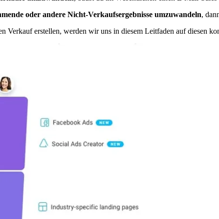
ehmende oder andere Nicht-Verkaufsergebnisse umzuwandeln
, dan
n Verkauf erstellen, werden wir uns in diesem Leitfaden auf diesen kon