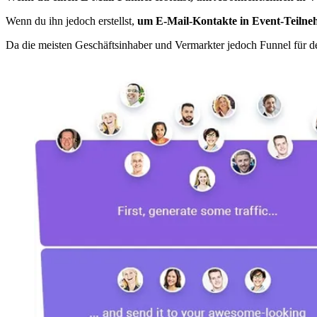
Wenn du ihn jedoch erstellst,
um E-Mail-Kontakte in Event-Teiln
Da die meisten Geschäftsinhaber und Vermarkter jedoch Funnel für de