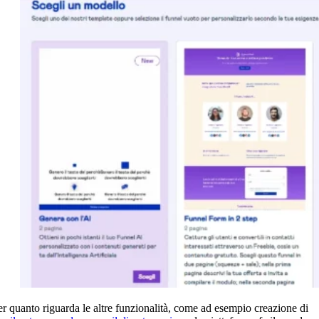
er quanto riguarda le altre funzionalità, come ad esempio creazione di