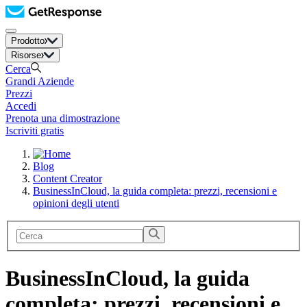
Prodotto
Risorse
Cerca
Grandi Aziende
Prezzi
Accedi
Prenota una dimostrazione
Iscriviti gratis
Blog
Content Creator
BusinessInCloud, la guida completa: prezzi, recensioni e
opinioni degli utenti
BusinessInCloud, la guida
completa: prezzi, recensioni e