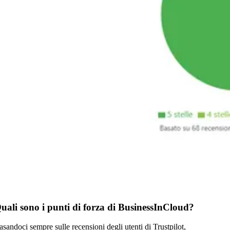
uali sono i punti di forza di BusinessInCloud?
asandoci sempre sulle recensioni degli utenti di Trustpilot,