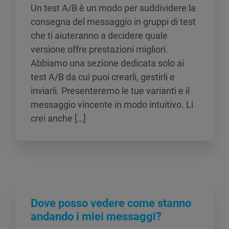
Un test A/B è un modo per suddividere la
consegna del messaggio in gruppi di test
che ti aiuteranno a decidere quale
versione offre prestazioni migliori.
Abbiamo una sezione dedicata solo ai
test A/B da cui puoi crearli, gestirli e
inviarli. Presenteremo le tue varianti e il
messaggio vincente in modo intuitivo. Li
crei anche […]
Dove posso vedere come stanno
andando i miei messaggi?