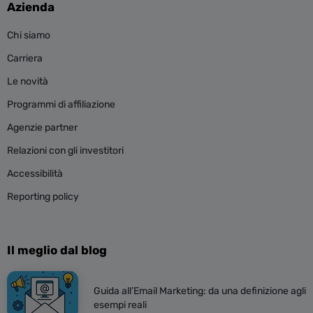
Azienda
Chi siamo
Carriera
Le novità
Programmi di affiliazione
Agenzie partner
Relazioni con gli investitori
Accessibilità
Reporting policy
Il meglio dal blog
Guida all’Email Marketing: da una definizione agli
esempi reali