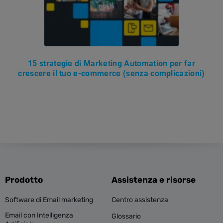
15 strategie di Marketing Automation per far
crescere il tuo e-commerce (senza complicazioni)
Prodotto
Assistenza e risorse
Software di Email marketing
Centro assistenza
Email con Intelligenza
Glossario