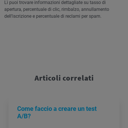
Lì puoi trovare informazioni dettagliate su tasso di
apertura, percentuale di clic, rimbalzo, annullamento
dell’iscrizione e percentuale di reclami per spam.
Articoli correlati
Come faccio a creare un test
A/B?