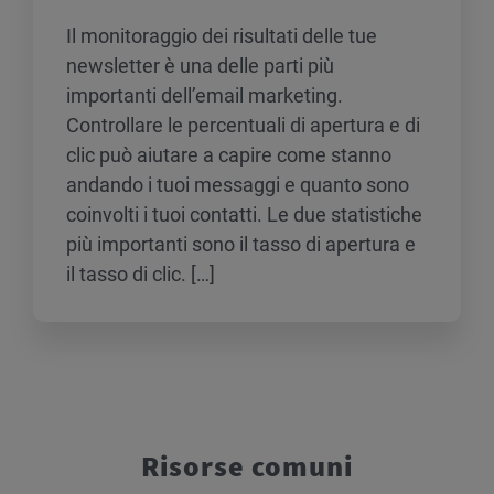
Il monitoraggio dei risultati delle tue
newsletter è una delle parti più
importanti dell’email marketing.
Controllare le percentuali di apertura e di
clic può aiutare a capire come stanno
andando i tuoi messaggi e quanto sono
coinvolti i tuoi contatti. Le due statistiche
più importanti sono il tasso di apertura e
il tasso di clic. […]
Risorse comuni