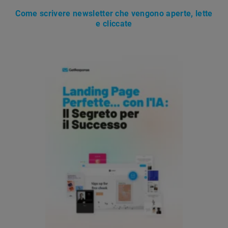
Come scrivere newsletter che vengono aperte, lette
e cliccate