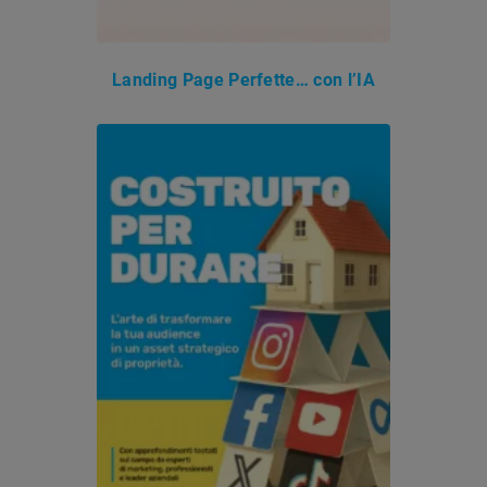
Landing Page Perfette… con l’IA