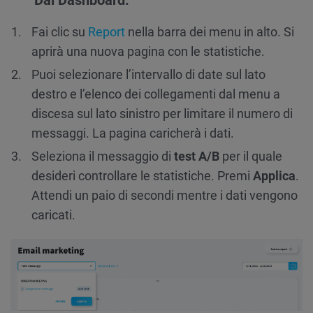
Fai clic su
Report
nella barra dei menu in alto. Si
aprirà una nuova pagina con le statistiche.
Puoi selezionare l’intervallo di date sul lato
destro e l’elenco dei collegamenti dal menu a
discesa sul lato sinistro per limitare il numero di
messaggi. La pagina caricherà i dati.
Seleziona il messaggio di
test A/B
per il quale
desideri controllare le statistiche. Premi
Applica
.
Attendi un paio di secondi mentre i dati vengono
caricati.