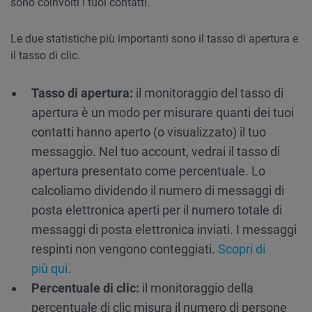
sono coinvolti i tuoi contatti.
Le due statistiche più importanti sono il tasso di apertura e
il tasso di clic.
Tasso di apertura:
il monitoraggio del tasso di
apertura è un modo per misurare quanti dei tuoi
contatti hanno aperto (o visualizzato) il tuo
messaggio. Nel tuo account, vedrai il tasso di
apertura presentato come percentuale. Lo
calcoliamo dividendo il numero di messaggi di
posta elettronica aperti per il numero totale di
messaggi di posta elettronica inviati. I messaggi
respinti non vengono conteggiati.
Scopri di
più qui.
Percentuale di clic:
il monitoraggio della
percentuale di clic misura il numero di persone