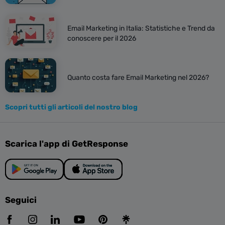
Email Marketing in Italia: Statistiche e Trend da
conoscere per il 2026
Quanto costa fare Email Marketing nel 2026?
Scopri tutti gli articoli del nostro blog
Scarica l'app di GetResponse
Seguici