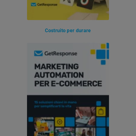
Costruito per durare