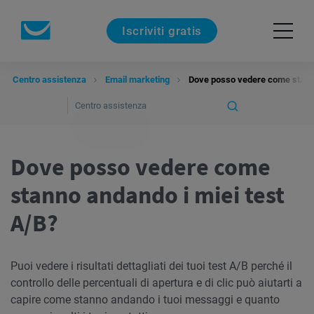
Iscriviti gratis
Centro assistenza
Email marketing
Dove posso vedere come stanno
Dove posso vedere come
stanno andando i miei test
A/B?
Puoi vedere i risultati dettagliati dei tuoi test A/B perché il
controllo delle percentuali di apertura e di clic può aiutarti a
capire come stanno andando i tuoi messaggi e quanto