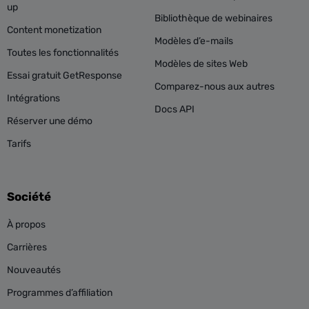
up
Bibliothèque de webinaires
Content monetization
Modèles d’e-mails
Toutes les fonctionnalités
Modèles de sites Web
Essai gratuit GetResponse
Comparez-nous aux autres
Intégrations
Docs API
Réserver une démo
Tarifs
Société
À propos
Carrières
Nouveautés
Programmes d’affiliation