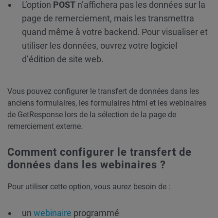
L’option
POST
n’affichera pas les données sur la
page de remerciement, mais les transmettra
quand même à votre backend. Pour visualiser et
utiliser les données, ouvrez votre logiciel
d’édition de site web.
Vous pouvez configurer le transfert de données dans les
anciens formulaires, les formulaires html et les webinaires
de GetResponse lors de la sélection de la page de
remerciement externe.
Comment configurer le transfert de
données dans les webinaires ?
Pour utiliser cette option, vous aurez besoin de :
un
webinaire
programmé