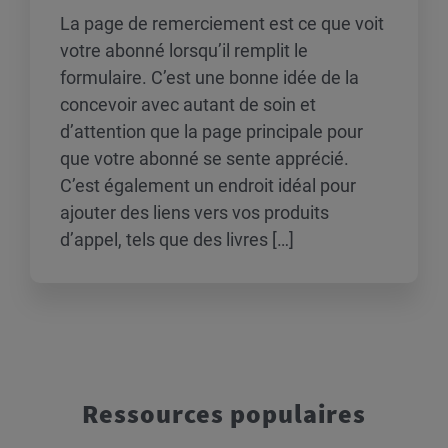
La page de remerciement est ce que voit
votre abonné lorsqu’il remplit le
formulaire. C’est une bonne idée de la
concevoir avec autant de soin et
d’attention que la page principale pour
que votre abonné se sente apprécié.
C’est également un endroit idéal pour
ajouter des liens vers vos produits
d’appel, tels que des livres […]
Ressources populaires