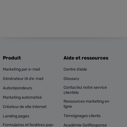
Produit
Aide et ressources
Marketing par e-mail
Centre d’aide
Générateur IA d’e-mail
Glossary
Contactez notre service
Autorépondeurs
clientèle
Marketing automatisé
Ressources marketing en
ligne
Créateur de site internet
Témoignages clients
Landing pages
Formulaires et fenêtres pop-
Académie GetResponse