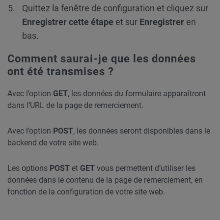
Quittez la fenêtre de configuration et cliquez sur
Enregistrer cette étape
et sur
Enregistrer
en
bas.
Comment saurai-je que les données
ont été transmises ?
Avec l’option
GET
, les données du formulaire apparaîtront
dans l’URL de la page de remerciement.
Avec l’option
POST
, les données seront disponibles dans le
backend de votre site web.
Les options
POST
et
GET
vous permettent d’utiliser les
données dans le contenu de la page de remerciement, en
fonction de la configuration de votre site web.