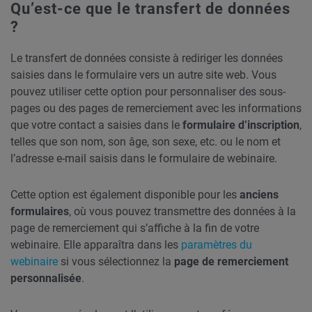
Qu’est-ce que le transfert de données
?
Le transfert de données consiste à rediriger les données
saisies dans le formulaire vers un autre site web. Vous
pouvez utiliser cette option pour personnaliser des sous-
pages ou des pages de remerciement avec les informations
que votre contact a saisies dans le
formulaire d’inscription
,
telles que son nom, son âge, son sexe, etc. ou le nom et
l’adresse e-mail saisis dans le formulaire de webinaire.
Cette option est également disponible pour les
anciens
formulaires
, où vous pouvez transmettre des données à la
page de remerciement qui s’affiche à la fin de votre
webinaire. Elle apparaîtra dans les
paramètres du
webinaire
si vous sélectionnez la
page de remerciement
personnalisée
.