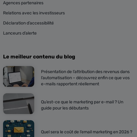
Agences partenaires
Relations avec les investisseurs
Déclaration d’accessibilité
Lanceurs d’alerte
Le meilleur contenu du blog
Présentation de l’attribution des revenus dans
l’automatisation – découvrez enfin ce que vos
e-mails rapportent réellement
Qu’est-ce que le marketing par e-mail ? Un
guide pour les débutants
Quel sera le coût de l’email marketing en 2026 ?