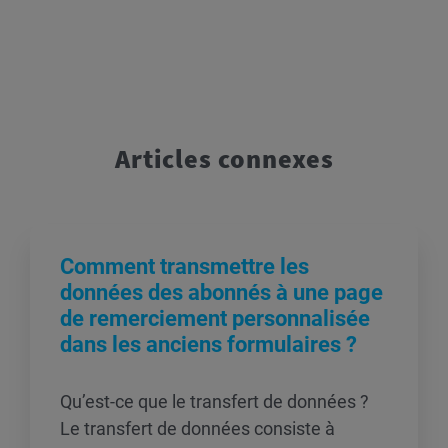
Articles connexes
Comment transmettre les
données des abonnés à une page
de remerciement personnalisée
dans les anciens formulaires ?
Qu’est-ce que le transfert de données ?
Le transfert de données consiste à