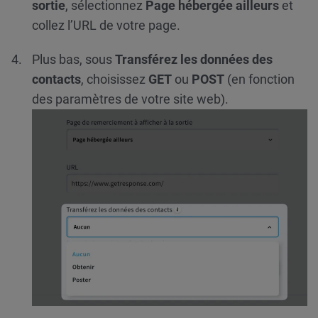
sortie
, sélectionnez
Page hébergée ailleurs
et
collez l’URL de votre page.
Plus bas, sous
Transférez les données des
contacts
, choisissez
GET
ou
POST
(en fonction
des paramètres de votre site web).