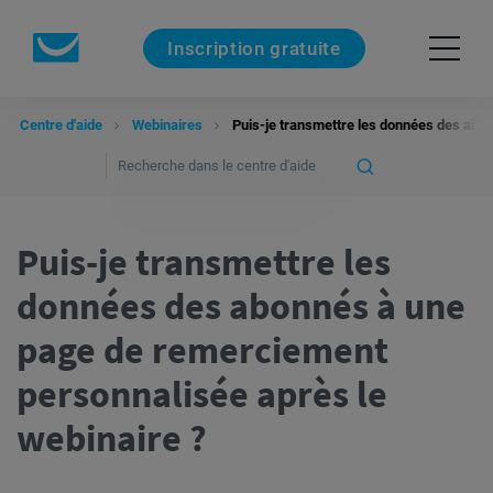
Inscription gratuite
Centre d'aide
Webinaires
Puis-je transmettre les données des abo
Puis-je transmettre les
données des abonnés à une
page de remerciement
personnalisée après le
webinaire ?