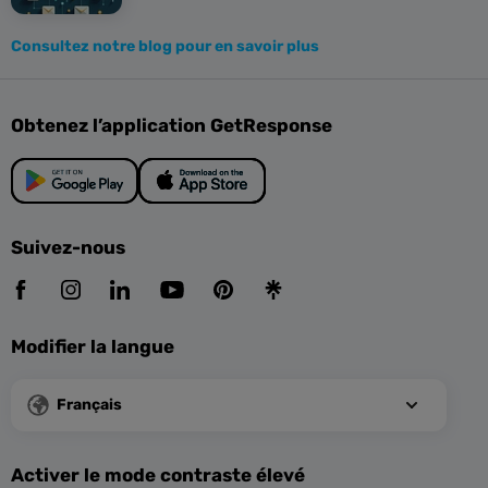
Consultez notre blog pour en savoir plus
Obtenez l’application GetResponse
Suivez-nous
Modifier la langue
Français
Activer le mode contraste élevé