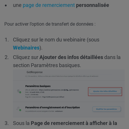
une
page de remerciement
personnalisée
Pour activer l’option de transfert de données :
Cliquez sur le nom du webinaire (sous
Webinaires
).
Cliquez sur
Ajouter des infos détaillées
dans la
section Paramètres basiques.
Sous la
Page de remerciement à afficher à la