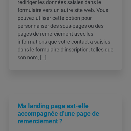
rediriger les données saisies dans le
formulaire vers un autre site web. Vous
pouvez utiliser cette option pour
personnaliser des sous-pages ou des
pages de remerciement avec les
informations que votre contact a saisies
dans le formulaire d’inscription, telles que
son nom, […]
Ma landing page est-elle
accompagnée d’une page de
remerciement ?