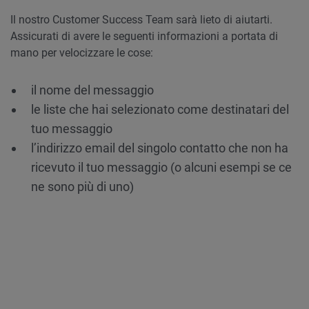
Il nostro Customer Success Team sarà lieto di aiutarti.
Assicurati di avere le seguenti informazioni a portata di
mano per velocizzare le cose:
il nome del messaggio
le liste che hai selezionato come destinatari del
tuo messaggio
l’indirizzo email del singolo contatto che non ha
ricevuto il tuo messaggio (o alcuni esempi se ce
ne sono più di uno)