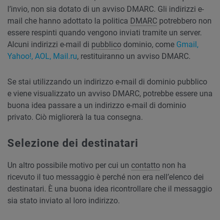
l’invio, non sia dotato di un avviso DMARC. Gli indirizzi e-
mail che hanno adottato la politica
DMARC
potrebbero non
essere respinti quando vengono inviati tramite un server.
Alcuni indirizzi e-mail di
pubblico
dominio, come
Gmail,
Yahoo!, AOL, Mail.ru
, restituiranno un avviso DMARC.
Se stai utilizzando un indirizzo e-mail di dominio pubblico
e viene visualizzato un avviso DMARC, potrebbe essere una
buona idea passare a un indirizzo e-mail di dominio
privato. Ciò migliorerà la tua consegna.
Selezione dei destinatari
Un altro possibile motivo per cui un
contatto
non ha
ricevuto il tuo messaggio è perché non era nell’elenco dei
destinatari. È una buona idea ricontrollare che il messaggio
sia stato inviato al loro indirizzo.