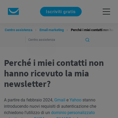
Iscriviti gratis
Centro assistenza
Email marketing
Perché i miei contatti non hann
Perché i miei contatti non
hanno ricevuto la mia
newsletter?
A partire da febbraio 2024,
Gmail
e
Yahoo
stanno
introducendo nuovi requisiti di autenticazione che
richiedono l’utilizzo di un
dominio personalizzato