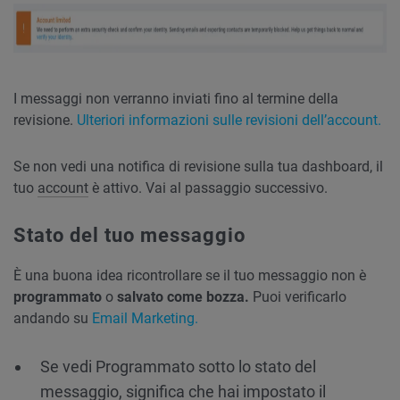
I messaggi non verranno inviati fino al termine della
revisione.
Ulteriori informazioni sulle revisioni dell’account.
Se non vedi una notifica di revisione sulla tua dashboard, il
tuo
account
è attivo. Vai al passaggio successivo.
Stato del tuo messaggio
È una buona idea ricontrollare se il tuo messaggio non è
programmato
o
salvato come bozza.
Puoi verificarlo
andando su
Email Marketing.
Se vedi Programmato sotto lo stato del
messaggio, significa che hai impostato il