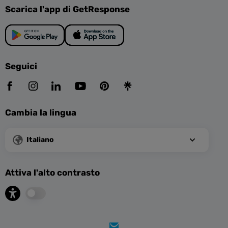
Scarica l'app di GetResponse
Seguici
Cambia la lingua
Italiano
Attiva l'alto contrasto