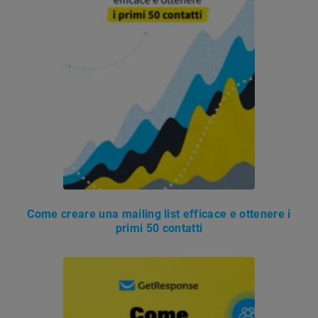
Come creare una mailing list efficace e ottenere i
primi 50 contatti