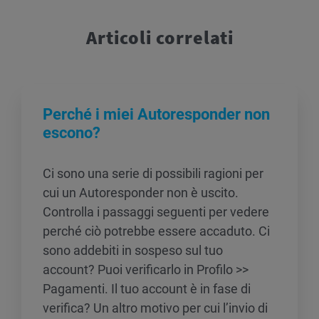
Articoli correlati
Perché i miei Autoresponder non
escono?
Ci sono una serie di possibili ragioni per
cui un Autoresponder non è uscito.
Controlla i passaggi seguenti per vedere
perché ciò potrebbe essere accaduto. Ci
sono addebiti in sospeso sul tuo
account? Puoi verificarlo in Profilo >>
Pagamenti. Il tuo account è in fase di
verifica? Un altro motivo per cui l’invio di