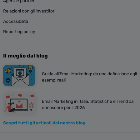
Agenzie partner
Relazioni con gli investitori
Accessibilità
Reporting policy
Il meglio dal blog
Guida all’Email Marketing: da una definizione agli
esempi reali
Email Marketing in Italia: Statistiche e Trend da
conoscere per il 2026
Scopri tutti gli articoli del nostro blog