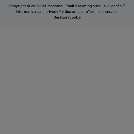
®
Copyright © 2026 GetResponse. Email Marketing oltre i suoi confini
Informativa sulla privacy
Politica antispam
Termini di servizio
Gestisci i cookie