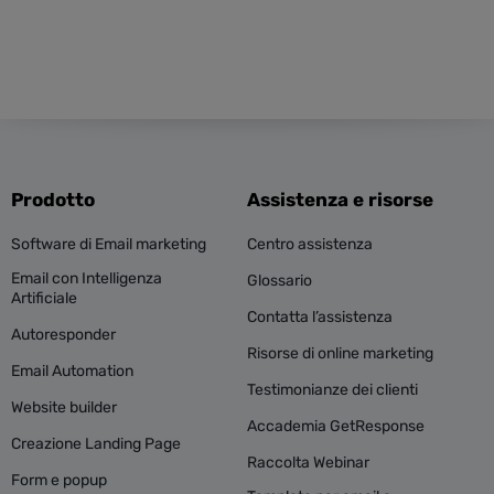
Prodotto
Assistenza e risorse
Software di Email marketing
Centro assistenza
Email con Intelligenza
Glossario
Artificiale
Contatta l’assistenza
Autoresponder
Risorse di online marketing
Email Automation
Testimonianze dei clienti
Website builder
Accademia GetResponse
Creazione Landing Page
Raccolta Webinar
Form e popup