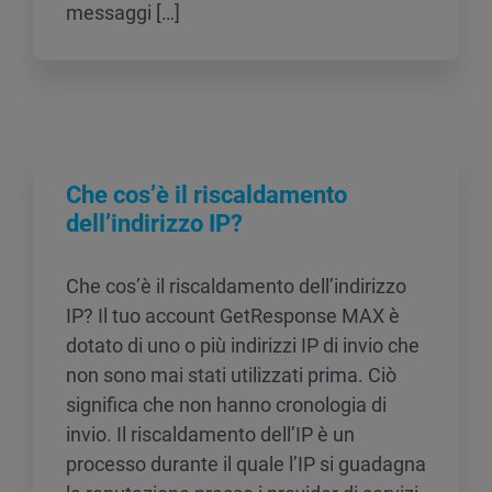
messaggi […]
Che cos’è il riscaldamento
dell’indirizzo IP?
Che cos’è il riscaldamento dell’indirizzo
IP? Il tuo account GetResponse MAX è
dotato di uno o più indirizzi IP di invio che
non sono mai stati utilizzati prima. Ciò
significa che non hanno cronologia di
invio. Il riscaldamento dell’IP è un
processo durante il quale l’IP si guadagna