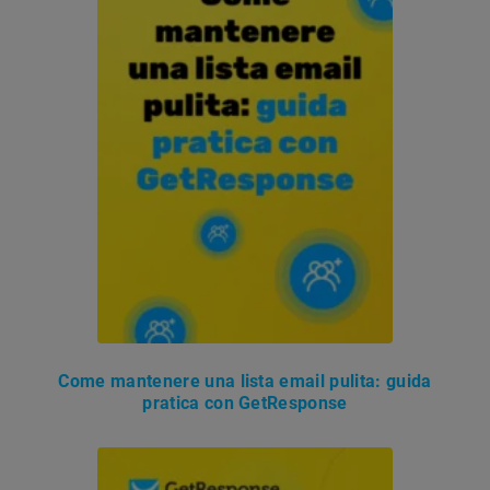
Come mantenere una lista email pulita: guida
pratica con GetResponse