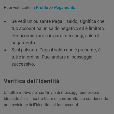
Puoi verificarlo in
Profilo >> Pagamenti.
Se vedi un pulsante Paga il saldo, significa che il
tuo account ha un saldo negativo ed è limitato.
Per ricominciare a inviare messaggi, salda il
pagamento.
Se il pulsante Paga il saldo non è presente, è
tutto in ordine. Puoi andare al passaggio
successivo.
Verifica dell’identità
Un altro motivo per cui l’invio di messaggi può essere
bloccato è se il nostro team di conformità sta conducendo
una revisione dell’identità sul tuo account.