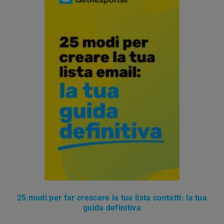
25 modi per far crescere la tua lista contatti: la tua
guida definitiva