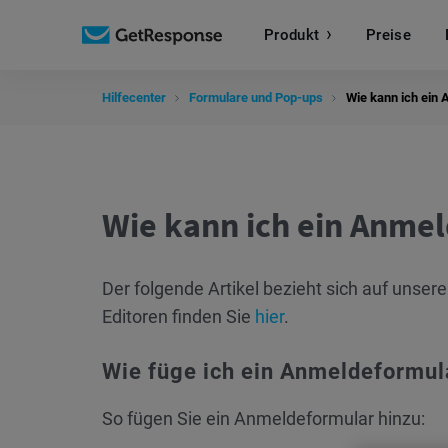
Produkt
Preise
Hilfecenter
Formulare und Pop-ups
Wie kann ich ein
Wie kann ich ein Anme
Der folgende Artikel bezieht sich auf unser
Editoren finden Sie
hier
.
Wie füge ich ein Anmeldeformul
So fügen Sie ein Anmeldeformular hinzu: