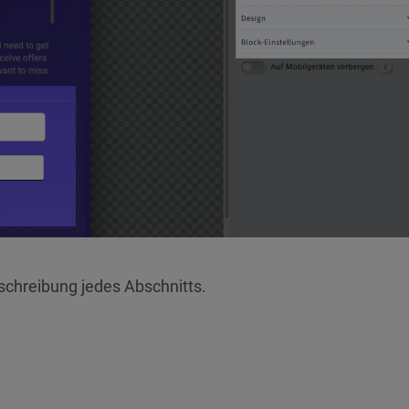
eschreibung jedes Abschnitts.