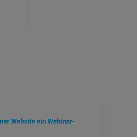
ner Website ein Webinar-