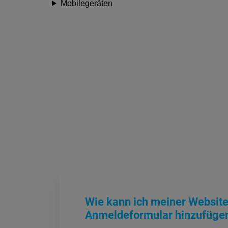
Mobilegeräten
Wie kann ich meiner Website
Anmeldeformular hinzufüge