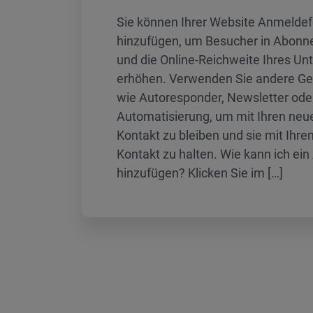
Sie können Ihrer Website Anmelde
hinzufügen, um Besucher in Abonn
und die Online-Reichweite Ihres U
erhöhen. Verwenden Sie andere G
wie Autoresponder, Newsletter ode
Automatisierung, um mit Ihren neu
Kontakt zu bleiben und sie mit Ihr
Kontakt zu halten. Wie kann ich ei
hinzufügen? Klicken Sie im […]