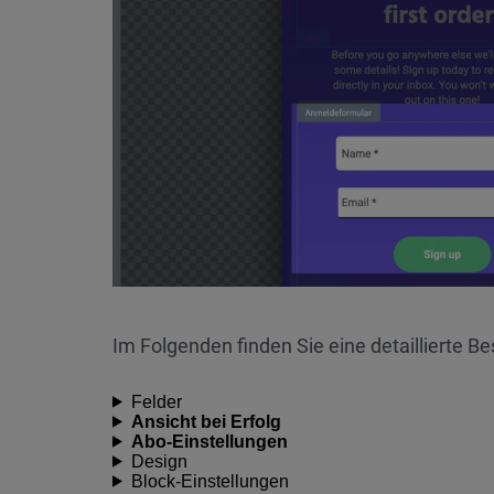
Im Folgenden finden Sie eine detaillierte B
Felder
Ansicht bei Erfolg
Abo-Einstellungen
Design
Block-Einstellungen