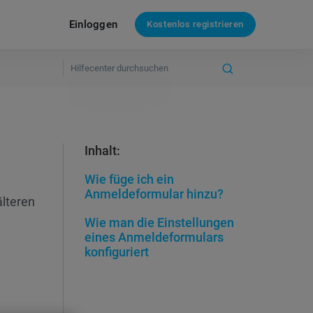
Einloggen
Kostenlos registrieren
Inhalt:
Wie füge ich ein
Anmeldeformular hinzu?
älteren
Wie man die Einstellungen
eines Anmeldeformulars
konfiguriert