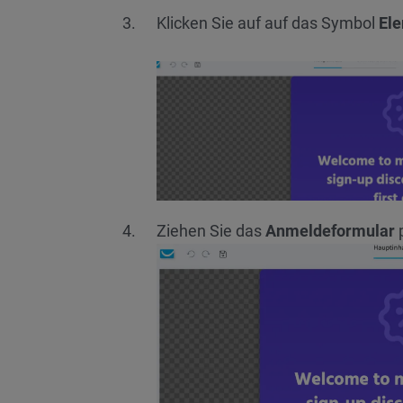
Klicken Sie auf auf das Symbol
Ele
Ziehen Sie das
Anmeldeformular
p