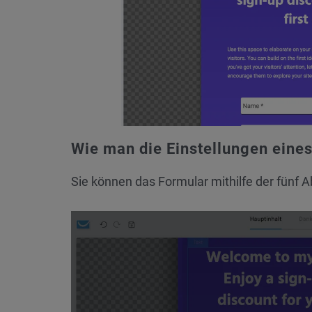
Wie man die Einstellungen eine
Sie können das Formular mithilfe der fünf A