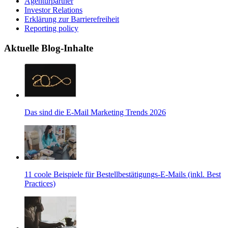
Agenturpartner
Investor Relations
Erklärung zur Barrierefreiheit
Reporting policy
Aktuelle Blog-Inhalte
Das sind die E-Mail Marketing Trends 2026
11 coole Beispiele für Bestellbestätigungs-E-Mails (inkl. Best
Practices)