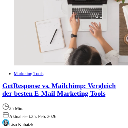
Marketing Tools
GetResponse vs. Mailchimp: Vergleich
der besten E-Mail Marketing Tools
25 Min.
Aktualisiert:
25. Feb. 2026
Lisa Kubatzki