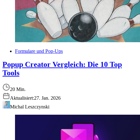
Formulare und Pop-Ups
Popup Creator Vergleich: Die 10 Top
Tools
20 Min.
Aktualisiert:
27. Jan. 2026
Michal Leszczynski