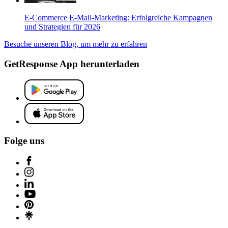
E-Commerce E-Mail-Marketing: Erfolgreiche Kampagnen
und Strategien für 2026
Besuche unseren Blog, um mehr zu erfahren
GetResponse App herunterladen
Folge uns