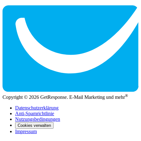
®
Copyright © 2026 GetResponse. E-Mail Marketing und mehr
Datenschutzerklärung
Anti-Spamrichtlinie
Nutzungsbedingungen
Cookies verwalten
Impressum