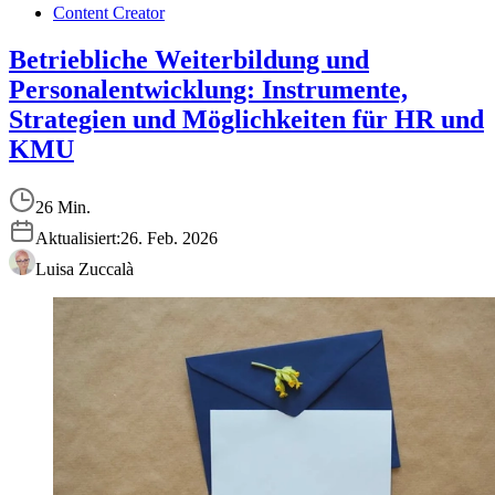
Content Creator
Betriebliche Weiterbildung und
Personalentwicklung: Instrumente,
Strategien und Möglichkeiten für HR und
KMU
26 Min.
Aktualisiert:
26. Feb. 2026
Luisa Zuccalà