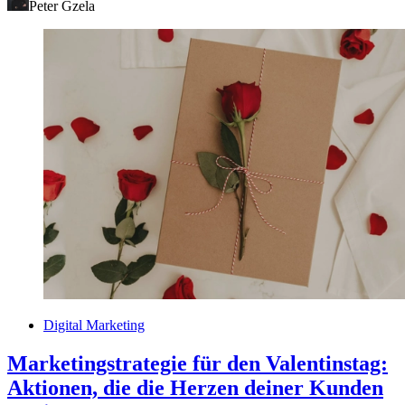
Peter Gzela
Digital Marketing
Marketingstrategie für den Valentinstag:
Aktionen, die die Herzen deiner Kunden