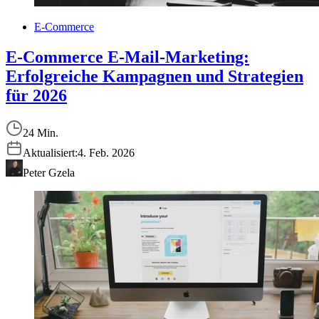
E-Commerce
E-Commerce E-Mail-Marketing:
Erfolgreiche Kampagnen und Strategien
für 2026
24 Min.
Aktualisiert:
4. Feb. 2026
Peter Gzela