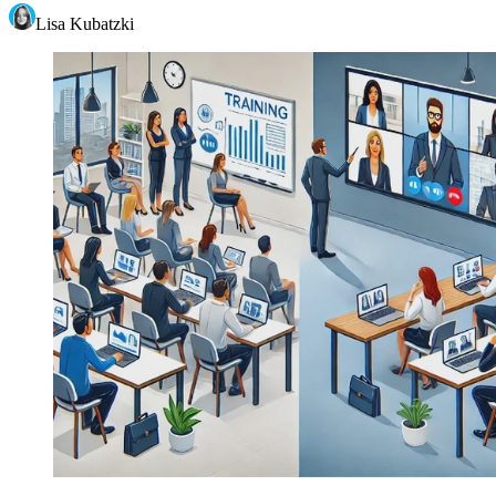
Lisa Kubatzki