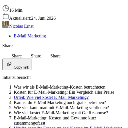
16 Min.
Aktualisiert:
24. Juni 2026
Nicolas Ernst
E-Mail Marketing
Share
Share
Share
Share
Copy link
Inhaltsübersicht
Was wir als E-Mail-Marketing-Kosten betrachteten
Kosten für E-Mail-Marketing: Ein Vergleich aller Preise
Urteil: Wie viel kostet E-Mail-Marketing?
Kannst du E-Mail Marketing auch gratis betreiben?
Wie viel kann man mit E-Mail-Marketing verdienen?
Wie viel kostet E-Mail-Marketing mit GetResponse?
E-Mail-Marketing: Kosten und Gewinne kurz
zusammengefasst