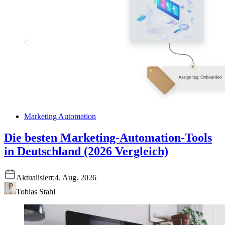
Marketing Automation
Die besten Marketing-Automation-Tools
in Deutschland (2026 Vergleich)
Aktualisiert:
4. Aug. 2026
Tobias Stahl