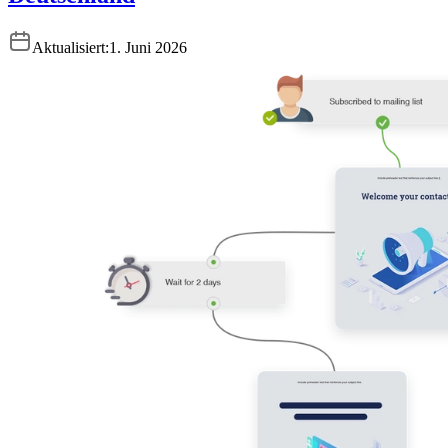
Aktualisiert:
1. Juni 2026