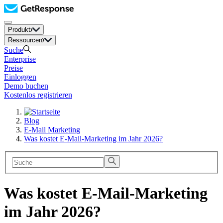
Produkt
Ressourcen
Suche
Enterprise
Preise
Einloggen
Demo buchen
Kostenlos registrieren
Blog
E-Mail Marketing
Was kostet E-Mail-Marketing im Jahr 2026?
Was kostet E-Mail-Marketing
im Jahr 2026?