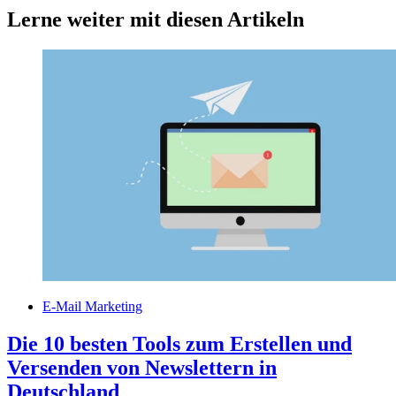
Lerne weiter mit diesen Artikeln
E-Mail Marketing
Die 10 besten Tools zum Erstellen und
Versenden von Newslettern in
Deutschland