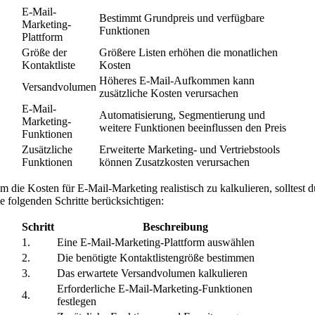
E-Mail-
Bestimmt Grundpreis und verfügbare
Marketing-
Funktionen
Plattform
Größe der
Größere Listen erhöhen die monatlichen
Kontaktliste
Kosten
Höheres E-Mail-Aufkommen kann
Versandvolumen
zusätzliche Kosten verursachen
E-Mail-
Automatisierung, Segmentierung und
Marketing-
weitere Funktionen beeinflussen den Preis
Funktionen
Zusätzliche
Erweiterte Marketing- und Vertriebstools
Funktionen
können Zusatzkosten verursachen
m die Kosten für E-Mail-Marketing realistisch zu kalkulieren, solltest d
ie folgenden Schritte berücksichtigen:
Schritt
Beschreibung
1.
Eine E-Mail-Marketing-Plattform auswählen
2.
Die benötigte Kontaktlistengröße bestimmen
3.
Das erwartete Versandvolumen kalkulieren
Erforderliche E-Mail-Marketing-Funktionen
4.
festlegen