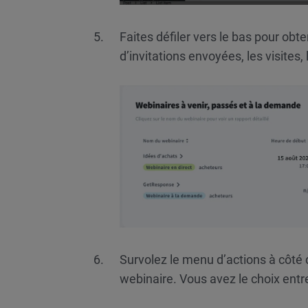
Faites défiler vers le bas pour obt
d’invitations envoyées, les visites, 
Survolez le menu d’actions à côté d
webinaire. Vous avez le choix entr