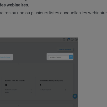
des webinaires
.
aires ou une ou plusieurs listes auxquelles les webinaire