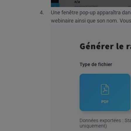
Une fenêtre pop-up apparaîtra dans
webinaire ainsi que son nom. Vous