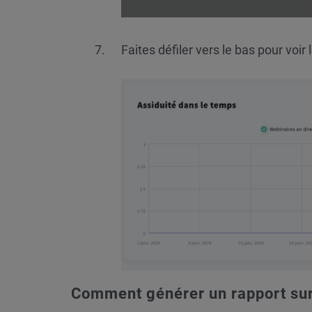
Faites défiler vers le bas pour voir
Comment générer un rapport sur