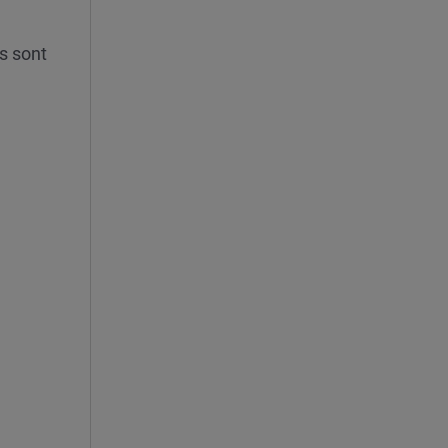
s sont