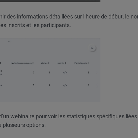
enir des informations détaillées sur l’heure de début, le n
les inscrits et les participants.
’un webinaire pour voir les statistiques spécifiques liées
e plusieurs options.