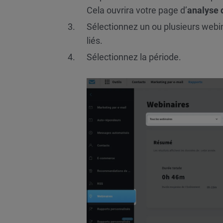
Cela ouvrira votre page d’
analyse 
Sélectionnez un ou plusieurs webin
liés.
Sélectionnez la période.