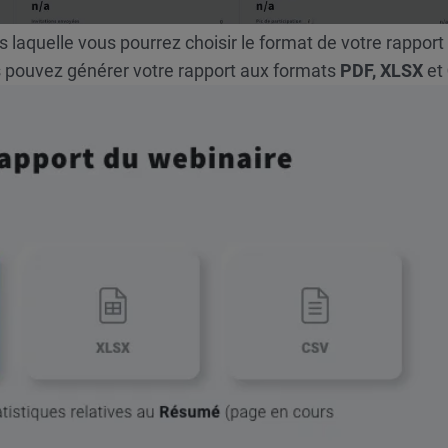
 laquelle vous pourrez choisir le format de votre rapport
 pouvez générer votre rapport aux formats
PDF,
XLSX
et