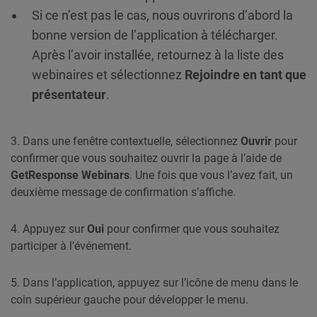
Si ce n’est pas le cas, nous ouvrirons d’abord la
bonne version de l’application à télécharger.
Après l’avoir installée, retournez à la liste des
webinaires et sélectionnez
Rejoindre en tant que
présentateur
.
3. Dans une fenêtre contextuelle, sélectionnez
Ouvrir
pour
confirmer que vous souhaitez ouvrir la page à l’aide de
GetResponse Webinars
. Une fois que vous l’avez fait, un
deuxième message de confirmation s’affiche.
4. Appuyez sur
Oui
pour confirmer que vous souhaitez
participer à l’événement.
5. Dans l’application, appuyez sur l’icône de menu dans le
coin supérieur gauche pour développer le menu.