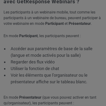
avec GetResponse Webinars ?
Les participants à un webinaire mobile, tout comme les
participants à un webinaire de bureau, peuvent participer à
votre webinaire en mode
Participant
et
Présentateur
.
En mode
Participant
, les participants peuvent :
Accéder aux paramètres de base de la salle
(langue et mode activés pour la salle)
Regarder des flux vidéo
Utiliser la fonction de chat
Voir les éléments que l’organisateur ou le
présentateur affiche sur le tableau blanc.
En mode
Présentateur
(que vous pouvez activer en tant
qu’organisateur), les participants peuvent :