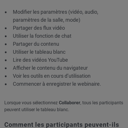
Modifier les paramètres (vidéo, audio,
paramètres de la salle, mode)
Partager des flux vidéo
Utiliser la fonction de chat
Partager du contenu
Utiliser le tableau blanc
Lire des vidéos YouTube
Afficher le contenu du navigateur
Voir les outils en cours d’utilisation
Commencer à enregistrer le webinaire.
Lorsque vous sélectionnez
Collaborer
, tous les participants
peuvent utiliser le tableau blanc.
Comment les participants peuvent-ils