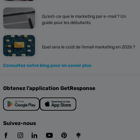
Qu’est-ce que le marketing par e-mail ? Un
guide pour les débutants
Quel sera le coût de l’email marketing en 2026 ?
Consultez notre blog pour en savoir plus
Obtenez l’application GetResponse
Suivez-nous