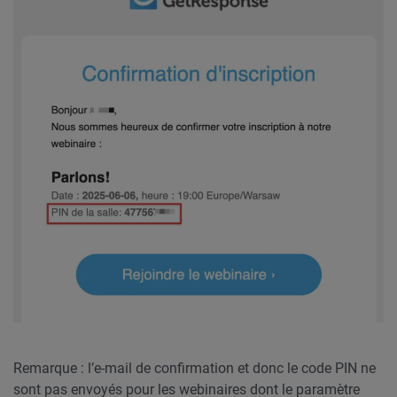
Remarque : l’e-mail de confirmation et donc le code PIN ne
sont pas envoyés pour les webinaires dont le paramètre