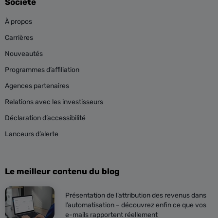
Société
À propos
Carrières
Nouveautés
Programmes d’affiliation
Agences partenaires
Relations avec les investisseurs
Déclaration d’accessibilité
Lanceurs d’alerte
Le meilleur contenu du blog
Présentation de l’attribution des revenus dans
l’automatisation – découvrez enfin ce que vos
e-mails rapportent réellement