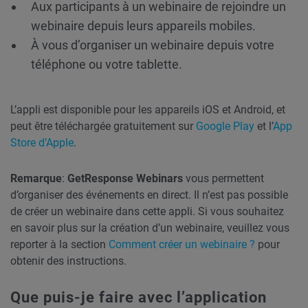
Aux participants à un webinaire de rejoindre un
webinaire depuis leurs appareils mobiles.
À vous d’organiser un webinaire depuis votre
téléphone ou votre tablette.
L’appli est disponible pour les appareils iOS et Android, et
peut être téléchargée gratuitement sur
Google Play
et l’
App
Store d’Apple
.
Remarque
:
GetResponse Webinars
vous permettent
d’organiser des événements en direct. Il n’est pas possible
de créer un webinaire dans cette appli. Si vous souhaitez
en savoir plus sur la création d’un webinaire, veuillez vous
reporter à la section
Comment créer un webinaire ?
pour
obtenir des instructions.
Que puis-je faire avec l’application