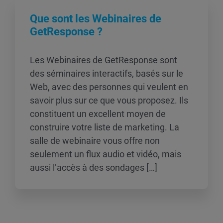
Que sont les Webinaires de
GetResponse ?
Les Webinaires de GetResponse sont
des séminaires interactifs, basés sur le
Web, avec des personnes qui veulent en
savoir plus sur ce que vous proposez. Ils
constituent un excellent moyen de
construire votre liste de marketing. La
salle de webinaire vous offre non
seulement un flux audio et vidéo, mais
aussi l’accès à des sondages […]