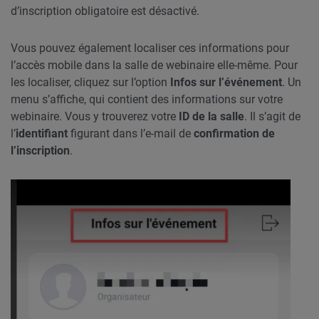
d’inscription obligatoire est désactivé.
Vous pouvez également localiser ces informations pour
l’accès mobile dans la salle de webinaire elle-même. Pour
les localiser, cliquez sur l’option
Infos sur l’événement
. Un
menu s’affiche, qui contient des informations sur votre
webinaire. Vous y trouverez votre
ID de la salle
. Il s’agit de
l’
identifiant
figurant dans l’e-mail de
confirmation de
l’inscription
.