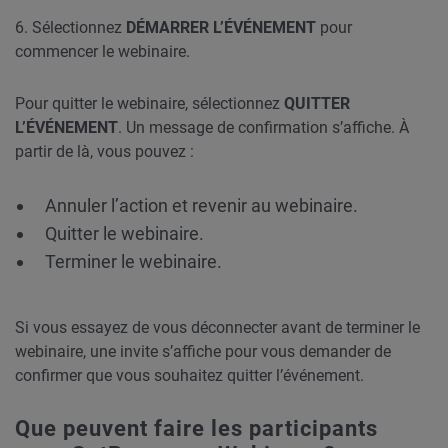
6. Sélectionnez
DÉMARRER L’ÉVÉNEMENT
pour
commencer le webinaire.
Pour quitter le webinaire, sélectionnez
QUITTER
L’ÉVÉNEMENT
. Un message de confirmation s’affiche. À
partir de là, vous pouvez :
Annuler l’action et revenir au webinaire.
Quitter le webinaire.
Terminer le webinaire.
Si vous essayez de vous déconnecter avant de terminer le
webinaire, une invite s’affiche pour vous demander de
confirmer que vous souhaitez quitter l’événement.
Que peuvent faire les participants