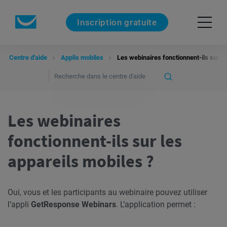
Inscription gratuite
Centre d'aide
Applis mobiles
Les webinaires fonctionnent-ils sur le
Les webinaires
fonctionnent-ils sur les
appareils mobiles ?
Oui, vous et les participants au webinaire pouvez utiliser
l’appli
GetResponse Webinars
. L’application permet :