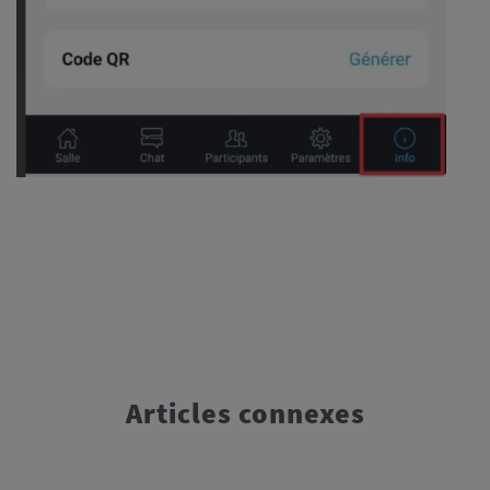
Articles connexes