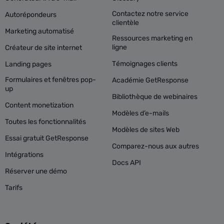
Contactez notre service
Autorépondeurs
clientèle
Marketing automatisé
Ressources marketing en
ligne
Créateur de site internet
Témoignages clients
Landing pages
Formulaires et fenêtres pop-
Académie GetResponse
up
Bibliothèque de webinaires
Content monetization
Modèles d’e-mails
Toutes les fonctionnalités
Modèles de sites Web
Essai gratuit GetResponse
Comparez-nous aux autres
Intégrations
Docs API
Réserver une démo
Tarifs