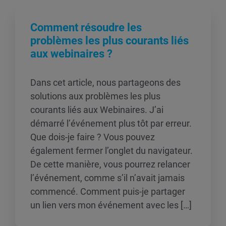
Comment résoudre les
problèmes les plus courants liés
aux webinaires ?
Dans cet article, nous partageons des
solutions aux problèmes les plus
courants liés aux Webinaires. J’ai
démarré l’événement plus tôt par erreur.
Que dois-je faire ? Vous pouvez
également fermer l’onglet du navigateur.
De cette manière, vous pourrez relancer
l’événement, comme s’il n’avait jamais
commencé. Comment puis-je partager
un lien vers mon événement avec les […]