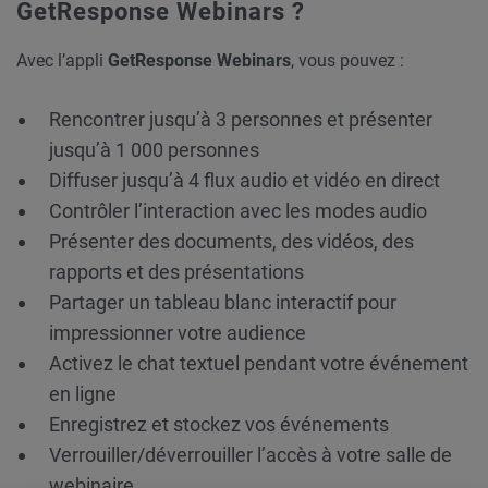
GetResponse Webinars ?
Avec l’appli
GetResponse Webinars
, vous pouvez :
Rencontrer jusqu’à 3 personnes et présenter
jusqu’à 1 000 personnes
Diffuser jusqu’à 4 flux audio et vidéo en direct
Contrôler l’interaction avec les modes audio
Présenter des documents, des vidéos, des
rapports et des présentations
Partager un tableau blanc interactif pour
impressionner votre audience
Activez le chat textuel pendant votre événement
en ligne
Enregistrez et stockez vos événements
Verrouiller/déverrouiller l’accès à votre salle de
webinaire