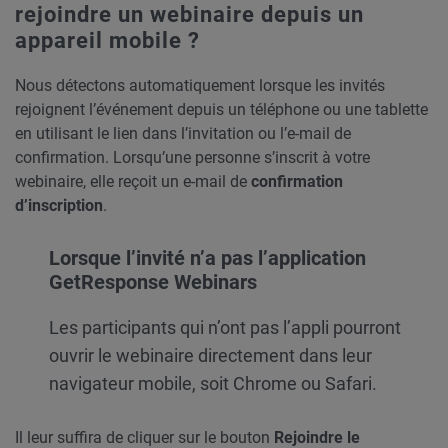
rejoindre un webinaire depuis un
appareil mobile ?
Nous détectons automatiquement lorsque les invités
rejoignent l’événement depuis un téléphone ou une tablette
en utilisant le lien dans l’invitation ou l’e-mail de
confirmation. Lorsqu’une personne s’inscrit à votre
webinaire, elle reçoit un e-mail de
confirmation
d’inscription
.
Lorsque l’invité n’a pas l’application
GetResponse Webinars
Les participants qui n’ont pas l’appli pourront
ouvrir le webinaire directement dans leur
navigateur mobile, soit Chrome ou Safari.
Il leur suffira de cliquer sur le bouton
Rejoindre le