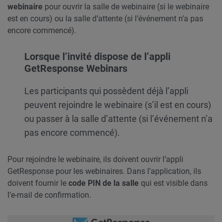
web
inaire
pour ouvrir la salle de webinaire (si le webinaire
est en cours) ou la salle d’attente (si l’événement n’a pas
encore commencé).
Lorsque l’invité dispose de l’appli
GetResponse Webinars
Les participants qui possèdent déjà l’appli
peuvent rejoindre le webinaire (s’il est en cours)
ou passer à la salle d’attente (si l’événement n’a
pas encore commencé).
Pour rejoindre le webinaire, ils doivent ouvrir l’appli
GetResponse pour les webinaires. Dans l’application, ils
doivent fournir le
code PIN de la salle
qui est visible dans
l’e-mail de confirmation.