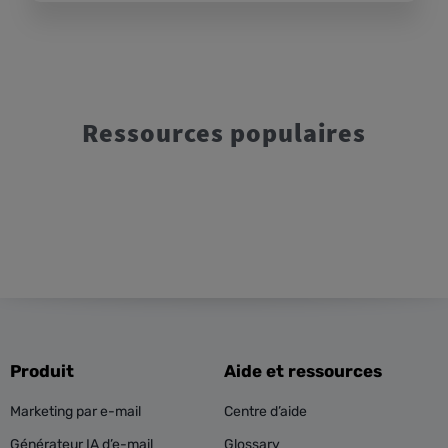
Ressources populaires
Produit
Aide et ressources
Marketing par e-mail
Centre d’aide
Générateur IA d’e-mail
Glossary