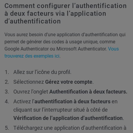
Comment configurer l’authentification
à deux facteurs via l’application
d’authentification
Vous aurez besoin d’une application d’authentification qui
permet de générer des codes à usage unique, comme
Google Authenticator ou Microsoft Authenticator.
Vous
trouverez des exemples ici
.
Allez sur l’icône du profil.
Sélectionnez
Gérez votre compte
.
Ouvrez l’onglet
Authentification à deux facteurs.
Activez l’
authentification à deux facteurs
en
cliquant sur l’interrupteur situé à côté de
Vérification de l’application d’authentification
.
Téléchargez une application d’authentification à