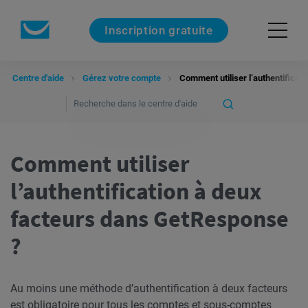
Inscription gratuite
Centre d'aide
Gérez votre compte
Comment utiliser l’authentificat
Comment utiliser
l’authentification à deux
facteurs dans GetResponse
?
Au moins une méthode d’authentification à deux facteurs
est obligatoire pour tous les comptes et sous-comptes