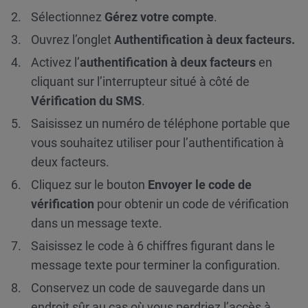
Sélectionnez
Gérez votre compte
.
Ouvrez l’onglet
Authentification à deux facteurs.
Activez l’
authentification à deux facteurs
en
cliquant sur l’interrupteur situé à côté de
Vérification du SMS
.
Saisissez un numéro de téléphone portable que
vous souhaitez utiliser pour l’authentification à
deux facteurs.
Cliquez sur le bouton
Envoyer le code de
vérification
pour obtenir un code de vérification
dans un message texte.
Saisissez le code à 6 chiffres figurant dans le
message texte pour terminer la configuration.
Conservez un code de sauvegarde dans un
endroit sûr au cas où vous perdriez l’accès à