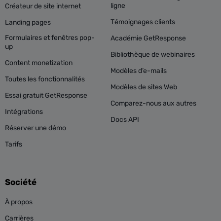
ligne
Créateur de site internet
Témoignages clients
Landing pages
Formulaires et fenêtres pop-
Académie GetResponse
up
Bibliothèque de webinaires
Content monetization
Modèles d’e-mails
Toutes les fonctionnalités
Modèles de sites Web
Essai gratuit GetResponse
Comparez-nous aux autres
Intégrations
Docs API
Réserver une démo
Tarifs
Société
À propos
Carrières