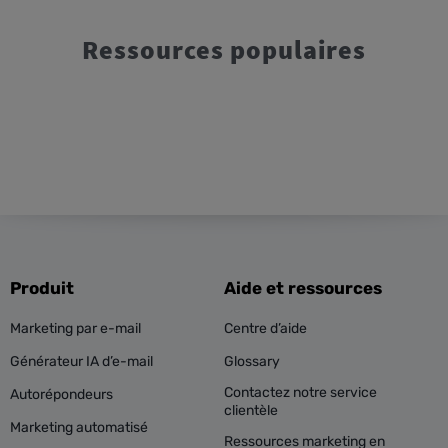
Ressources populaires
Produit
Aide et ressources
Marketing par e-mail
Centre d’aide
Générateur IA d’e-mail
Glossary
Contactez notre service
Autorépondeurs
clientèle
Marketing automatisé
Ressources marketing en