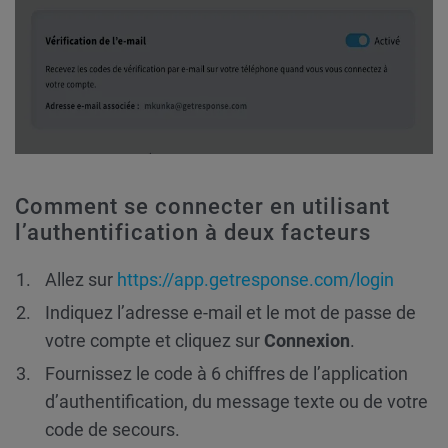
Comment se connecter en utilisant
l’authentification à deux facteurs
Allez sur
https://app.getresponse.com/login
Indiquez l’adresse e-mail et le mot de passe de
votre compte et cliquez sur
Connexion
.
Fournissez le code à 6 chiffres de l’application
d’authentification, du message texte ou de votre
code de secours.