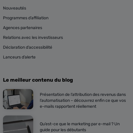
Nouveautés
Programmes d’affiliation
Agences partenaires
Relations avec les investisseurs
Déclaration d’accessibilité
Lanceurs d’alerte
Le meilleur contenu du blog
Présentation de l’attribution des revenus dans
l’automatisation – découvrez enfin ce que vos
e-mails rapportent réellement
Qu’est-ce que le marketing par e-mail ? Un
guide pour les débutants