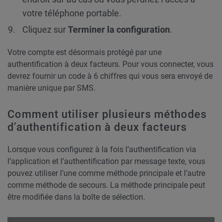
votre téléphone portable.
Cliquez sur
Terminer la configuration
.
Votre compte est désormais protégé par une
authentification à deux facteurs. Pour vous connecter, vous
devrez fournir un code à 6 chiffres qui vous sera envoyé de
manière unique par SMS.
Comment utiliser plusieurs méthodes
d’authentification à deux facteurs
Lorsque vous configurez à la fois l’authentification via
l’application et l’authentification par message texte, vous
pouvez utiliser l’une comme méthode principale et l’autre
comme méthode de secours. La méthode principale peut
être modifiée dans la boîte de sélection.