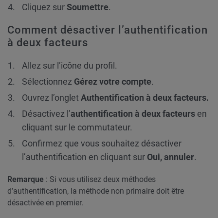
Cliquez sur
Soumettre
.
Comment désactiver l’authentification
à deux facteurs
Allez sur l’icône du profil.
Sélectionnez
Gérez votre compte
.
Ouvrez l’onglet
Authentification à deux facteurs.
Désactivez l’
authentification à deux facteurs
en
cliquant sur le commutateur.
Confirmez que vous souhaitez désactiver
l’authentification en cliquant sur
Oui, annuler
.
Remarque
: Si vous utilisez deux méthodes
d’authentification, la méthode non primaire doit être
désactivée en premier.