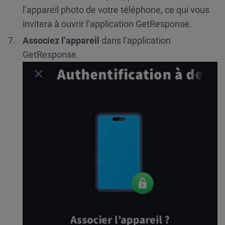
l’appareil photo de votre téléphone, ce qui vous
invitera à ouvrir l’application GetResponse.
Associez l’appareil
dans l’application
GetResponse.