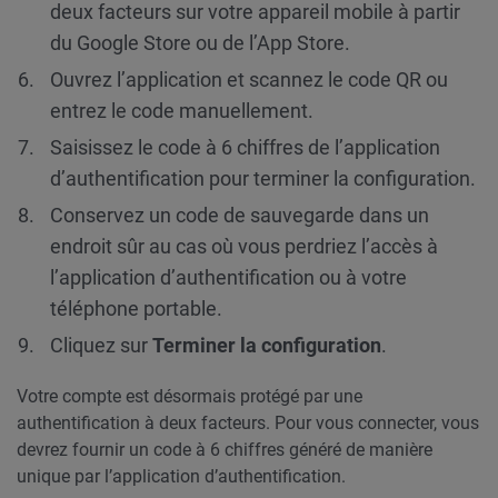
deux facteurs sur votre appareil mobile à partir
du Google Store ou de l’App Store.
Ouvrez l’application et scannez le code QR ou
entrez le code manuellement.
Saisissez le code à 6 chiffres de l’application
d’authentification pour terminer la configuration.
Conservez un code de sauvegarde dans un
endroit sûr au cas où vous perdriez l’accès à
l’application d’authentification ou à votre
téléphone portable.
Cliquez sur
Terminer la configuration
.
Votre compte est désormais protégé par une
authentification à deux facteurs. Pour vous connecter, vous
devrez fournir un code à 6 chiffres généré de manière
unique par l’application d’authentification.