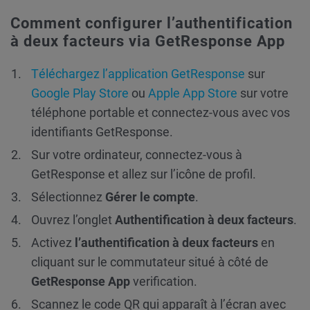
Comment configurer l’authentification
à deux facteurs via GetResponse App
Téléchargez l’application GetResponse
sur
Google Play Store
ou
Apple App Store
sur votre
téléphone portable et connectez-vous avec vos
identifiants GetResponse.
Sur votre ordinateur, connectez-vous à
GetResponse et allez sur l’icône de profil.
Sélectionnez
Gérer le compte
.
Ouvrez l’onglet
Authentification à deux facteurs
.
Activez
l’authentification à deux facteurs
en
cliquant sur le commutateur situé à côté de
GetResponse App
verification.
Scannez le code QR qui apparaît à l’écran avec