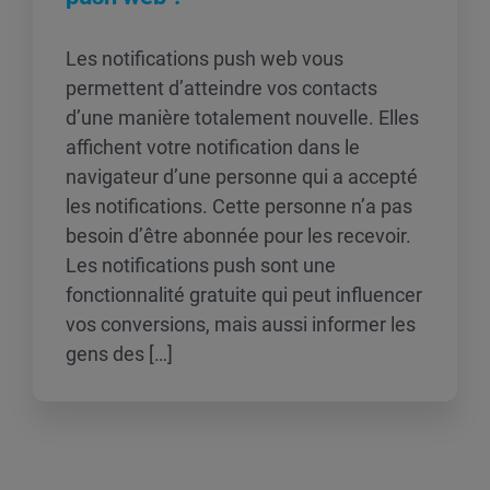
Les notifications push web vous
permettent d’atteindre vos contacts
d’une manière totalement nouvelle. Elles
affichent votre notification dans le
navigateur d’une personne qui a accepté
les notifications. Cette personne n’a pas
besoin d’être abonnée pour les recevoir.
Les notifications push sont une
fonctionnalité gratuite qui peut influencer
vos conversions, mais aussi informer les
gens des […]