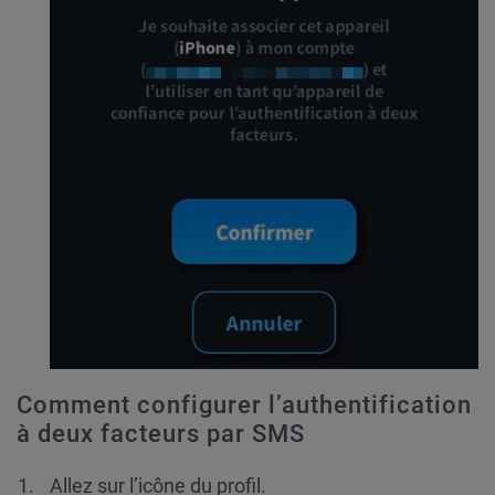
Comment configurer l’authentification
à deux facteurs par SMS
Allez sur l’icône du profil.