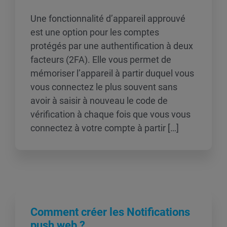
Une fonctionnalité d’appareil approuvé
est une option pour les comptes
protégés par une authentification à deux
facteurs (2FA). Elle vous permet de
mémoriser l’appareil à partir duquel vous
vous connectez le plus souvent sans
avoir à saisir à nouveau le code de
vérification à chaque fois que vous vous
connectez à votre compte à partir […]
Comment créer les Notifications
push web ?