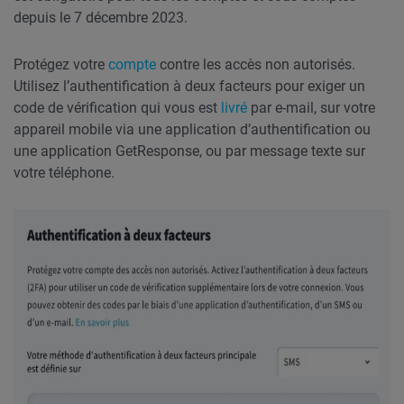
depuis le 7 décembre 2023.
Protégez votre
compte
contre les accès non autorisés.
Utilisez l’authentification à deux facteurs pour exiger un
code de vérification qui vous est
livré
par e-mail, sur votre
appareil mobile via une application d’authentification ou
une application GetResponse, ou par message texte sur
votre téléphone.