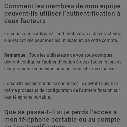
Comment les membres de mon équipe
peuvent-ils utiliser l’authentification à
deux facteurs
Lorsque vous configurez l’authentification à deux facteurs,
elle est activée pour tous les utilisateurs de votre compte.
Remarque
: Tous les utilisateurs de vos sous-comptes
devront configurer l’authentification à deux facteurs lors de
leur prochaine connexion pour se connecter avec succès.
Lorsqu’ils essaieront de se connecter, ils devront suivre le
même processus de configuration de l’authentification sur
leur téléphone portable.
Que se passe-t-il si je perds l’accès à
mon téléphone portable ou au compte
de l’authentificateur