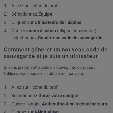
Allez sur l’icône du profil.
Sélectionnez
Équipe
.
Cliquez sur
Utilisateurs de l’équipe
.
Dans le
menu d’action
(ellipse horizontale),
sélectionnez
Générer un code de sauvegarde
.
Comment générer un nouveau code de
sauvegarde si je suis un utilisateur
Si vous perdez votre code de sauvegarde ou si vous
l’utilisez, vous pouvez en obtenir un nouveau.
Allez sur l’icône du profil.
Sélectionnez
Gérez votre compte
.
Ouvrez l’onglet
Authentification à deux facteurs.
Cliquez sur
Réinitialiser
.