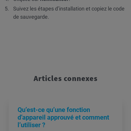
Suivez les étapes d’installation et copiez le code
de sauvegarde.
Articles connexes
Qu’est-ce qu’une fonction
d’appareil approuvé et comment
l’utiliser ?