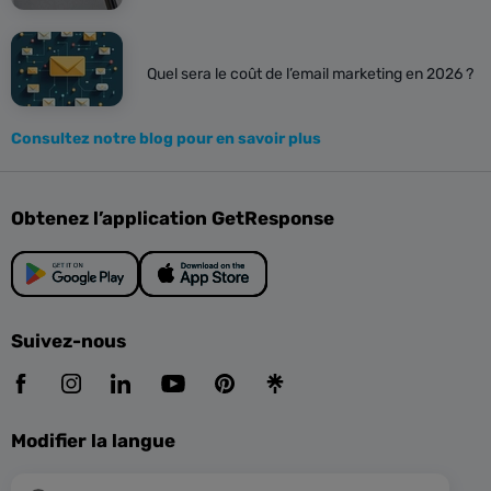
Quel sera le coût de l’email marketing en 2026 ?
Consultez notre blog pour en savoir plus
Obtenez l’application GetResponse
Suivez-nous
Modifier la langue