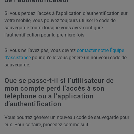
Si vous perdez l’accès à l’application d’authentification sur
votre mobile, vous pouvez toujours utiliser le code de
sauvegarde fourni lorsque vous avez configuré
l’authentification pour la première fois.
Si vous ne l’avez pas, vous devrez
contacter notre Équipe
d’assistance
pour qu’elle vous génère un nouveau code de
sauvegarde.
Que se passe-t-il si l’utilisateur de
mon compte perd l’accès à son
téléphone ou à l’application
d’authentification
Vous pourrez générer un nouveau code de sauvegarde pour
eux. Pour ce faire, procédez comme suit :