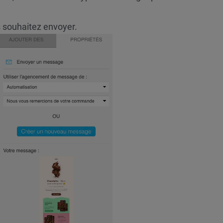
 souhaitez envoyer.