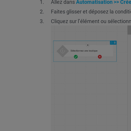
Allez dans
Automatisation >> Créer
Faites glisser et déposez la condit
Cliquez sur l’élément ou sélectionn