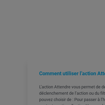
Comment utiliser l’action At
L’action Attendre vous permet de déf
déclenchement de l’action ou du fil
pouvez choisir de : Pour passer à l’