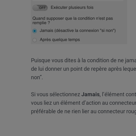
Puisque vous dites à la condition de ne jamai
de lui donner un point de repère après leque
non”.
Si vous sélectionnez
Jamais
, l’élément con
vous liez un élément d’action au connecteur “
préférable de ne rien lier au connecteur ro