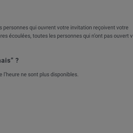
s personnes qui ouvrent votre invitation reçoivent votre
es écoulées, toutes les personnes qui n’ont pas ouvert v
ais” ?
de l’heure ne sont plus disponibles.