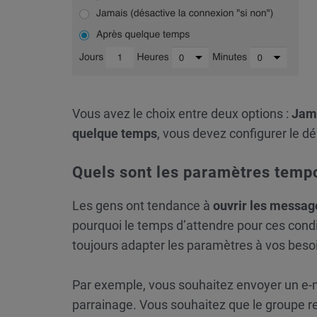
Vous avez le choix entre deux options :
Jam
quelque temps
, vous devez configurer le dél
Quels sont les paramètres tempo
Les gens ont tendance à
ouvrir les messa
pourquoi le temps d’attendre pour ces condi
toujours adapter les paramètres à vos beso
Par exemple, vous souhaitez envoyer un e-ma
parrainage. Vous souhaitez que le groupe r