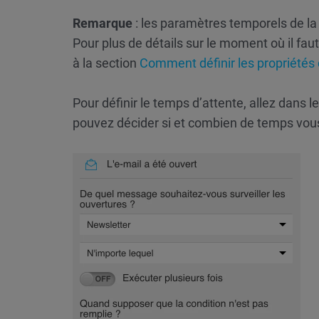
Remarque
: les paramètres temporels de la
Pour plus de détails sur le moment où il fau
à la section
Comment définir les propriétés
Pour définir le temps d’attente, allez dans l
pouvez décider si et combien de temps vous