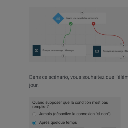
Dans ce scénario, vous souhaitez que l’élém
jour.