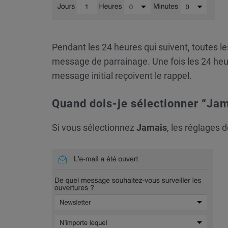
Pendant les 24 heures qui suivent, toutes le
message de parrainage. Une fois les 24 heur
message initial reçoivent le rappel.
Quand dois-je sélectionner “Jam
Si vous sélectionnez
Jamais
, les réglages 