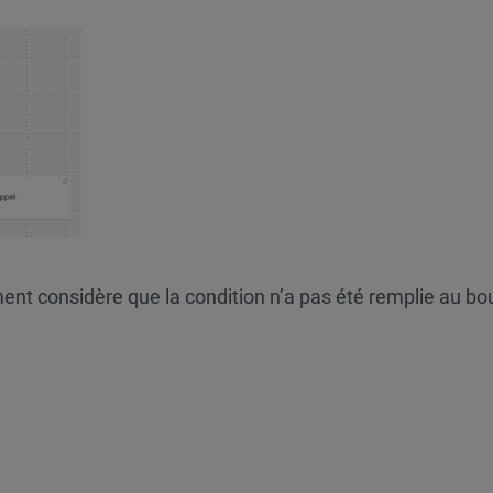
ent considère que la condition n’a pas été remplie au bo