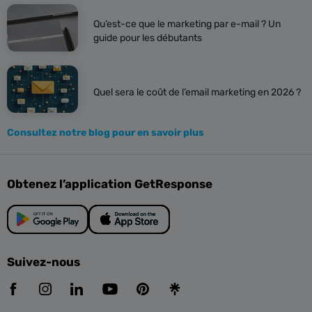
Qu’est-ce que le marketing par e-mail ? Un
guide pour les débutants
Quel sera le coût de l’email marketing en 2026 ?
Consultez notre blog pour en savoir plus
Obtenez l’application GetResponse
Suivez-nous