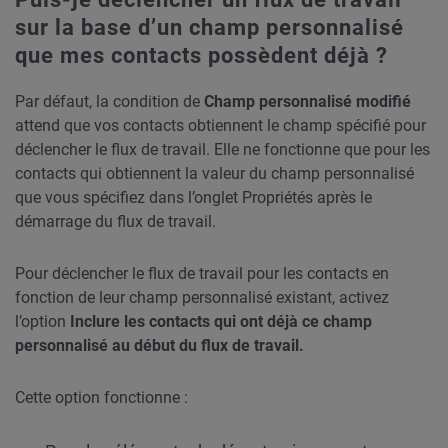
sur la base d’un champ personnalisé
que mes contacts possèdent déjà ?
Par défaut, la condition de
Champ personnalisé modifié
attend que vos contacts obtiennent le champ spécifié pour
déclencher le flux de travail. Elle ne fonctionne que pour les
contacts qui obtiennent la valeur du champ personnalisé
que vous spécifiez dans l’onglet Propriétés après le
démarrage du flux de travail.
Pour déclencher le flux de travail pour les contacts en
fonction de leur champ personnalisé existant, activez
l’option
Inclure les contacts qui ont déjà ce champ
personnalisé au début du flux de travail.
Cette option fonctionne :