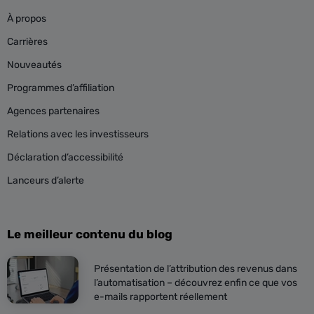
À propos
Carrières
Nouveautés
Programmes d’affiliation
Agences partenaires
Relations avec les investisseurs
Déclaration d’accessibilité
Lanceurs d’alerte
Le meilleur contenu du blog
Présentation de l’attribution des revenus dans
l’automatisation – découvrez enfin ce que vos
e-mails rapportent réellement