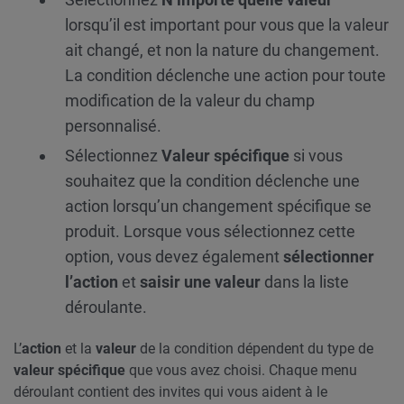
lorsqu’il est important pour vous que la valeur
ait changé, et non la nature du changement.
La condition déclenche une action pour toute
modification de la valeur du champ
personnalisé.
Sélectionnez
Valeur spécifique
si vous
souhaitez que la condition déclenche une
action lorsqu’un changement spécifique se
produit. Lorsque vous sélectionnez cette
option, vous devez également
sélectionner
l’action
et
saisir une valeur
dans la liste
déroulante.
L’
action
et la
valeur
de
la condition dépendent du type de
valeur spécifique
que vous avez choisi. Chaque menu
déroulant contient des invites qui vous aident à le