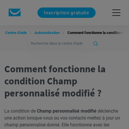
Inscription gratuite
Centre d'aide
Automatisation
Comment fonctionne la condition Cha
Comment fonctionne la
condition Champ
personnalisé modifié ?
La condition de
Champ personnalisé modifié
déclenche
une action lorsque vous ou vos contacts mettez à jour un
champ personnalisé donné. Elle fonctionne avec les