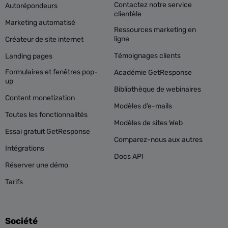
Contactez notre service
Autorépondeurs
clientèle
Marketing automatisé
Ressources marketing en
ligne
Créateur de site internet
Témoignages clients
Landing pages
Formulaires et fenêtres pop-
Académie GetResponse
up
Bibliothèque de webinaires
Content monetization
Modèles d’e-mails
Toutes les fonctionnalités
Modèles de sites Web
Essai gratuit GetResponse
Comparez-nous aux autres
Intégrations
Docs API
Réserver une démo
Tarifs
Société