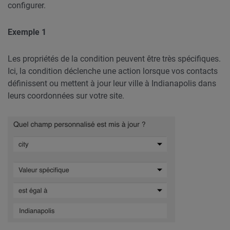
configurer.
Exemple 1
Les propriétés de la condition peuvent être très spécifiques.
Ici, la condition déclenche une action lorsque vos contacts
définissent ou mettent à jour leur ville à Indianapolis dans
leurs coordonnées sur votre site.