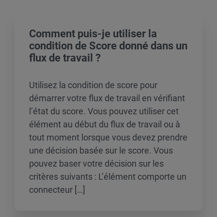
Comment puis-je utiliser la
condition de Score donné dans un
flux de travail ?
Utilisez la condition de score pour
démarrer votre flux de travail en vérifiant
l’état du score. Vous pouvez utiliser cet
élément au début du flux de travail ou à
tout moment lorsque vous devez prendre
une décision basée sur le score. Vous
pouvez baser votre décision sur les
critères suivants : L’élément comporte un
connecteur […]