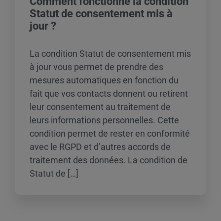
Comment fonctionne la condition
Statut de consentement mis à
jour ?
La condition Statut de consentement mis
à jour vous permet de prendre des
mesures automatiques en fonction du
fait que vos contacts donnent ou retirent
leur consentement au traitement de
leurs informations personnelles. Cette
condition permet de rester en conformité
avec le RGPD et d’autres accords de
traitement des données. La condition de
Statut de […]