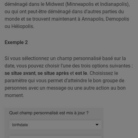
déménagé dans le Midwest (Minneapolis et Indianapolis),
ou qui ont peut-être déménagé dans d’autres parties du
monde et se trouvent maintenant à Annapolis, Demopolis
ou Héliopolis.
Exemple 2
Si vous sélectionnez un champ personnalisé basé sur la
date, vous pouvez choisir l’une des trois options suivantes :
se situe avant
,
se situe après
et
est le
. Choisissez le
paramètre qui vous permet d’atteindre le bon groupe de
personnes avec un message ou une autre action au bon
moment.