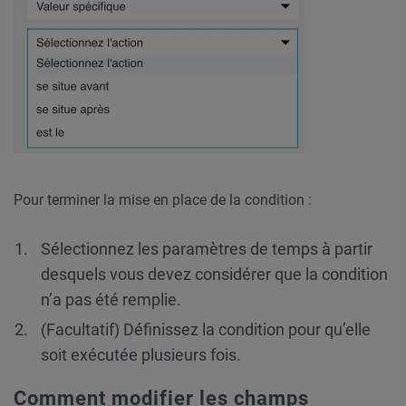
Pour terminer la mise en place de la condition :
Sélectionnez les paramètres de temps à partir
desquels vous devez considérer que la condition
n’a pas été remplie.
(Facultatif) Définissez la condition pour qu’elle
soit exécutée plusieurs fois.
Comment modifier les champs