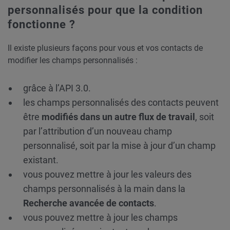
personnalisés pour que la condition
fonctionne ?
Il existe plusieurs façons pour vous et vos contacts de
modifier les champs personnalisés :
grâce à l’API 3.0.
les champs personnalisés des contacts peuvent
être
modifiés dans un autre flux de travail
, soit
par l’attribution d’un nouveau champ
personnalisé, soit par la mise à jour d’un champ
existant.
vous pouvez mettre à jour les valeurs des
champs personnalisés à la main dans la
Recherche avancée de contacts
.
vous pouvez mettre à jour les champs