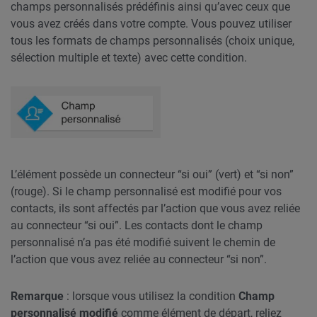
champs personnalisés prédéfinis ainsi qu’avec ceux que
vous avez créés dans votre compte. Vous pouvez utiliser
tous les formats de champs personnalisés (choix unique,
sélection multiple et texte) avec cette condition.
L’élément possède un connecteur “si oui” (vert) et “si non”
(rouge). Si le champ personnalisé est modifié pour vos
contacts, ils sont affectés par l’action que vous avez reliée
au connecteur “si oui”. Les contacts dont le champ
personnalisé n’a pas été modifié suivent le chemin de
l’action que vous avez reliée au connecteur “si non”.
Remarque
: lorsque vous utilisez la condition
Champ
personnalisé modifié
comme élément de départ, reliez