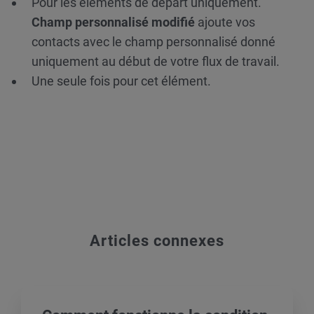
Pour les éléments de départ uniquement.
Champ personnalisé modifié
ajoute vos
contacts avec le champ personnalisé donné
uniquement au début de votre flux de travail.
Une seule fois pour cet élément.
Articles connexes