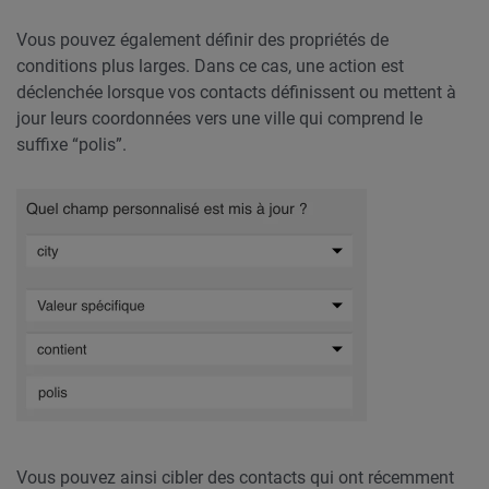
Vous pouvez également définir des propriétés de
conditions plus larges. Dans ce cas, une action est
déclenchée lorsque vos contacts définissent ou mettent à
jour leurs coordonnées vers une ville qui comprend le
suffixe “polis”.
Vous pouvez ainsi cibler des contacts qui ont récemment