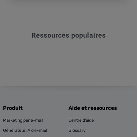
Ressources populaires
Produit
Aide et ressources
Marketing par e-mail
Centre d’aide
Générateur IA d’e-mail
Glossary