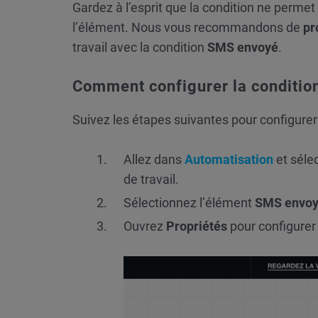
Gardez à l’esprit que la condition ne perme
l’élément. Nous vous recommandons de
pr
travail avec la condition
SMS envoyé
.
Comment configurer la conditio
Suivez les étapes suivantes pour configurer 
Allez dans
Automatisation
et séle
de travail.
Sélectionnez l’élément
SMS
envo
Ouvrez
Propriétés
pour configurer 