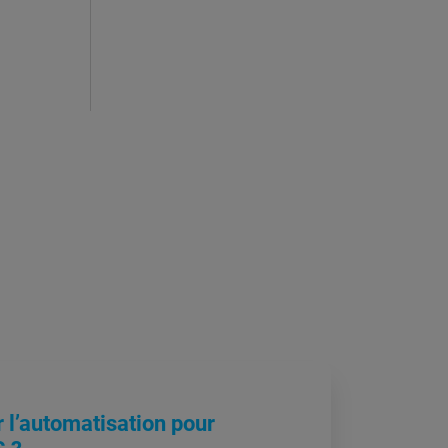
 l’automatisation pour