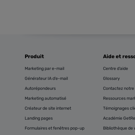
Produit
Aide et ress
Marketing par e-mail
Centre d’aide
Générateur IA d’e-mail
Glossary
Autorépondeurs
Contactez notre 
Marketing automatisé
Ressources mark
Créateur de site internet
Témoignages cli
Landing pages
Académie GetR
Formulaires et fenêtres pop-up
Bibliothèque de 