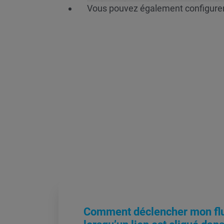
Vous pouvez également configurer 
Comment déclencher mon flux