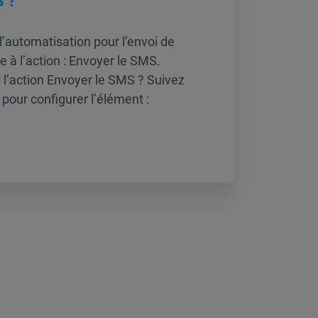
S ?
l’automatisation pour l’envoi de
à l’action : Envoyer le SMS.
l’action Envoyer le SMS ? Suivez
pour configurer l’élément :