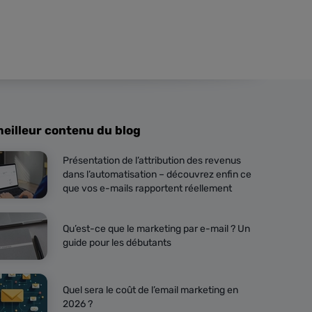
meilleur contenu du blog
Présentation de l’attribution des revenus
dans l’automatisation – découvrez enfin ce
que vos e-mails rapportent réellement
Qu’est-ce que le marketing par e-mail ? Un
guide pour les débutants
Quel sera le coût de l’email marketing en
2026 ?