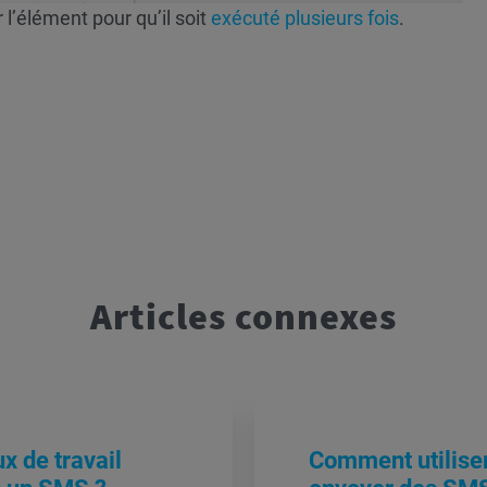
l’élément pour qu’il soit
exécuté plusieurs fois
.
Articles connexes
 de travail
Comment utiliser