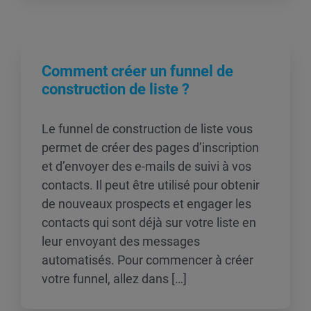
Comment créer un funnel de
construction de liste ?
Le funnel de construction de liste vous
permet de créer des pages d’inscription
et d’envoyer des e-mails de suivi à vos
contacts. Il peut être utilisé pour obtenir
de nouveaux prospects et engager les
contacts qui sont déjà sur votre liste en
leur envoyant des messages
automatisés. Pour commencer à créer
votre funnel, allez dans […]