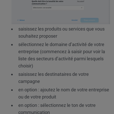
saisissez les produits ou services que vous
souhaitez proposer
sélectionnez le domaine d’activité de votre
entreprise (commencez à saisir pour voir la
liste des secteurs d’activité parmi lesquels
choisir)
saisissez les destinataires de votre
campagne
en option : ajoutez le nom de votre entreprise
ou de votre produit
en option : sélectionnez le ton de votre
communication