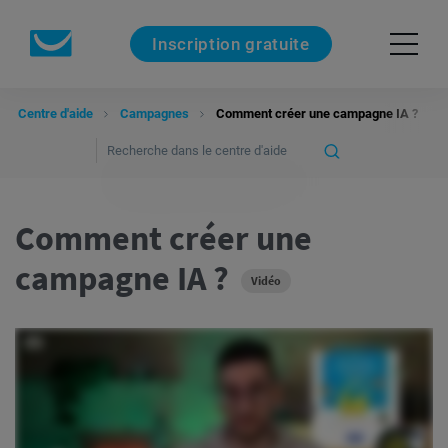
Inscription gratuite
Centre d'aide
Campagnes
Comment créer une campagne IA ?
Comment créer une
campagne IA ?
Vidéo