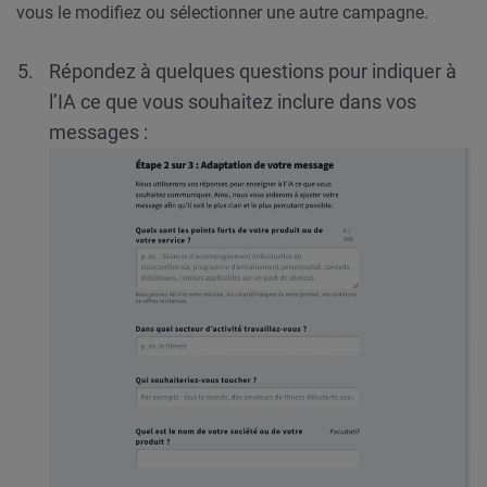
vous le modifiez ou sélectionner une autre campagne.
Répondez à quelques questions pour indiquer à
l’IA ce que vous souhaitez inclure dans vos
messages :