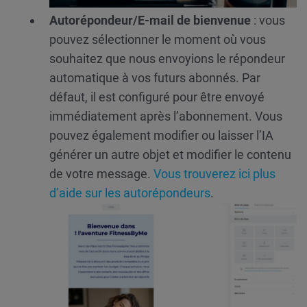
Autorépondeur/E-mail de bienvenue
: vous
pouvez sélectionner le moment où vous
souhaitez que nous envoyions le répondeur
automatique à vos futurs abonnés. Par
défaut, il est configuré pour être envoyé
immédiatement après l’abonnement. Vous
pouvez également modifier ou laisser l’IA
générer un autre objet et modifier le contenu
de votre message.
Vous trouverez ici plus
d’aide sur les autorépondeurs
.