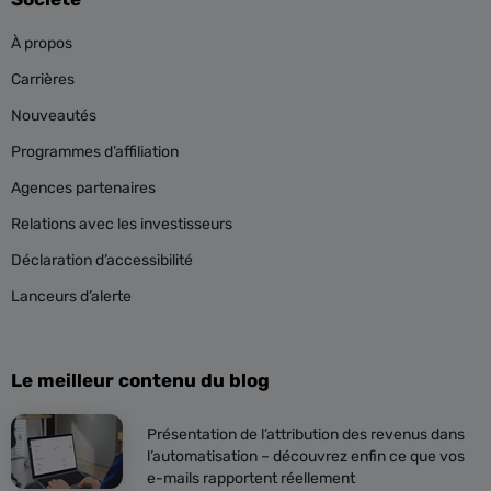
À propos
Carrières
Nouveautés
Programmes d’affiliation
Agences partenaires
Relations avec les investisseurs
Déclaration d’accessibilité
Lanceurs d’alerte
Le meilleur contenu du blog
Présentation de l’attribution des revenus dans
l’automatisation – découvrez enfin ce que vos
e-mails rapportent réellement