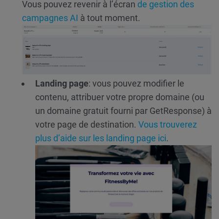
Vous pouvez revenir à l’écran
de gestion des
campagnes AI
à tout moment.
Landing page
: vous pouvez modifier le
contenu, attribuer votre propre domaine (ou
un domaine gratuit fourni par GetResponse) à
votre page de destination.
Vous trouverez
plus d’aide sur les landing page ici
.