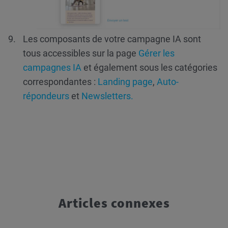
Les composants de votre campagne IA sont
tous accessibles sur la page
Gérer les
campagnes IA
et également sous les catégories
correspondantes :
Landing page
,
Auto-
répondeurs
et
Newsletters.
Articles connexes