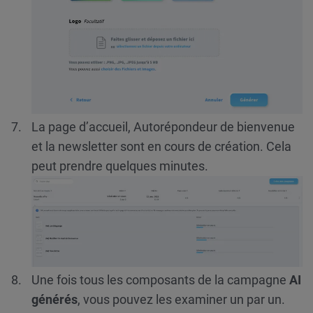
La page d’accueil, Autorépondeur de bienvenue
et la newsletter sont en cours de création. Cela
peut prendre quelques minutes.
Une fois tous les composants de la campagne
AI
générés
, vous pouvez les examiner un par un.