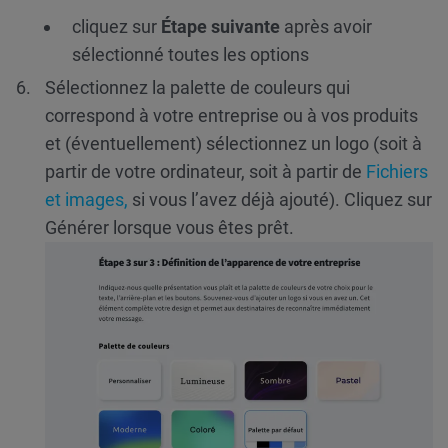
cliquez sur
Étape suivante
après avoir
sélectionné toutes les options
Sélectionnez la palette de couleurs qui
correspond à votre entreprise ou à vos produits
et (éventuellement) sélectionnez un logo (soit à
partir de votre ordinateur, soit à partir de
Fichiers
et images,
si vous l’avez déjà ajouté). Cliquez sur
Générer lorsque vous êtes prêt.