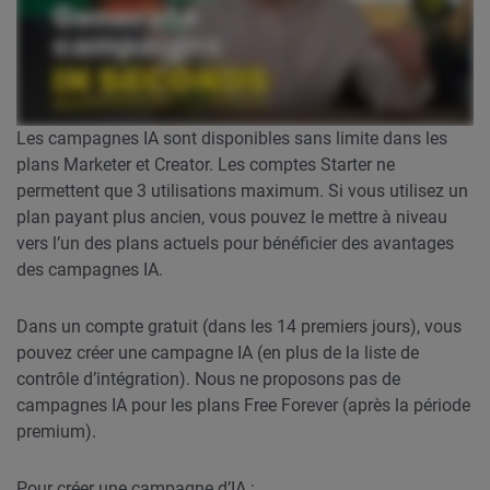
Les campagnes IA sont disponibles sans limite dans les
plans Marketer et Creator. Les comptes Starter ne
permettent que 3 utilisations maximum. Si vous utilisez un
plan payant plus ancien, vous pouvez le mettre à niveau
vers l’un des plans actuels pour bénéficier des avantages
des campagnes IA.
Dans un compte gratuit (dans les 14 premiers jours), vous
pouvez créer une campagne IA (en plus de la liste de
contrôle d’intégration). Nous ne proposons pas de
campagnes IA pour les plans Free Forever (après la période
premium).
Pour créer une campagne d’IA :