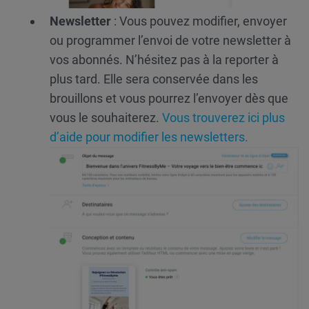
Newsletter
: Vous pouvez modifier, envoyer
ou programmer l’envoi de votre newsletter à
vos abonnés. N’hésitez pas à la reporter à
plus tard. Elle sera conservée dans les
brouillons et vous pourrez l’envoyer dès que
vous le souhaiterez.
Vous trouverez ici plus
d’aide pour modifier les newsletters.