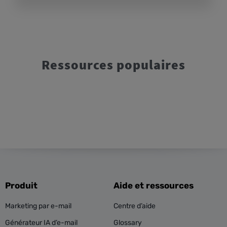
Ressources populaires
Produit
Aide et ressources
Marketing par e-mail
Centre d’aide
Générateur IA d’e-mail
Glossary