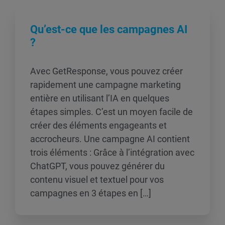
Qu’est-ce que les campagnes AI
?
Avec GetResponse, vous pouvez créer
rapidement une campagne marketing
entière en utilisant l’IA en quelques
étapes simples. C’est un moyen facile de
créer des éléments engageants et
accrocheurs. Une campagne AI contient
trois éléments : Grâce à l’intégration avec
ChatGPT, vous pouvez générer du
contenu visuel et textuel pour vos
campagnes en 3 étapes en […]