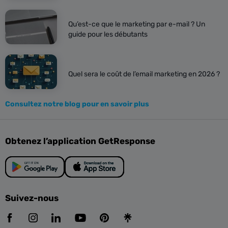
Qu’est-ce que le marketing par e-mail ? Un
guide pour les débutants
Quel sera le coût de l’email marketing en 2026 ?
Consultez notre blog pour en savoir plus
Obtenez l’application GetResponse
Suivez-nous