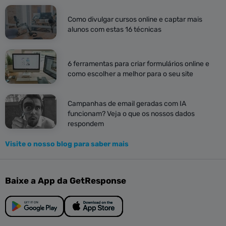
Como divulgar cursos online e captar mais
alunos com estas 16 técnicas
6 ferramentas para criar formulários online e
como escolher a melhor para o seu site
Campanhas de email geradas com IA
funcionam? Veja o que os nossos dados
respondem
Visite o nosso blog para saber mais
Baixe a App da GetResponse