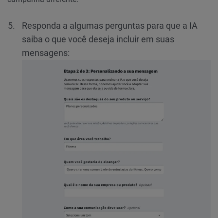
Responda a algumas perguntas para que a IA
saiba o que você deseja incluir em suas
mensagens: