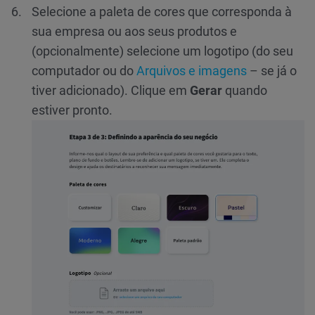
Selecione a paleta de cores que corresponda à
sua empresa ou aos seus produtos e
(opcionalmente) selecione um logotipo (do seu
computador ou do
Arquivos e imagens
– se já o
tiver adicionado). Clique em
Gerar
quando
estiver pronto.