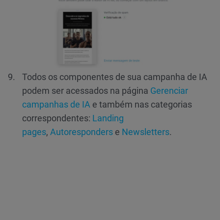
Todos os componentes de sua campanha de IA
podem ser acessados na página
Gerenciar
campanhas de IA
e também nas categorias
correspondentes:
Landing
pages
,
Autoresponders
e
Newsletters
.