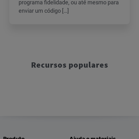
programa fidelidade, ou até mesmo para
enviar um código […]
Recursos populares
Produto
Ajuda e materiais