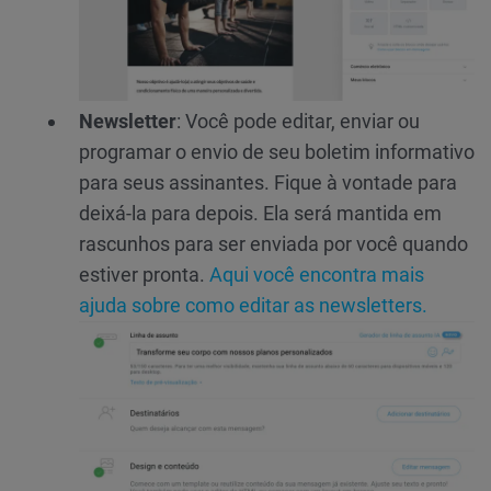
Newsletter
: Você pode editar, enviar ou
programar o envio de seu boletim informativo
para seus assinantes. Fique à vontade para
deixá-la para depois. Ela será mantida em
rascunhos para ser enviada por você quando
estiver pronta.
Aqui você encontra mais
ajuda sobre como editar as newsletters.