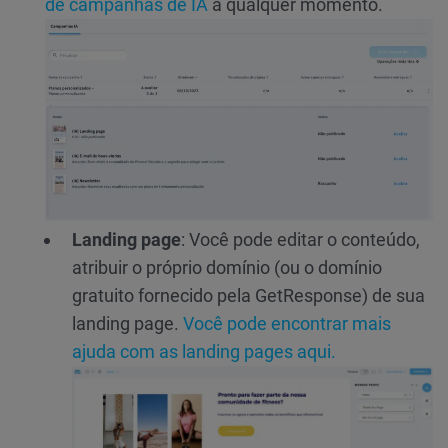
de campanhas de IA
a qualquer momento.
Landing page
: Você pode editar o conteúdo,
atribuir o próprio domínio (ou o domínio
gratuito fornecido pela GetResponse) de sua
landing page.
Você pode encontrar mais
ajuda com as landing pages aqui.