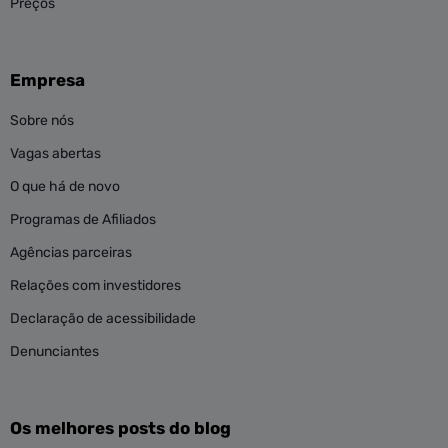
Preços
Empresa
Sobre nós
Vagas abertas
O que há de novo
Programas de Afiliados
Agências parceiras
Relações com investidores
Declaração de acessibilidade
Denunciantes
Os melhores posts do blog