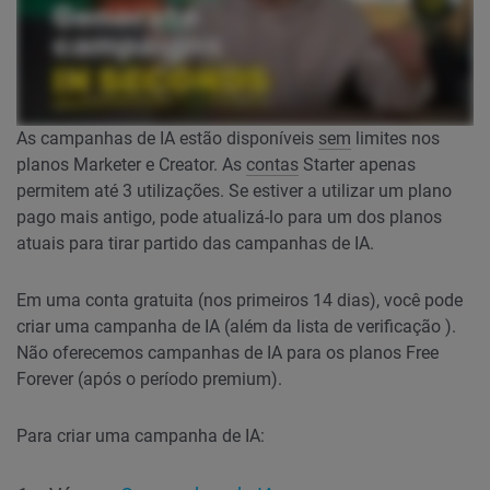
As campanhas de IA estão disponíveis
sem
limites nos
planos Marketer e Creator. As
contas
Starter apenas
permitem até 3 utilizações. Se estiver a utilizar um plano
pago mais antigo, pode atualizá-lo para um dos planos
atuais para tirar partido das campanhas de IA.
Em uma conta gratuita (nos primeiros 14 dias), você pode
criar uma campanha de IA (além da lista de verificação ).
Não oferecemos campanhas de IA para os planos Free
Forever (após o período premium).
Para criar uma campanha de IA: