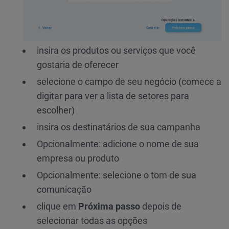
insira os produtos ou serviços que você
gostaria de oferecer
selecione o campo de seu negócio (comece a
digitar para ver a lista de setores para
escolher)
insira os destinatários de sua campanha
Opcionalmente: adicione o nome de sua
empresa ou produto
Opcionalmente: selecione o tom de sua
comunicação
clique em
Próxima passo
depois de
selecionar todas as opções