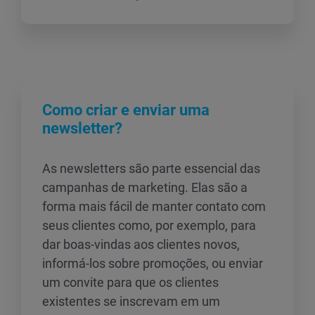
Como criar e enviar uma
newsletter?
As newsletters são parte essencial das
campanhas de marketing. Elas são a
forma mais fácil de manter contato com
seus clientes como, por exemplo, para
dar boas-vindas aos clientes novos,
informá-los sobre promoções, ou enviar
um convite para que os clientes
existentes se inscrevam em um