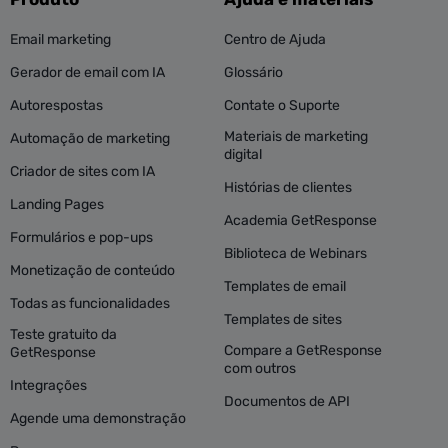
Email marketing
Centro de Ajuda
Gerador de email com IA
Glossário
Autorespostas
Contate o Suporte
Materiais de marketing
Automação de marketing
digital
Criador de sites com IA
Histórias de clientes
Landing Pages
Academia GetResponse
Formulários e pop-ups
Biblioteca de Webinars
Monetização de conteúdo
Templates de email
Todas as funcionalidades
Templates de sites
Teste gratuito da
Compare a GetResponse
GetResponse
com outros
Integrações
Documentos de API
Agende uma demonstração