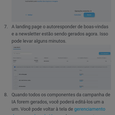
A landing page o autoresponder de boas-vindas
e a newsletter estão sendo gerados agora. Isso
pode levar alguns minutos.
Quando todos os componentes da campanha de
IA forem gerados, você poderá editá-los um a
um. Você pode voltar à tela de
gerenciamento