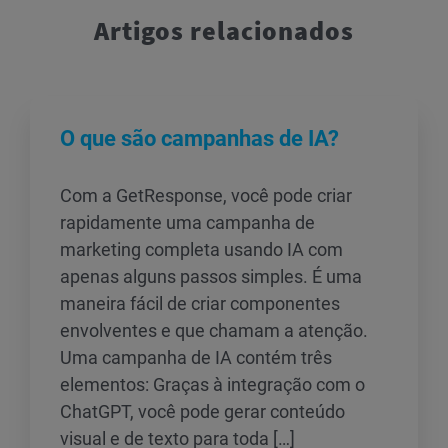
Artigos relacionados
O que são campanhas de IA?
Com a GetResponse, você pode criar
rapidamente uma campanha de
marketing completa usando IA com
apenas alguns passos simples. É uma
maneira fácil de criar componentes
envolventes e que chamam a atenção.
Uma campanha de IA contém três
elementos: Graças à integração com o
ChatGPT, você pode gerar conteúdo
visual e de texto para toda […]