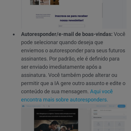
Autoresponder/e-mail de boas-vindas:
Você
pode selecionar quando deseja que
enviemos o autoresponder para seus futuros
assinantes. Por padrão, ele é definido para
ser enviado imediatamente após a
assinatura. Você também pode alterar ou
permitir que a IA gere outro assunto e edite o
conteúdo de sua mensagem.
Aqui você
encontra mais sobre autoresponders.