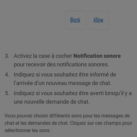
Activez la case à cocher
Notification sonore
pour recevoir des notifications sonores.
Indiquez si vous souhaitez être informé de
l’arrivée d’un nouveau message de chat.
Indiquez si vous souhaitez être averti lorsqu’il y a
une nouvelle demande de chat.
Vous pouvez choisir différents sons pour les messages de
chat et les demandes de chat. Cliquez sur ces champs pour
sélectionner les sons :