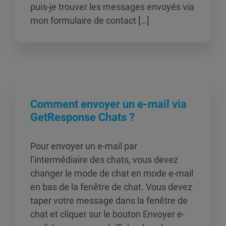
puis-je trouver les messages envoyés via
mon formulaire de contact […]
Comment envoyer un e-mail via
GetResponse Chats ?
Pour envoyer un e-mail par
l’intermédiaire des chats, vous devez
changer le mode de chat en mode e-mail
en bas de la fenêtre de chat. Vous devez
taper votre message dans la fenêtre de
chat et cliquer sur le bouton Envoyer e-