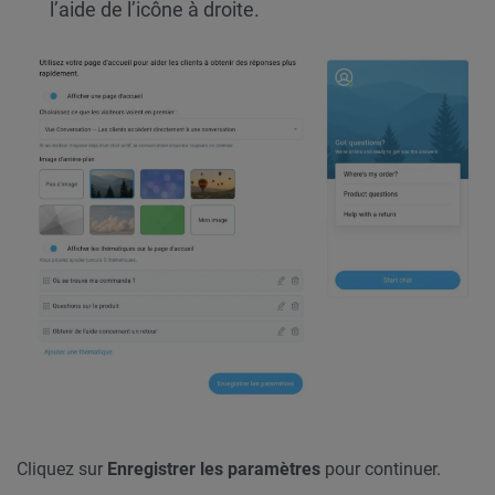
l’aide de l’icône à droite.
Cliquez sur
Enregistrer les paramètres
pour continuer.