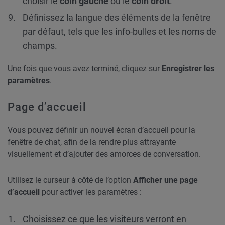
choisir le
coin gauche
ou le
coin droit
.
Définissez la langue des éléments de la fenêtre
par défaut, tels que les info-bulles et les noms de
champs.
Une fois que vous avez terminé, cliquez sur
Enregistrer les
paramètres
.
Page d’accueil
Vous pouvez définir un nouvel écran d’accueil pour la
fenêtre de chat, afin de la rendre plus attrayante
visuellement et d’ajouter des amorces de conversation.
Utilisez le curseur à côté de l’option
Afficher une page
d’accueil
pour activer les paramètres :
Choisissez ce que les visiteurs verront en