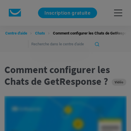
Inscription gratuite
Centre d'aide
Chats
Comment configurer les Chats de GetRespons
Comment configurer les
Chats de GetResponse ?
Vidéo