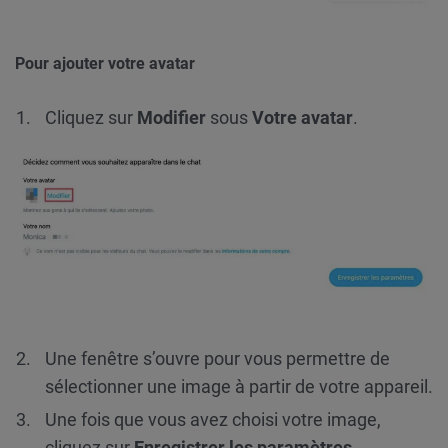
Pour ajouter votre avatar
Cliquez sur
Modifier
sous
Votre avatar
.
Une fenêtre s’ouvre pour vous permettre de
sélectionner une image à partir de votre appareil.
Une fois que vous avez choisi votre image,
cliquez sur
Enregistrer les paramètres
.