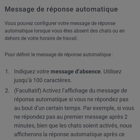
Message de réponse automatique
Vous pouvez configurer votre message de réponse
automatique lorsque vous êtes absent des chats ou en
dehors de votre horaire de travail.
Pour définir le message de réponse automatique :
Indiquez votre
message d’absence
. Utilisez
jusqu’à 100 caractères.
(Facultatif) Activez l’affichage du message de
réponse automatique si vous ne répondez pas
au bout d’un certain temps. Par exemple, si vous
ne répondez pas au premier message après 2
minutes, bien que les chats soient activés, nous
afficherons la réponse automatique après ce