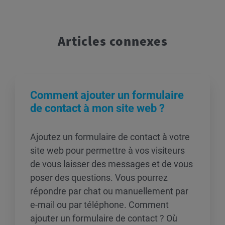
Articles connexes
Comment ajouter un formulaire
de contact à mon site web ?
Ajoutez un formulaire de contact à votre
site web pour permettre à vos visiteurs
de vous laisser des messages et de vous
poser des questions. Vous pourrez
répondre par chat ou manuellement par
e-mail ou par téléphone. Comment
ajouter un formulaire de contact ? Où