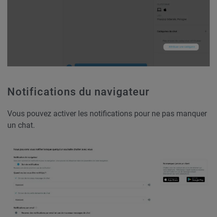
Notifications du navigateur
Vous pouvez activer les notifications pour ne pas manquer
un chat.