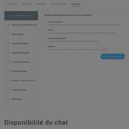
Disponibilité du chat