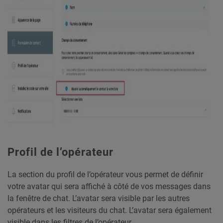
Profil de l’opérateur
La section du profil de l’opérateur vous permet de définir
votre avatar qui sera affiché à côté de vos messages dans
la fenêtre de chat. L’avatar sera visible par les autres
opérateurs et les visiteurs du chat. L’avatar sera également
visible dans les filtres de l’opérateur.