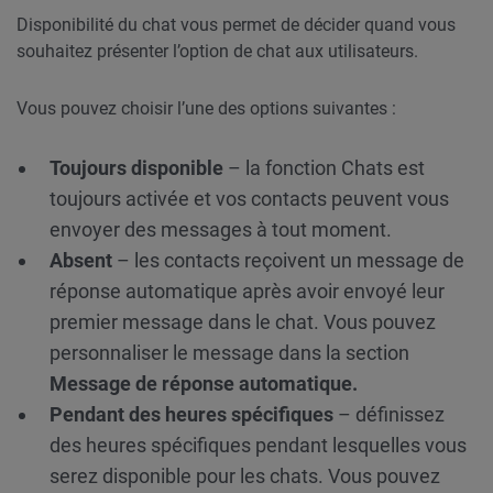
Disponibilité du chat vous permet de décider quand vous
souhaitez présenter l’option de chat aux utilisateurs.
Vous pouvez choisir l’une des options suivantes :
Toujours disponible
– la fonction Chats est
toujours activée et vos contacts peuvent vous
envoyer des messages à tout moment.
Absent
– les contacts reçoivent un message de
réponse automatique après avoir envoyé leur
premier message dans le chat. Vous pouvez
personnaliser le message dans la section
Message de réponse automatique.
Pendant des heures spécifiques
– définissez
des heures spécifiques pendant lesquelles vous
serez disponible pour les chats. Vous pouvez