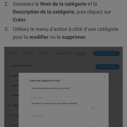
Saisissez le
Nom de la catégorie
et la
Description de la catégorie
, puis cliquez sur
Créer
.
Utilisez le menu d’action à côté d’une catégorie
pour la
modifier
ou la
supprimer
.