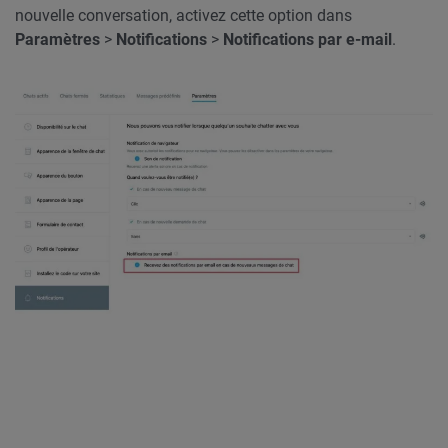
nouvelle conversation, activez cette option dans
Paramètres
>
Notifications
>
Notifications par e-mail
.