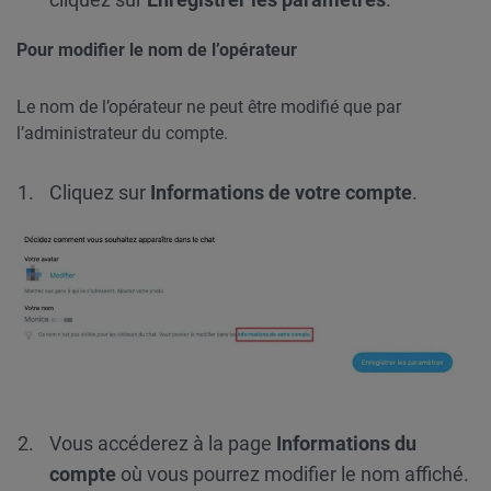
Pour modifier le nom de l’opérateur
Le nom de l’opérateur ne peut être modifié que par
l’administrateur du compte.
Cliquez sur
Informations de votre compte
.
Vous accéderez à la page
Informations du
compte
où vous pourrez modifier le nom affiché.