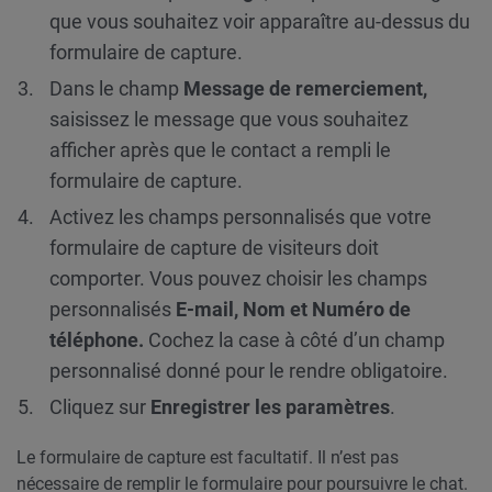
que vous souhaitez voir apparaître au-dessus du
formulaire de capture.
Dans le champ
Message de remerciement,
saisissez le message que vous souhaitez
afficher après que le contact a rempli le
formulaire de capture.
Activez les champs personnalisés que votre
formulaire de capture de visiteurs doit
comporter. Vous pouvez choisir les champs
personnalisés
E-mail, Nom et Numéro de
téléphone.
Cochez la case à côté d’un champ
personnalisé donné pour le rendre obligatoire.
Cliquez sur
Enregistrer les paramètres
.
Le formulaire de capture est facultatif. Il n’est pas
nécessaire de remplir le formulaire pour poursuivre le chat.