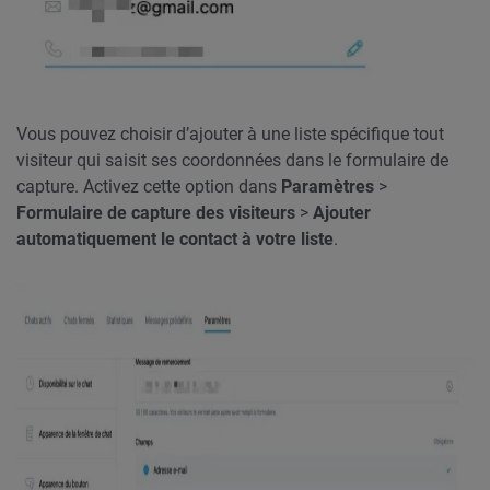
Vous pouvez choisir d’ajouter à une liste spécifique tout
visiteur qui saisit ses coordonnées dans le formulaire de
capture. Activez cette option dans
Paramètres
>
Formulaire de capture des visiteurs
>
Ajouter
automatiquement le contact à votre liste
.