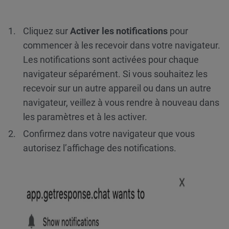
Cliquez sur
Activer les notifications
pour
commencer à les recevoir dans votre navigateur.
Les notifications sont activées pour chaque
navigateur séparément. Si vous souhaitez les
recevoir sur un autre appareil ou dans un autre
navigateur, veillez à vous rendre à nouveau dans
les paramètres et à les activer.
Confirmez dans votre navigateur que vous
autorisez l’affichage des notifications.