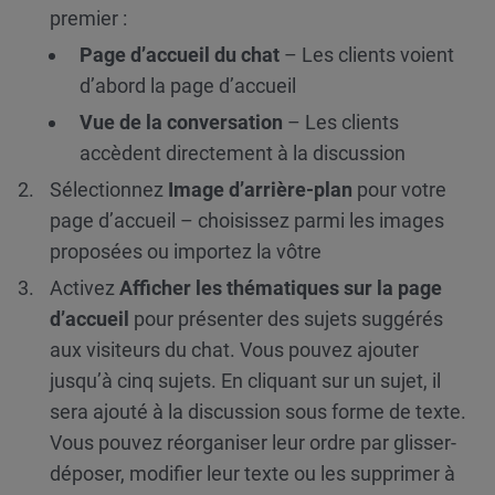
premier :
Page d’accueil du chat
– Les clients voient
d’abord la page d’accueil
Vue de la conversation
– Les clients
accèdent directement à la discussion
Sélectionnez
Image d’arrière-plan
pour votre
page d’accueil – choisissez parmi les images
proposées ou importez la vôtre
Activez
Afficher les thématiques sur la page
d’accueil
pour présenter des sujets suggérés
aux visiteurs du chat. Vous pouvez ajouter
jusqu’à cinq sujets. En cliquant sur un sujet, il
sera ajouté à la discussion sous forme de texte.
Vous pouvez réorganiser leur ordre par glisser-
déposer, modifier leur texte ou les supprimer à