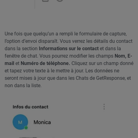
Une fois que quelqu’un a rempli le formulaire de capture,
l’option d’envoi disparaît. Vous verrez les détails du contact
dans la section
Informations sur le contact
et dans la
fenêtre de chat. Vous pourrez modifier les champs
Nom, E-
mail
et
Numéro de téléphone.
Cliquez sur un champ donné
et tapez votre texte à le mettre à jour. Les données ne
seront mises à jour que dans les Chats de GetResponse, et
non dans la liste.