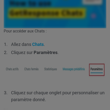
Pour accéder aux Chats :
Allez dans
Chats
.
Cliquez sur
Paramètres
.
Cliquez sur chaque onglet pour personnaliser un
paramètre donné.