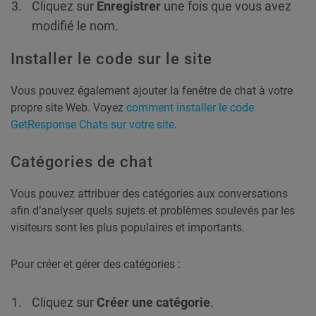
Cliquez sur
Enregistrer
une fois que vous avez
modifié le nom.
Installer le code sur le site
Vous pouvez également ajouter la fenêtre de chat à votre
propre site Web. Voyez
comment installer le code
GetResponse Chats sur votre site
.
Catégories de chat
Vous pouvez attribuer des catégories aux conversations
afin d’analyser quels sujets et problèmes soulevés par les
visiteurs sont les plus populaires et importants.
Pour créer et gérer des catégories :
Cliquez sur
Créer une catégorie
.