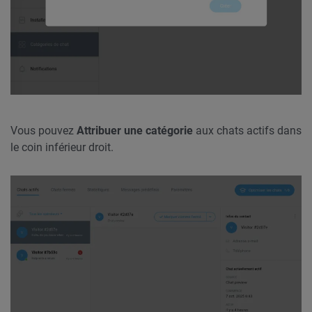
Vous pouvez
Attribuer une catégorie
aux chats actifs dans
le coin inférieur droit.