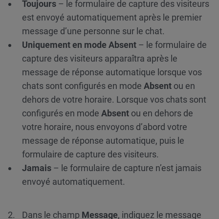
Toujours
– le formulaire de capture des visiteurs
est envoyé automatiquement après le premier
message d’une personne sur le chat.
Uniquement en mode Absent
– le formulaire de
capture des visiteurs apparaîtra après le
message de réponse automatique lorsque vos
chats sont configurés en mode
Absent
ou en
dehors de votre horaire. Lorsque vos chats sont
configurés en mode
Absent
ou en dehors de
votre horaire, nous envoyons d’abord votre
message de réponse automatique, puis le
formulaire de capture des visiteurs.
Jamais
– le formulaire de capture n’est jamais
envoyé automatiquement.
Dans le champ
Message
, indiquez le message