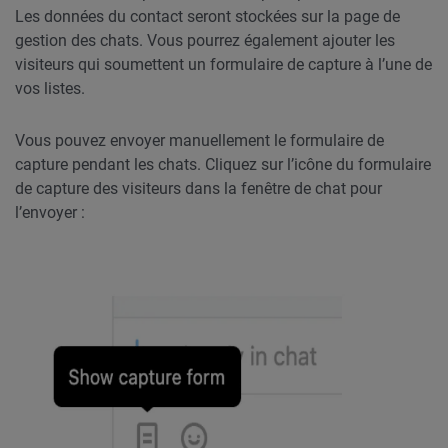
Les données du contact seront stockées sur la page de
gestion des chats. Vous pourrez également ajouter les
visiteurs qui soumettent un formulaire de capture à l’une de
vos listes.
Vous pouvez envoyer manuellement le formulaire de
capture pendant les chats. Cliquez sur l’icône du formulaire
de capture des visiteurs dans la fenêtre de chat pour
l’envoyer :