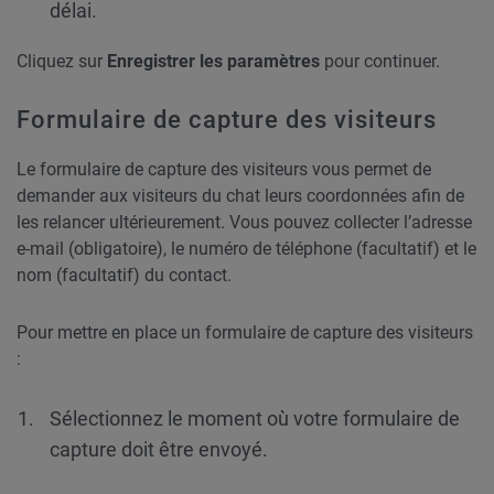
délai.
Cliquez sur
Enregistrer les paramètres
pour continuer.
Formulaire de capture des visiteurs
Le formulaire de capture des visiteurs vous permet de
demander aux visiteurs du chat leurs coordonnées afin de
les relancer ultérieurement. Vous pouvez collecter l’adresse
e-mail (obligatoire), le numéro de téléphone (facultatif) et le
nom (facultatif) du contact.
Pour mettre en place un formulaire de capture des visiteurs
:
Sélectionnez le moment où votre formulaire de
capture doit être envoyé.