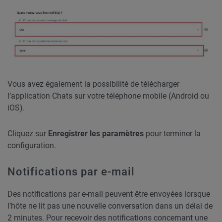
Vous avez également la possibilité de télécharger
l’application Chats sur votre téléphone mobile (Android ou
iOS).
Cliquez sur
Enregistrer les paramètres
pour terminer la
configuration.
Notifications par e-mail
Des notifications par e-mail peuvent être envoyées lorsque
l’hôte ne lit pas une nouvelle conversation dans un délai de
2 minutes. Pour recevoir des notifications concernant une