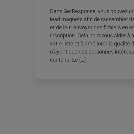
Dans GetResponse, vous pouvez cré
lead magnets afin de rassembler 
et de leur envoyer des fichiers en 
Inscription. Cela peut vous aider à at
votre liste et à améliorer la qualité 
n’ayant que des personnes intéress
contenu. Le […]