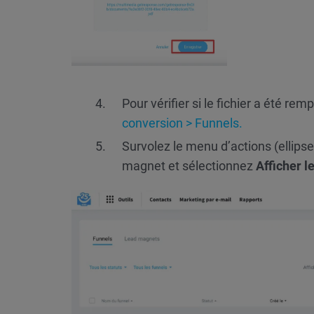
Pour vérifier si le fichier a été r
conversion > Funnels.
Survolez le menu d’actions (ellipse
magnet et sélectionnez
Afficher 