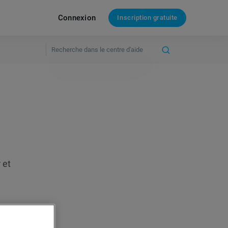
Connexion
Inscription gratuite
 et