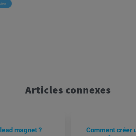
Articles connexes
 lead magnet ?
Comment créer u