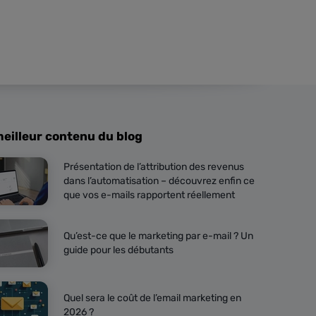
meilleur contenu du blog
Présentation de l’attribution des revenus
dans l’automatisation – découvrez enfin ce
que vos e-mails rapportent réellement
Qu’est-ce que le marketing par e-mail ? Un
guide pour les débutants
Quel sera le coût de l’email marketing en
2026 ?