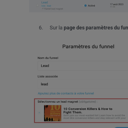
Sur la
page des paramètres du fu