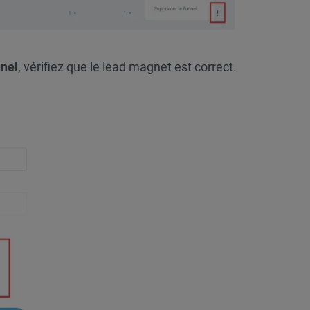
nnel
, vérifiez que le lead magnet est correct.