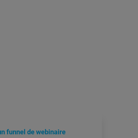
n funnel de webinaire