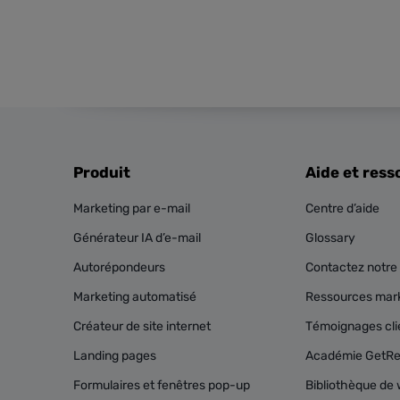
Produit
Aide et ress
Marketing par e-mail
Centre d’aide
Générateur IA d’e-mail
Glossary
Autorépondeurs
Contactez notre 
Marketing automatisé
Ressources mark
Créateur de site internet
Témoignages cli
Landing pages
Académie GetR
Formulaires et fenêtres pop-up
Bibliothèque de 