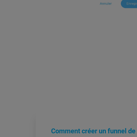
Comment créer un funnel de