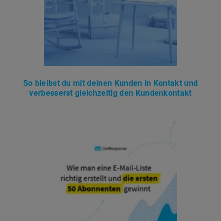
So bleibst du mit deinen Kunden in Kontakt und
verbesserst gleichzeitig den Kundenkontakt