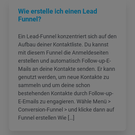
Wie erstelle ich einen Lead
Funnel?
Ein Lead-Funnel konzentriert sich auf den
Aufbau deiner Kontaktliste. Du kannst
mit diesem Funnel die Anmeldeseiten
erstellen und automatisch Follow-up-E-
Mails an deine Kontakte senden. Er kann
genutzt werden, um neue Kontakte zu
sammeln und um deine schon
bestehenden Kontakte durch Follow-up-
E-Emails zu engagieren. Wähle Menü >
Conversion-Funnel > und klicke dann auf
Funnel erstellen Wie […]