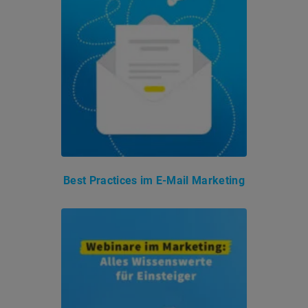
Best Practices im E-Mail Marketing