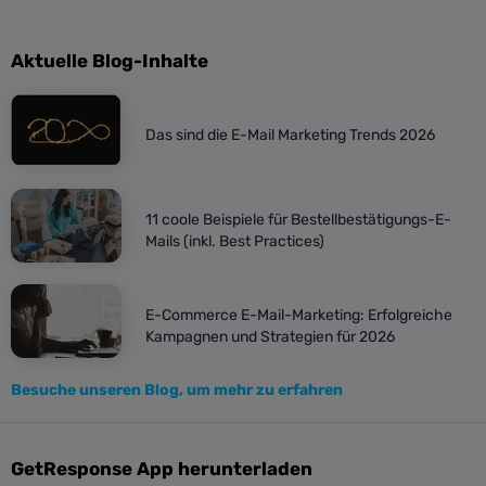
Aktuelle Blog-Inhalte
Das sind die E-Mail Marketing Trends 2026
11 coole Beispiele für Bestellbestätigungs-E-
Mails (inkl. Best Practices)
E-Commerce E-Mail-Marketing: Erfolgreiche
Kampagnen und Strategien für 2026
Besuche unseren Blog, um mehr zu erfahren
GetResponse App herunterladen