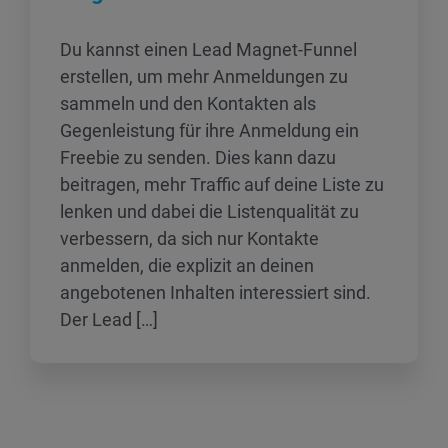
Du kannst einen Lead Magnet-Funnel
erstellen, um mehr Anmeldungen zu
sammeln und den Kontakten als
Gegenleistung für ihre Anmeldung ein
Freebie zu senden. Dies kann dazu
beitragen, mehr Traffic auf deine Liste zu
lenken und dabei die Listenqualität zu
verbessern, da sich nur Kontakte
anmelden, die explizit an deinen
angebotenen Inhalten interessiert sind.
Der Lead […]