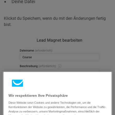
Deine Datei
Klickst du Speichern, wenn du mit den Änderungen fertig
bist.
Wir respektieren Ihre Privatsphäre
Diese Website setzt Cookies und andere Technologien ein, um die
Kernfunktionen der Website zu gewährleisten, die Performance und die Traffic-
Analyse zu verbessern, unsere Marketingmaßnahmen, einschließlich der