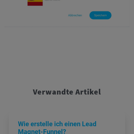
Verwandte Artikel
Wie erstelle ich einen Lead
Magnet-Funnel?