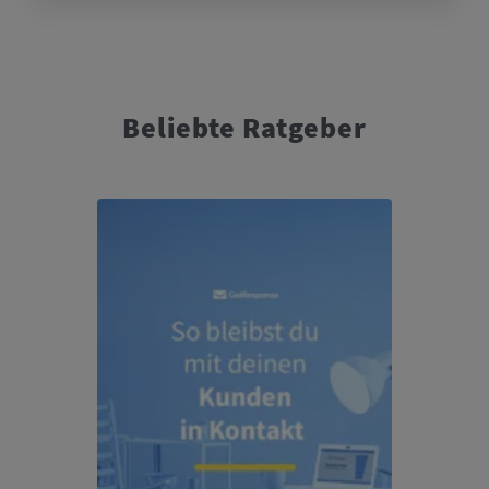
Beliebte Ratgeber