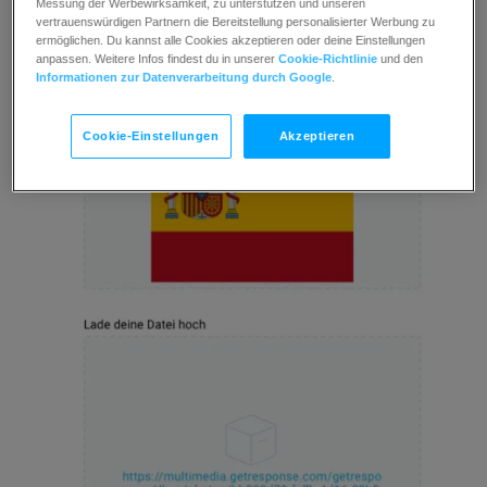
Messung der Werbewirksamkeit, zu unterstützen und unseren
vertrauenswürdigen Partnern die Bereitstellung personalisierter Werbung zu
ermöglichen. Du kannst alle Cookies akzeptieren oder deine Einstellungen
anpassen. Weitere Infos findest du in unserer
Cookie-Richtlinie
und den
Informationen zur Datenverarbeitung durch Google
.
Cookie-Einstellungen
Akzeptieren