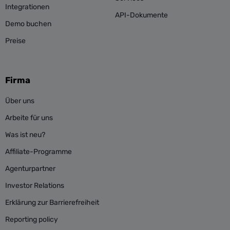
Integrationen
API-Dokumente
Demo buchen
Preise
Firma
Über uns
Arbeite für uns
Was ist neu?
Affiliate-Programme
Agenturpartner
Investor Relations
Erklärung zur Barrierefreiheit
Reporting policy