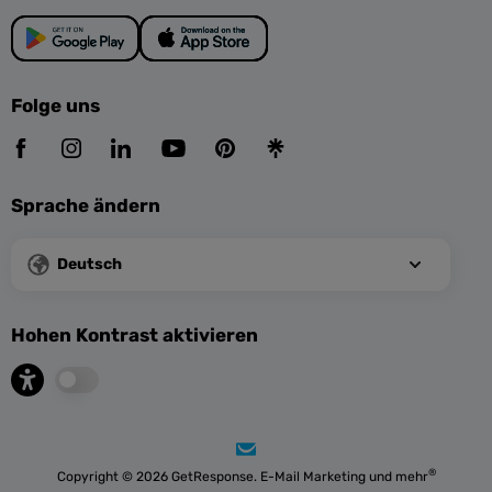
Folge uns
Sprache ändern
Deutsch
Hohen Kontrast aktivieren
®
Copyright © 2026 GetResponse. E-Mail Marketing und mehr