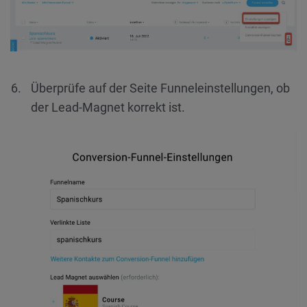
Überprüfe auf der Seite Funneleinstellungen, ob
der Lead-Magnet korrekt ist.