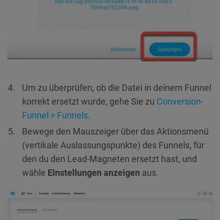
Um zu überprüfen, ob die Datei in deinem Funnel
korrekt ersetzt wurde, gehe Sie zu
Conversion-
Funnel > Funnels.
Bewege den Mauszeiger über das Aktionsmenü
(vertikale Auslassungspunkte) des Funnels, für
den du den Lead-Magneten ersetzt hast, und
wähle
Einstellungen anzeigen
aus.