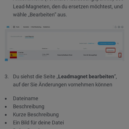
Lead-Magneten, den du ersetzen möchtest, und
wähle „Bearbeiten“ aus.
Du siehst die Seite „
Leadmagnet bearbeiten
“,
auf der Sie Änderungen vornehmen können
Dateiname
Beschreibung
Kurze Beschreibung
Ein Bild für deine Datei