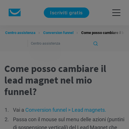
Iscriviti gratis
Centro assistenza
Conversion funnel
Come posso cambiare il lead
Come posso cambiare il
lead magnet nel mio
funnel?
Vai a
Conversion funnel > Lead magnets.
Passa con il mouse sul menu delle azioni (puntini
di sospensione verticali) del Lead Magnet che