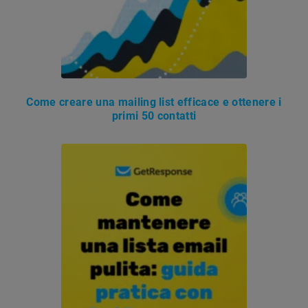
Come creare una mailing list efficace e ottenere i
primi 50 contatti