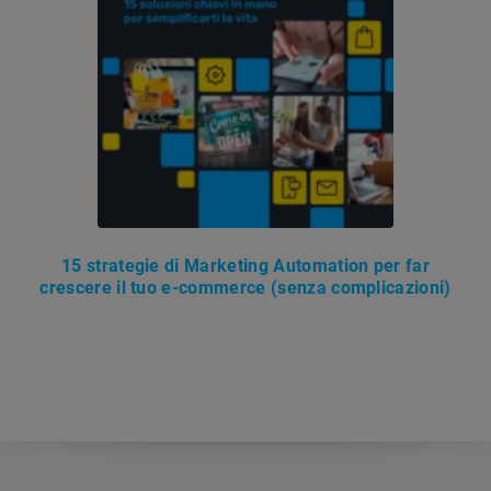
15 strategie di Marketing Automation per far
crescere il tuo e-commerce (senza complicazioni)