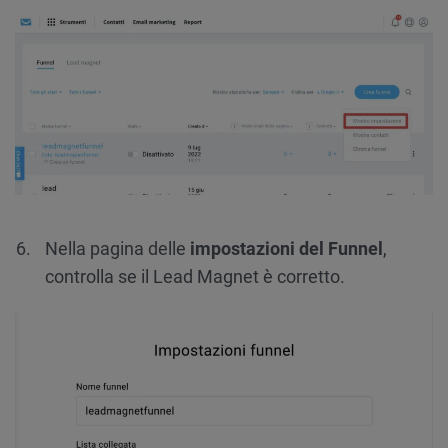
Nella pagina delle
impostazioni del Funnel
,
controlla se il Lead Magnet è corretto.