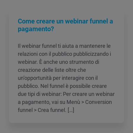
Come creare un webinar funnel a
pagamento?
Il webinar funnel ti aiuta a mantenere le
relazioni con il pubblico pubblicizzando i
webinar. È anche uno strumento di
creazione delle liste oltre che
un’opportunità per interagire con il
pubblico. Nel funnel è possibile creare
due tipi di webinar: Per creare un webinar
a pagamento, vai su Menù > Conversion
funnel > Crea funnel. […]