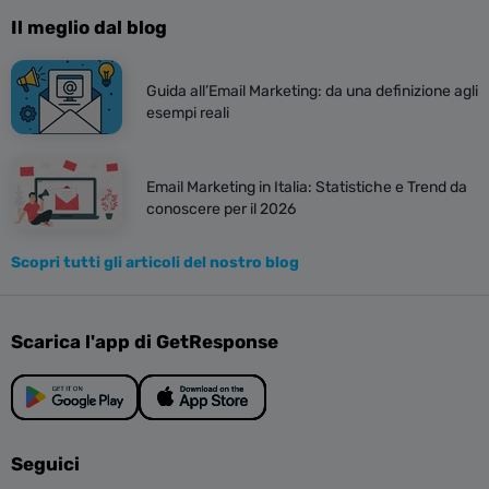
Il meglio dal blog
Guida all’Email Marketing: da una definizione agli
esempi reali
Email Marketing in Italia: Statistiche e Trend da
conoscere per il 2026
Scopri tutti gli articoli del nostro blog
Scarica l'app di GetResponse
Seguici