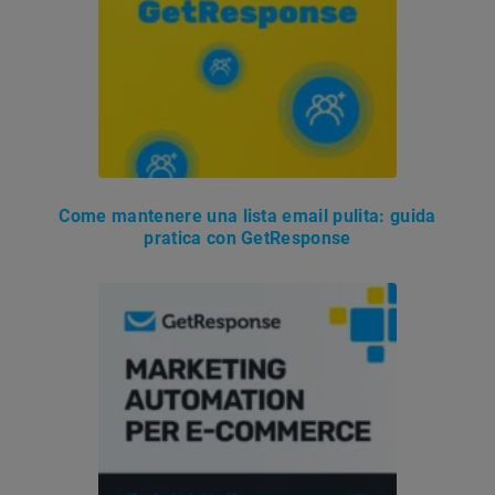
Come mantenere una lista email pulita: guida
pratica con GetResponse