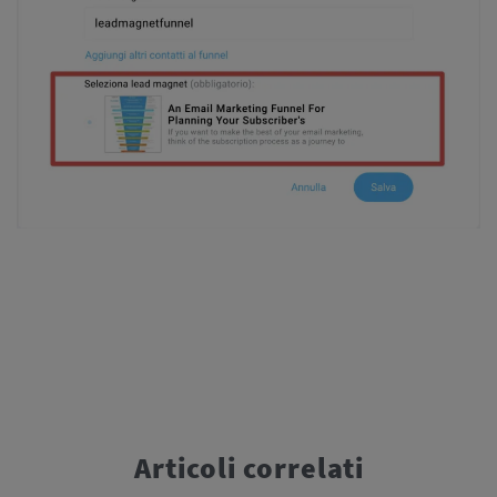
Articoli correlati