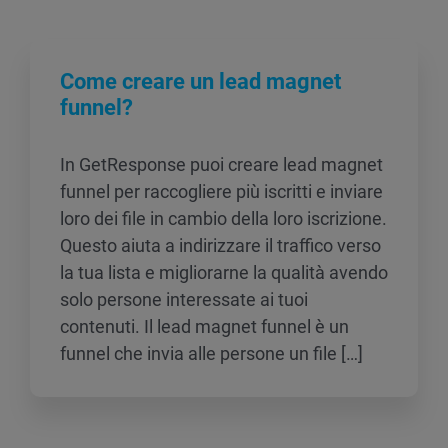
Come creare un lead magnet
funnel?
In GetResponse puoi creare lead magnet
funnel per raccogliere più iscritti e inviare
loro dei file in cambio della loro iscrizione.
Questo aiuta a indirizzare il traffico verso
la tua lista e migliorarne la qualità avendo
solo persone interessate ai tuoi
contenuti. Il lead magnet funnel è un
funnel che invia alle persone un file […]