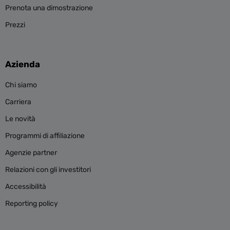
Prenota una dimostrazione
Prezzi
Azienda
Chi siamo
Carriera
Le novità
Programmi di affiliazione
Agenzie partner
Relazioni con gli investitori
Accessibilità
Reporting policy