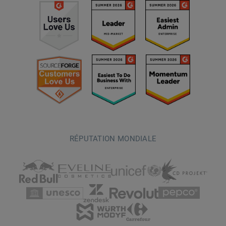
RÉPUTATION MONDIALE