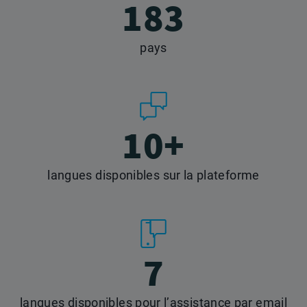
183
pays
10+
langues disponibles
sur la plateforme
7
langues disponibles
pour l’assistance par email