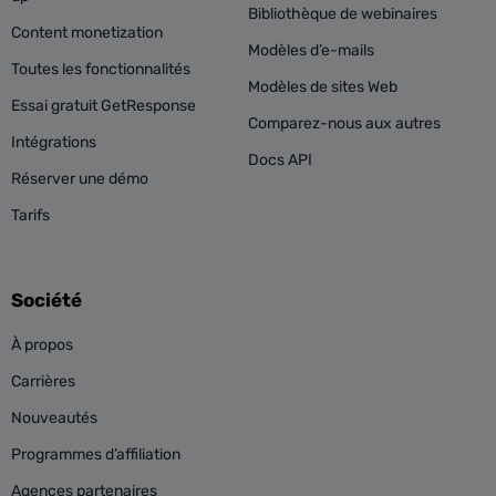
Bibliothèque de webinaires
Content monetization
Modèles d’e-mails
Toutes les fonctionnalités
Modèles de sites Web
Essai gratuit GetResponse
Comparez-nous aux autres
Intégrations
Docs API
Réserver une démo
Tarifs
Société
À propos
Carrières
Nouveautés
Programmes d’affiliation
Agences partenaires