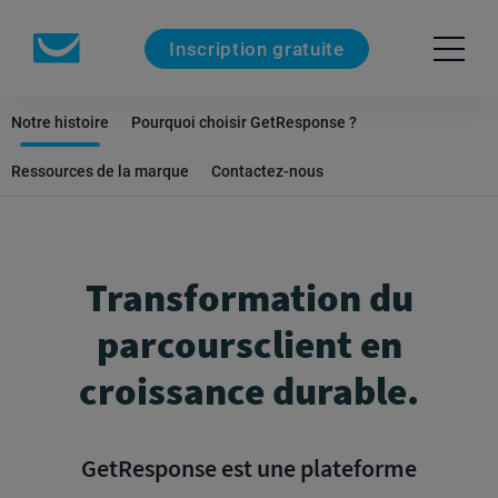
Inscription gratuite
Notre histoire
Pourquoi choisir GetResponse ?
Ressources de la marque
Contactez-nous
Transformation du
parcours
client en
croissance durable.
GetResponse est une plateforme