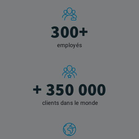
300+
employés
+ 350 000
clients dans le monde