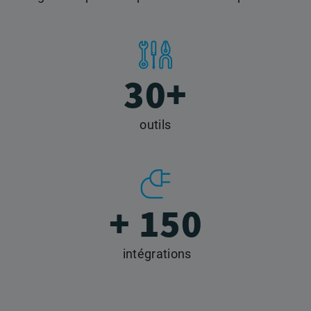
30+
outils
+ 150
intégrations