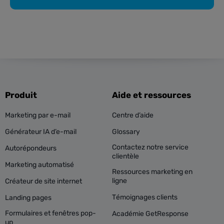
Produit
Aide et ressources
Marketing par e-mail
Centre d’aide
Générateur IA d’e-mail
Glossary
Contactez notre service
Autorépondeurs
clientèle
Marketing automatisé
Ressources marketing en
ligne
Créateur de site internet
Témoignages clients
Landing pages
Formulaires et fenêtres pop-
Académie GetResponse
up