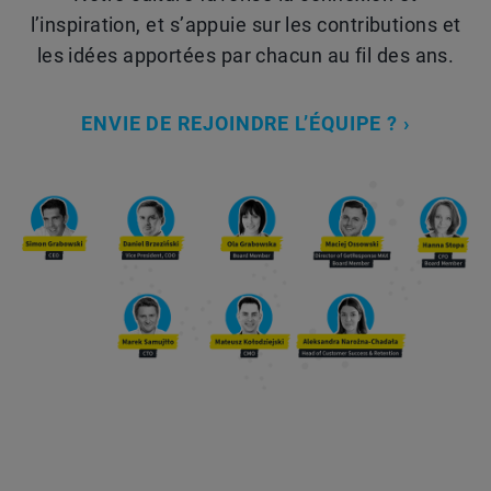
l’inspiration, et s’appuie sur les contributions et
les idées apportées par chacun au fil des ans.
ENVIE DE REJOINDRE L’ÉQUIPE ? ›