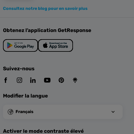
Consultez notre blog pour en savoir plus
Obtenez l’application GetResponse
Suivez-nous
Modifier la langue
Français
Activer le mode contraste élevé