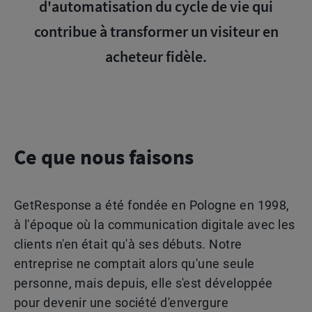
d'automatisation du cycle de vie
qui
contribue à transformer un visiteur en
acheteur fidèle.
Ce que nous faisons
GetResponse a été fondée en Pologne en 1998,
à l'époque où la communication digitale avec les
clients n'en était qu'à ses débuts. Notre
entreprise ne comptait alors qu'une seule
personne, mais depuis, elle s'est développée
pour devenir une société d'envergure