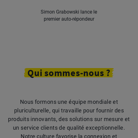
Simon Grabowski lance le
premier auto-répondeur
Qui
sommes-
nous ?
Nous formons une équipe mondiale et
pluriculturelle, qui travaille pour fournir des
produits innovants, des solutions sur mesure et
un service clients de qualité exceptionnelle.
Notre culture favorise la connexion et