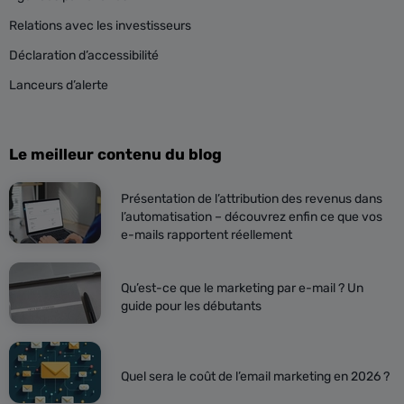
Relations avec les investisseurs
Déclaration d’accessibilité
Lanceurs d’alerte
Le meilleur contenu du blog
Présentation de l’attribution des revenus dans
l’automatisation – découvrez enfin ce que vos
e-mails rapportent réellement
Qu’est-ce que le marketing par e-mail ? Un
guide pour les débutants
Quel sera le coût de l’email marketing en 2026 ?