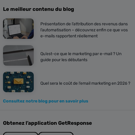
Le meilleur contenu du blog
Présentation de l’attribution des revenus dans
l’automatisation – découvrez enfin ce que vos
e-mails rapportent réellement
Qu’est-ce que le marketing par e-mail ? Un
guide pour les débutants
Quel sera le coût de l’email marketing en 2026 ?
Consultez notre blog pour en savoir plus
Obtenez l’application GetResponse