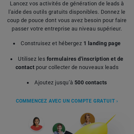
Lancez vos activités de génération de leads à
l'aide des outils gratuits disponibles. Donnez le
coup de pouce dont vous avez besoin pour faire
passer votre entreprise au niveau supérieur.
Construisez et hébergez
1 landing page
Utilisez les
formulaires d'inscription et de
contact
pour collecter de nouveaux leads
Ajoutez jusqu’à
500 contacts
COMMENCEZ AVEC UN COMPTE GRATUIT ›