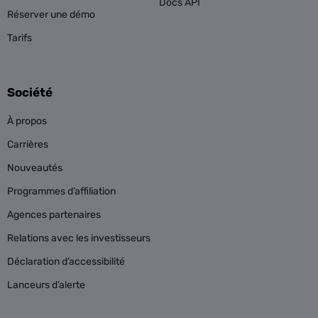
Docs API
Réserver une démo
Tarifs
Société
À propos
Carrières
Nouveautés
Programmes d’affiliation
Agences partenaires
Relations avec les investisseurs
Déclaration d’accessibilité
Lanceurs d’alerte