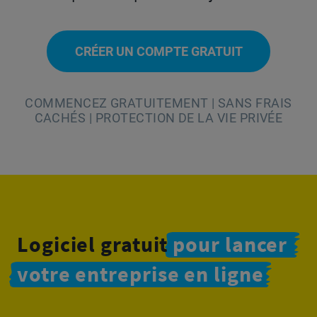
CRÉER UN COMPTE GRATUIT
COMMENCEZ GRATUITEMENT | SANS FRAIS
CACHÉS | PROTECTION DE LA VIE PRIVÉE
Logiciel gratuit
pour lancer
votre
entreprise
en ligne