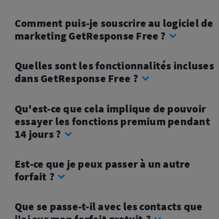
Comment puis-je souscrire au logiciel de
marketing GetResponse Free ?
Quelles sont les fonctionnalités incluses
dans GetResponse Free ?
Qu'est-ce que cela implique de pouvoir
essayer les fonctions premium pendant
14 jours ?
Est-ce que je peux passer à un autre
forfait ?
Que se passe-t-il avec les contacts que
j'ai sur mon forfait gratuit ?