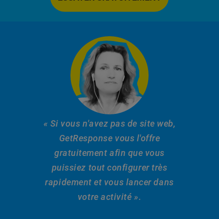
« Si vous n'avez pas de site web,
GetResponse vous l'offre
gratuitement afin que vous
puissiez tout configurer très
rapidement et vous lancer dans
votre activité ».