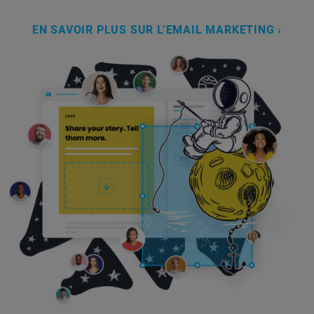
EN SAVOIR PLUS SUR L’EMAIL MARKETING ›