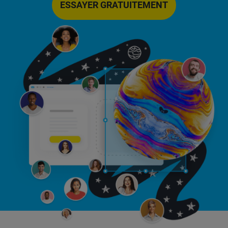
ESSAYER GRATUITEMENT