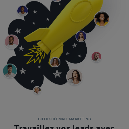
OUTILS D’EMAIL MARKETING
Travaillez vos leads avec