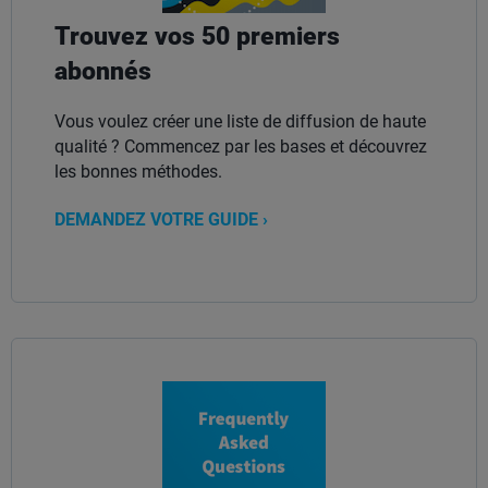
Trouvez vos 50 premiers
abonnés
Vous voulez créer une liste de diffusion de haute
qualité ? Commencez par les bases et découvrez
les bonnes méthodes.
DEMANDEZ VOTRE GUIDE ›