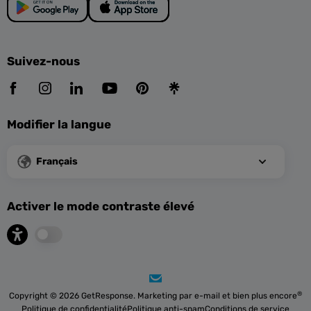
Suivez-nous
Modifier la langue
Français
Activer le mode contraste élevé
®
Copyright © 2026 GetResponse. Marketing par e-mail et bien plus encore
Politique de confidentialité
Politique anti-spam
Conditions de service