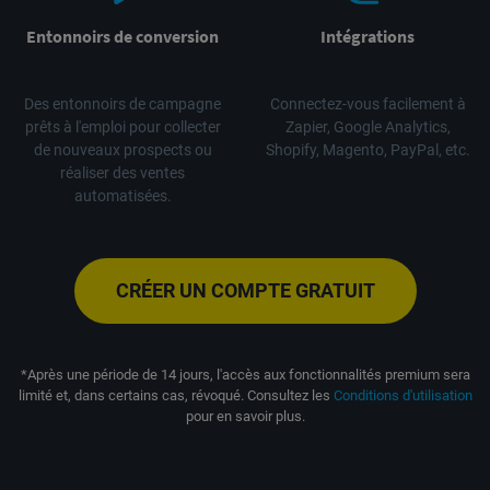
Entonnoirs de conversion
Intégrations
Des entonnoirs de campagne
Connectez-vous facilement à
prêts à l'emploi pour collecter
Zapier, Google Analytics,
de nouveaux prospects ou
Shopify, Magento, PayPal, etc.
réaliser des ventes
automatisées.
CRÉER UN COMPTE GRATUIT
*Après une période de 14 jours, l'accès aux fonctionnalités premium sera
limité et, dans certains cas, révoqué. Consultez les
Conditions d'utilisation
pour en savoir plus.