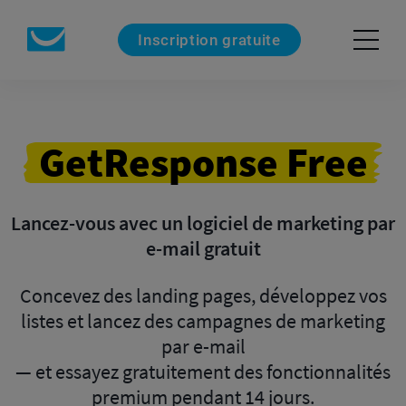
Inscription gratuite
GetResponse
Free
Lancez-vous avec un logiciel de marketing par
e-mail gratuit
Concevez des landing pages, développez vos
listes et lancez des campagnes de marketing
par e-mail
— et essayez gratuitement des fonctionnalités
premium pendant 14 jours.