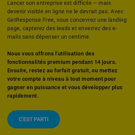
Lancer son entreprise est difficile — mais
devenir visible en ligne ne le devrait pas. Avec
GetResponse Free, vous concevrez une landing
page, capterez des leads et enverrez des e-
mails sans dépenser un centime.
Nous vous offrons l'utilisation des
fonctionnalités premium pendant 14 jours.
Ensuite, restez au forfait gratuit, ou mettez
votre compte à niveau à tout moment pour
gagner en puissance et vous développer plus
rapidement.
C'EST PARTI