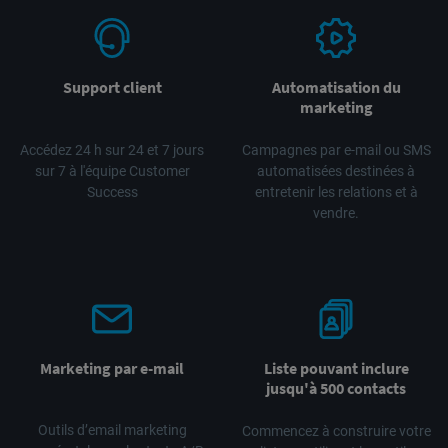
Support client
Automatisation du
marketing
Accédez 24 h sur 24 et 7 jours
Campagnes par e-mail ou SMS
sur 7 à l'équipe Customer
automatisées destinées à
Success
entretenir les relations et à
vendre.
Marketing par e-mail
Liste pouvant inclure
jusqu'à 500 contacts
Outils d’email marketing
Commencez à construire votre