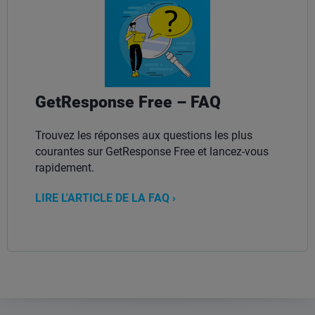
GetResponse Free – FAQ
Trouvez les réponses aux questions les plus
courantes sur GetResponse Free et lancez-vous
rapidement.
LIRE L'ARTICLE DE LA FAQ ›