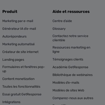
Produit
Aide et ressources
Marketing par e-mail
Centre d’aide
Générateur IA d’e-mail
Glossary
Contactez notre service
Autorépondeurs
clientèle
Marketing automatisé
Ressources marketing en
ligne
Créateur de site internet
Témoignages clients
Landing pages
Formulaires et fenêtres pop-
Académie GetResponse
up
Bibliothèque de webinaires
Content monetization
Modèles d’e-mails
Toutes les fonctionnalités
Modèles de sites Web
Essai gratuit GetResponse
Comparez-nous aux autres
Intégrations