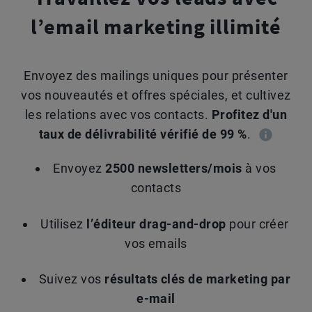
l’email marketing illimité
Envoyez des mailings uniques pour présenter
vos nouveautés et offres spéciales, et cultivez
les relations avec vos contacts.
Profitez d'un
taux de délivrabilité vérifié de 99 %
.
Envoyez
2500 newsletters/mois
à vos
contacts
Utilisez
l’éditeur drag-and-drop
pour créer
vos emails
Suivez vos
résultats clés de marketing par
e-mail