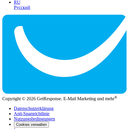
RU
Русский
®
Copyright © 2026 GetResponse. E-Mail Marketing und mehr
Datenschutzerklärung
Anti-Spamrichtlinie
Nutzungsbedingungen
Cookies verwalten