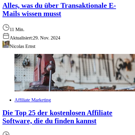
Alles, was du über Transaktionale E-
Mails wissen musst
11 Min.
Aktualisiert:
29. Nov. 2024
Nicolas Ernst
Affiliate Marketing
Die Top 25 der kostenlosen Affiliate
Software, die du finden kannst