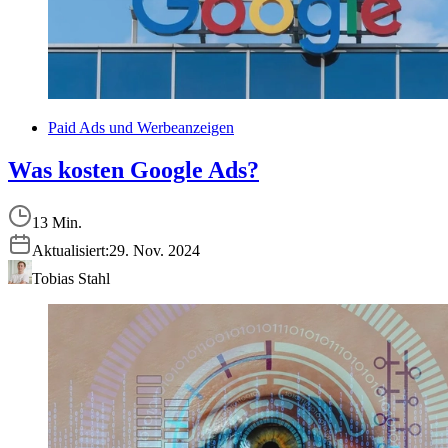
Paid Ads und Werbeanzeigen
Was kosten Google Ads?
13 Min.
Aktualisiert:
29. Nov. 2024
Tobias Stahl