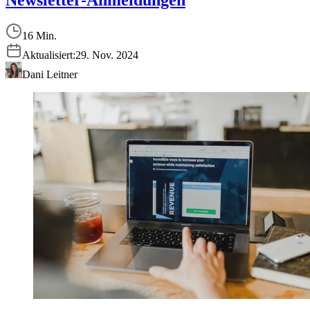
16 Min.
Aktualisiert:
29. Nov. 2024
Dani Leitner