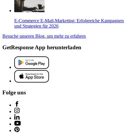
E-Commerce E-Mail-Marketing: Erfolgreiche Kampagnen
und Strategien für 2026
Besuche unseren Blog, um mehr zu erfahren
GetResponse App herunterladen
Folge uns