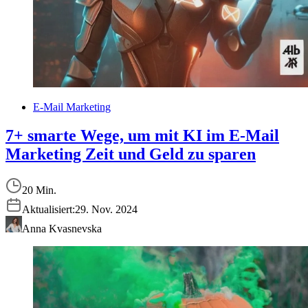
E-Mail Marketing
7+ smarte Wege, um mit KI im E-Mail
Marketing Zeit und Geld zu sparen
20 Min.
Aktualisiert:
29. Nov. 2024
Anna Kvasnevska