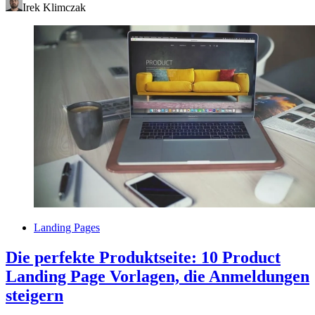
Irek Klimczak
Landing Pages
Die perfekte Produktseite: 10 Product
Landing Page Vorlagen, die Anmeldungen
steigern