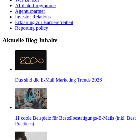
Affiliate-Programme
Agenturpartner
Investor Relations
Erklärung zur Barrierefreiheit
Reporting policy
Aktuelle Blog-Inhalte
Das sind die E-Mail Marketing Trends 2026
11 coole Beispiele für Bestellbestätigungs-E-Mails (inkl. Best
Practices)