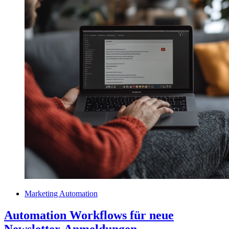
Marketing Automation
Automation Workflows für neue
Newsletter-Anmeldungen