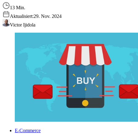
13 Min.
Aktualisiert:
29. Nov. 2024
Victor Ijidola
E-Commerce