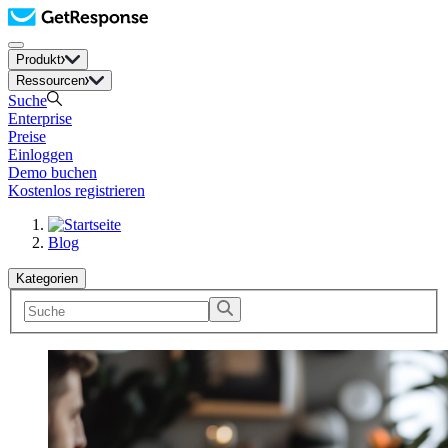
Produkt
Ressourcen
Suche
Enterprise
Preise
Einloggen
Demo buchen
Kostenlos registrieren
Blog
Kategorien