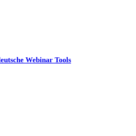
deutsche Webinar Tools