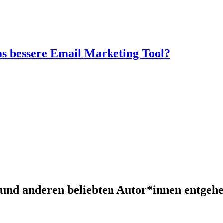
as bessere Email Marketing Tool?
und anderen beliebten Autor*innen entgeh