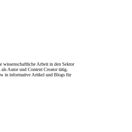
e wissenschaftliche Arbeit in den Sektor
als Autor und Content Creator tätig.
 in informative Artikel und Blogs für