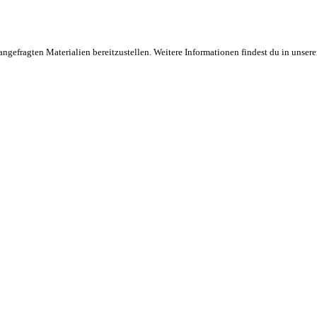
angefragten Materialien bereitzustellen. Weitere Informationen findest du in unser