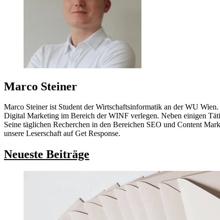
Marco Steiner
Marco Steiner ist Student der Wirtschaftsinformatik an der WU Wien. 
Digital Marketing im Bereich der WINF verlegen. Neben einigen Tätigk
Seine täglichen Recherchen in den Bereichen SEO und Content Market
unsere Leserschaft auf Get Response.
Neueste Beiträge