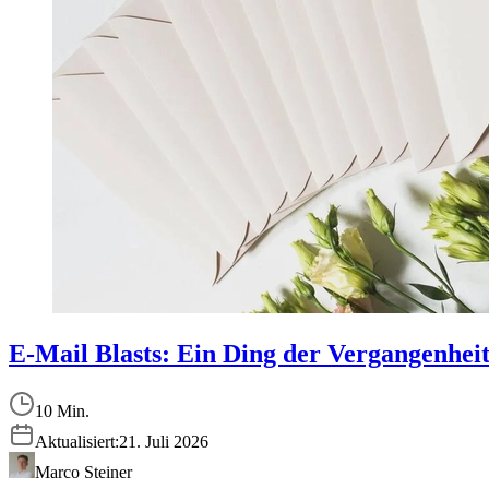
E-Mail Blasts: Ein Ding der Vergangenheit
10 Min.
Aktualisiert:
21. Juli 2026
Marco Steiner