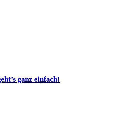
eht’s ganz einfach!