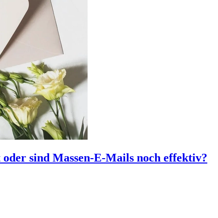
 oder sind Massen-E-Mails noch effektiv?