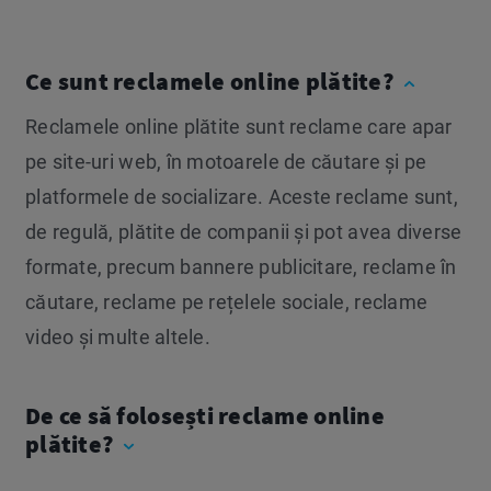
Ce sunt reclamele online plătite?
Reclamele online plătite sunt reclame care apar
pe site-uri web, în motoarele de căutare și pe
platformele de socializare. Aceste reclame sunt,
de regulă, plătite de companii și pot avea diverse
formate, precum bannere publicitare, reclame în
căutare, reclame pe rețelele sociale, reclame
video și multe altele.
De ce să folosești reclame online
plătite?