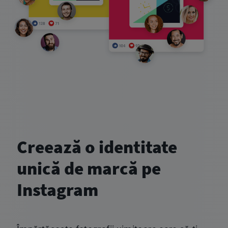
Creează o identitate
unică de marcă pe
Instagram