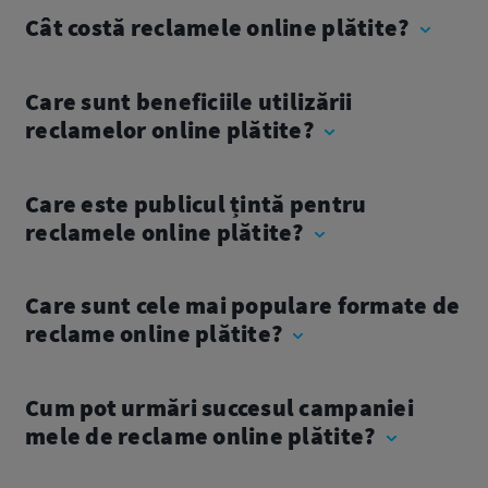
Cât costă reclamele online plătite?
Care sunt beneficiile utilizării
reclamelor online plătite?
Care este publicul țintă pentru
reclamele online plătite?
Care sunt cele mai populare formate de
reclame online plătite?
Cum pot urmări succesul campaniei
mele de reclame online plătite?