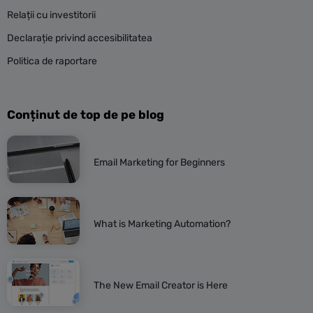
Relații cu investitorii
Declarație privind accesibilitatea
Politica de raportare
Conținut de top de pe blog
Email Marketing for Beginners
What is Marketing Automation?
The New Email Creator is Here