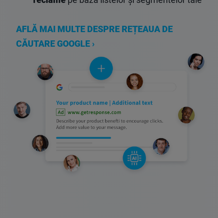
AFLĂ MAI MULTE DESPRE REȚEAUA DE
CĂUTARE GOOGLE ›