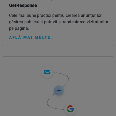
GetResponse
Cele mai bune practici pentru crearea anunțurilor,
găsirea publicului potrivit și reorientarea vizitatorilor
pe pagină.
AFLĂ MAI MULTE ›