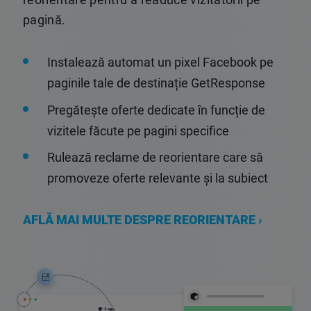
pagină.
Instalează automat un pixel Facebook pe
paginile tale de destinație GetResponse
Pregătește oferte dedicate în funcție de
vizitele făcute pe pagini specifice
Rulează reclame de reorientare care să
promoveze oferte relevante și la subiect
AFLĂ MAI MULTE DESPRE REORIENTARE ›