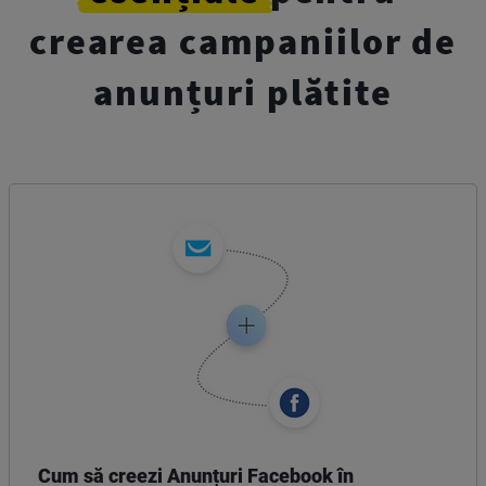
crearea campaniilor de
anunțuri plătite
Cum să creezi Anunțuri Facebook în