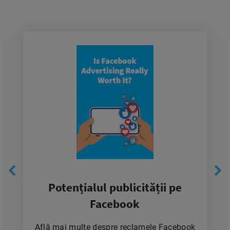
Potențialul publicității pe
Facebook
Află mai multe despre reclamele Facebook