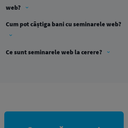
web?
Cum pot câștiga bani cu seminarele web?
Ce sunt seminarele web la cerere?