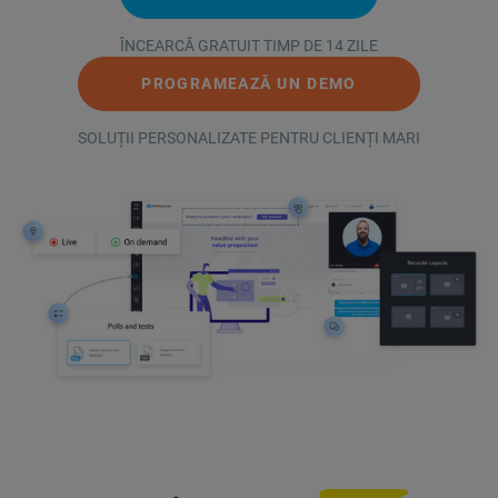
ÎNCEARCĂ GRATUIT TIMP DE 14 ZILE
PROGRAMEAZĂ UN DEMO
SOLUȚII PERSONALIZATE PENTRU CLIENȚI MARI