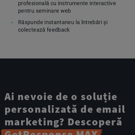
profesională cu instrumente interactive
pentru seminare web
Răspunde instantaneu la întrebări și
colectează feedback
Ai nevoie de o soluție
personalizată de email
marketing? Descoperă
GetResponse MAX