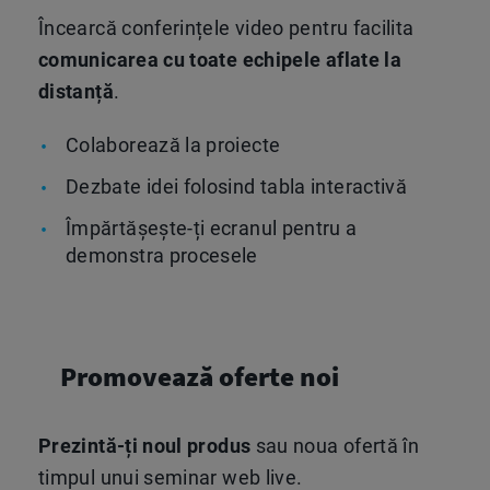
Încearcă conferințele video pentru facilita
comunicarea cu toate echipele aflate la
distanță
.
Colaborează la proiecte
Dezbate idei folosind tabla interactivă
Împărtășește-ți ecranul pentru a
demonstra procesele
Promovează oferte noi
Prezintă-ți noul produs
sau noua ofertă în
timpul unui seminar web live.