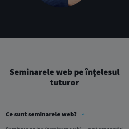
Seminarele web pe înțelesul
tuturor
Ce sunt seminarele web?