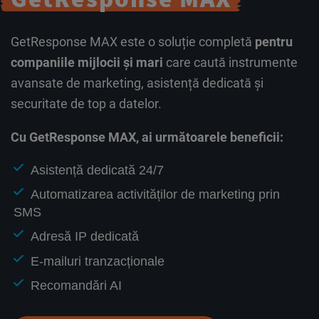
GetResponse MAX este o soluție completă
pentru
companiile mijlocii și mari
care caută instrumente
avansate de marketing, asistență dedicată și
securitate de top a datelor.
Cu GetResponse MAX, ai următoarele beneficii:
Asistență dedicată 24/7
Automatizarea activităților de marketing prin
SMS
Adresă IP dedicată
E-mailuri tranzacționale
Recomandări AI