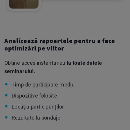
Analizează rapoartele pentru a face
optimizări pe viitor
Obține acces instantaneu
la toate datele
seminarului.
Timp de participare mediu
Dispozitive folosite
Locația participanților
Rezultate la sondaje