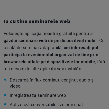
Ia cu tine seminarele web
Folosește aplicația noastră gratuită pentru a
găzdui seminare web de pe dispozitivul mobil
. Cu
o sală de seminar adaptabilă,
cei interesați pot
participa la evenimentul organizat de tine prin
browserele aflate pe dispozitivele lor mobile
, fără
a fi nevoie de alte aplicații sau instalări.
Descarcă în flux continuu conținut audio și
video
Înregistrează seminare web
Activează conversațiile live prin chat