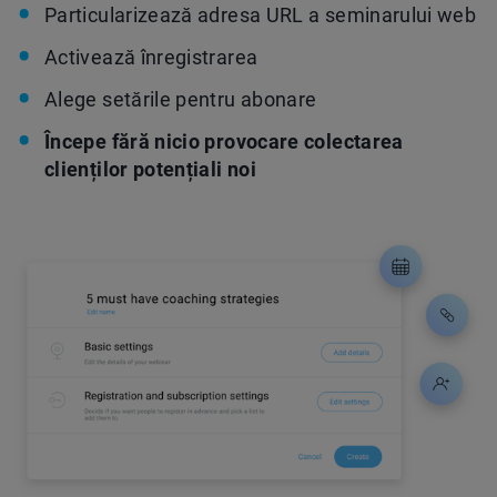
Particularizează adresa URL a seminarului web
Activează înregistrarea
Alege setările pentru abonare
Începe fără nicio provocare colectarea
clienților potențiali noi