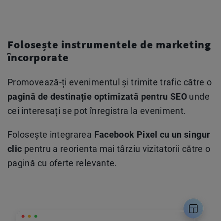
Folosește instrumentele de marketing
încorporate
Promovează-ți evenimentul și trimite trafic către o
pagină de destinație optimizată pentru SEO
unde
cei interesați se pot înregistra la eveniment.
Folosește integrarea
Facebook Pixel cu un singur
clic
pentru a reorienta mai târziu vizitatorii către o
pagină cu oferte relevante.