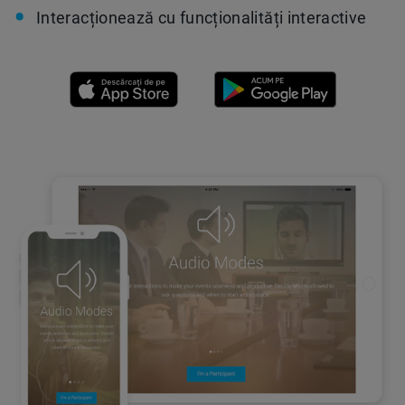
Interacționează cu funcționalități interactive