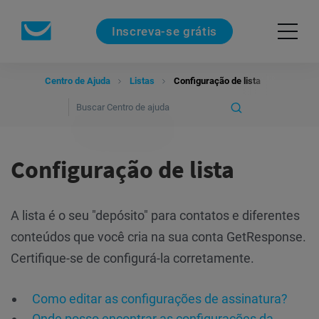
Inscreva-se grátis
Centro de Ajuda
Listas
Configuração de lista
Configuração de lista
A lista é o seu "depósito" para contatos e diferentes
conteúdos que você cria na sua conta GetResponse.
Certifique-se de configurá-la corretamente.
Como editar as configurações de assinatura?
Onde posso encontrar as configurações da