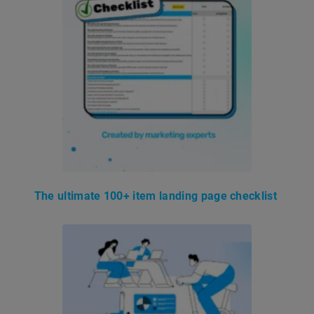
The ultimate 100+ item landing page checklist