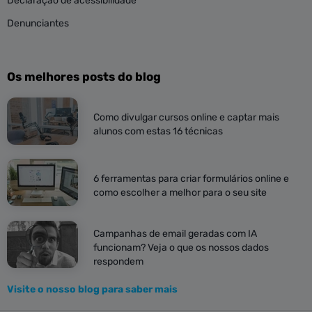
Declaração de acessibilidade
Denunciantes
Os melhores posts do blog
Como divulgar cursos online e captar mais
alunos com estas 16 técnicas
6 ferramentas para criar formulários online e
como escolher a melhor para o seu site
Campanhas de email geradas com IA
funcionam? Veja o que os nossos dados
respondem
Visite o nosso blog para saber mais