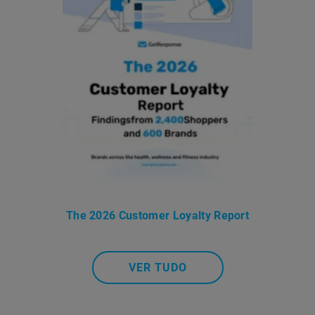
The 2026 Customer Loyalty Report
VER TUDO