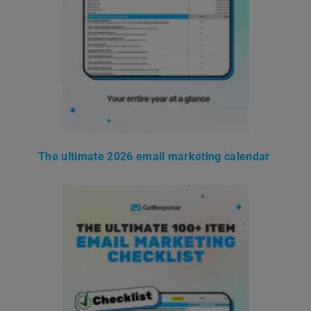
The ultimate 2026 email marketing calendar