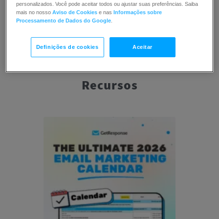
personalizados. Você pode aceitar todos ou ajustar suas preferências. Saiba
mais no nosso
Aviso de Cookies
e nas
Informações sobre
Processamento de Dados do Google
.
Definições de cookies
Aceitar
Recursos