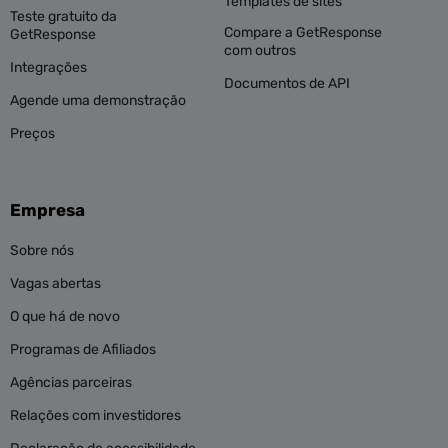
Templates de sites
Teste gratuito da
Compare a GetResponse
GetResponse
com outros
Integrações
Documentos de API
Agende uma demonstração
Preços
Empresa
Sobre nós
Vagas abertas
O que há de novo
Programas de Afiliados
Agências parceiras
Relações com investidores