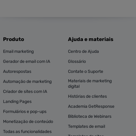
Produto
Ajuda e materiais
Email marketing
Centro de Ajuda
Gerador de email com IA
Glossário
Autorespostas
Contate o Suporte
Materiais de marketing
Automação de marketing
digital
Criador de sites com IA
Histórias de clientes
Landing Pages
Academia GetResponse
Formulários e pop-ups
Biblioteca de Webinars
Monetização de conteúdo
Templates de email
Todas as funcionalidades