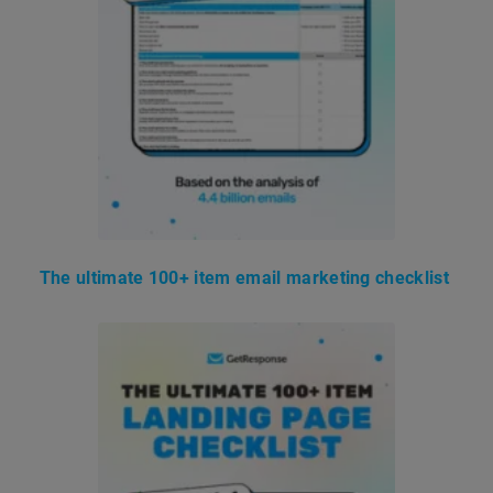
The ultimate 100+ item email marketing checklist