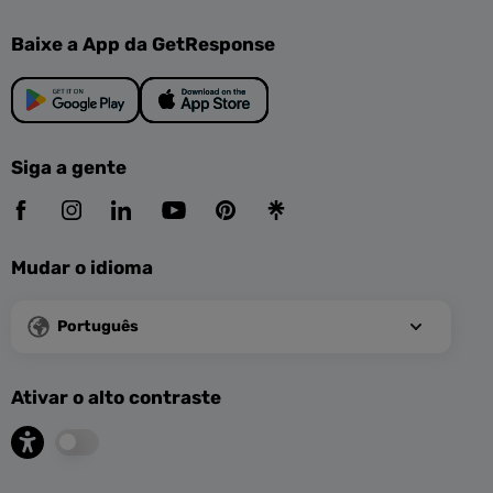
Baixe a App da GetResponse
Siga a gente
Mudar o idioma
Português
Ativar o alto contraste