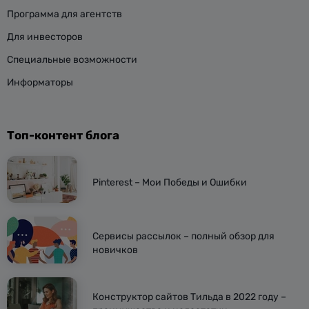
Программа для агентств
Для инвесторов
Специальные возможности
Информаторы
Топ-контент блога
Pinterest – Мои Победы и Ошибки
Сервисы рассылок – полный обзор для
новичков
Конструктор сайтов Тильда в 2022 году –