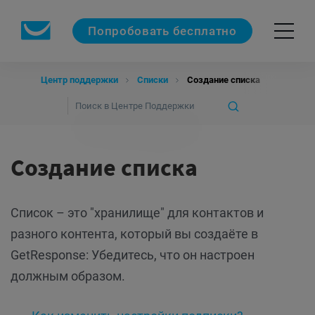
Попробовать бесплатно
Центр поддержки
Списки
Создание списка
Создание списка
Список – это "хранилище" для контактов и
разного контента, который вы создаёте в
GetResponse: Убедитесь, что он настроен
должным образом.