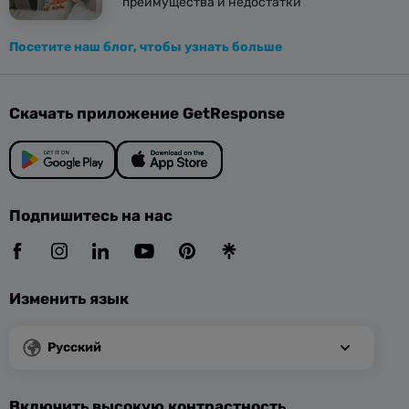
преимущества и недостатки
Посетите наш блог, чтобы узнать больше
Скачать приложение GetResponse
Подпишитесь на нас
Изменить язык
Русский
Включить высокую контрастность