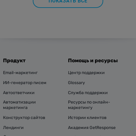
ПОКАЗАТЬ ВСЕ
Продукт
Помощь и ресурсы
Email-маркетинг
Центр поддержки
ИИ-генератор писем
Glossary
Автоответчики
Служба поддержки
Автоматизации
Ресурсы по онлайн-
маркетинга
маркетингу
Конструктор сайтов
Истории клиентов
Лендинги
Академия GetResponse