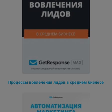
Процессы вовлечения лидов в среднем бизнесе