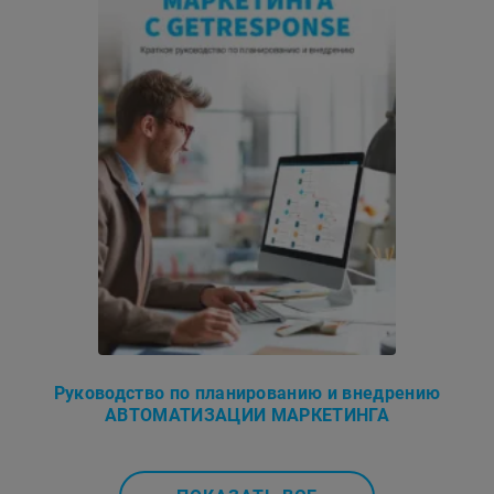
Руководство по планированию и внедрению
АВТОМАТИЗАЦИИ МАРКЕТИНГА