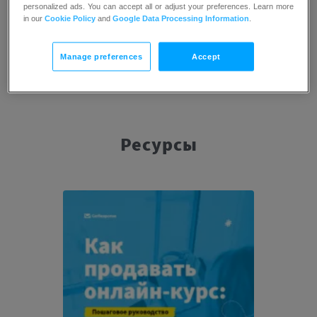
personalized ads. You can accept all or adjust your preferences. Learn more
in our
Cookie Policy
and
Google Data Processing Information
.
Manage preferences
Accept
Ресурсы