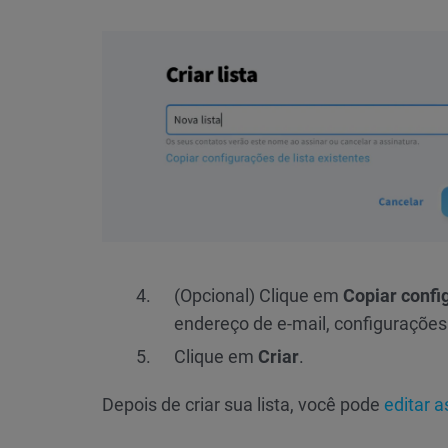
(Opcional) Clique em
Copiar config
endereço de e-mail, configurações 
Clique em
Criar
.
Depois de criar sua lista, você pode
editar 