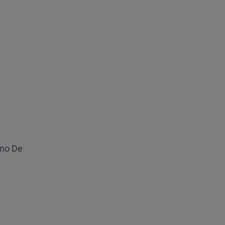
omo De