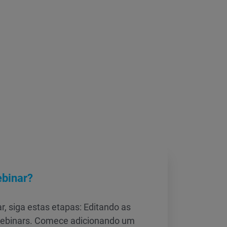
binar?
r, siga estas etapas: Editando as
webinars. Comece adicionando um