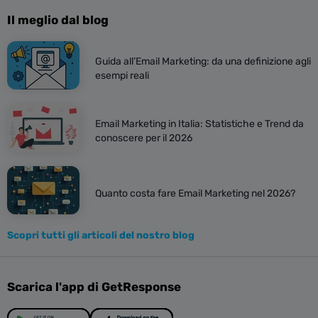
Il meglio dal blog
Guida all’Email Marketing: da una definizione agli
esempi reali
Email Marketing in Italia: Statistiche e Trend da
conoscere per il 2026
Quanto costa fare Email Marketing nel 2026?
Scopri tutti gli articoli del nostro blog
Scarica l'app di GetResponse