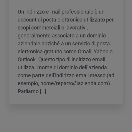
Un indirizzo e-mail professionale è un
account di posta elettronica utilizzato per
scopi commerciali o lavorativi,
generalmente associato a un dominio
aziendale anziché a un servizio di posta
elettronica gratuito come Gmail, Yahoo o
Outlook. Questo tipo di indirizzo email
utilizza il nome di dominio dell’azienda
come parte dell’indirizzo email stesso (ad
esempio, nome/reparto@azienda.com).
Parliamo […]