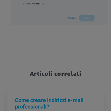
Articoli correlati
Come creare indirizzi e-mail
professionali?