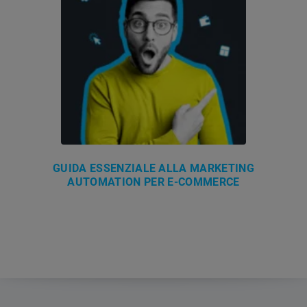
GUIDA ESSENZIALE ALLA MARKETING
AUTOMATION PER E-COMMERCE