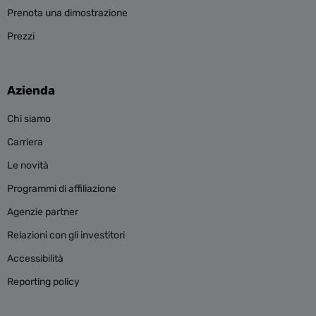
Prenota una dimostrazione
Prezzi
Azienda
Chi siamo
Carriera
Le novità
Programmi di affiliazione
Agenzie partner
Relazioni con gli investitori
Accessibilità
Reporting policy