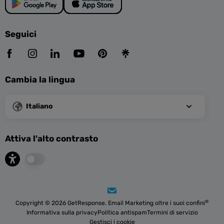
Seguici
Cambia la lingua
Italiano
Attiva l'alto contrasto
®
Copyright © 2026 GetResponse. Email Marketing oltre i suoi confini
Informativa sulla privacy
Politica antispam
Termini di servizio
Gestisci i cookie