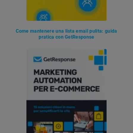
Come mantenere una lista email pulita: guida
pratica con GetResponse