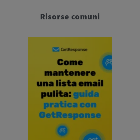
Risorse comuni