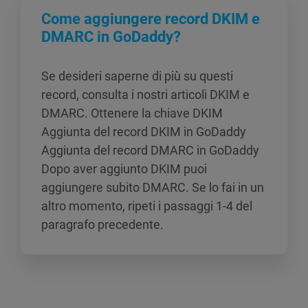
Come aggiungere record DKIM e
DMARC in GoDaddy?
Se desideri saperne di più su questi
record, consulta i nostri articoli DKIM e
DMARC. Ottenere la chiave DKIM
Aggiunta del record DKIM in GoDaddy
Aggiunta del record DMARC in GoDaddy
Dopo aver aggiunto DKIM puoi
aggiungere subito DMARC. Se lo fai in un
altro momento, ripeti i passaggi 1-4 del
paragrafo precedente.