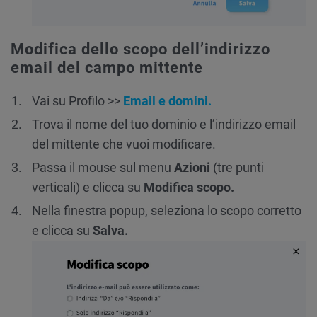
Modifica dello scopo dell’indirizzo
email del campo mittente
Vai su Profilo >>
Email e domini.
Trova il nome del tuo dominio e l’indirizzo email
del mittente che vuoi modificare.
Passa il mouse sul menu
Azioni
(tre punti
verticali) e clicca su
Modifica scopo.
Nella finestra popup, seleziona lo scopo corretto
e clicca su
Salva.