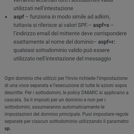
utilizzati nell’intestazione
aspf
– funziona in modo simile ad adkim,
tuttavia si riferisce ai valori SPF.
–
aspf=s
–
l’indirizzo email del mittente deve corrispondere
esattamente al nome del dominio
–
aspf=r:
qualsiasi sottodominio valido può essere
utilizzato nell’intestazione del messaggio
Ogni dominio che utilizzi per l’invio richiede l’impostazione
di una voce separata e l’esecuzione di tutte le azioni sopra
descritte. Per i sottodomini, le policy DMARC si applicano a
cascata. Se li imposti per un dominio e non per i
sottodomini, assumeranno automaticamente le
impostazioni del dominio principale. Puoi impostare regole
separate per ciascun sottodominio utilizzando il parametro
sp.