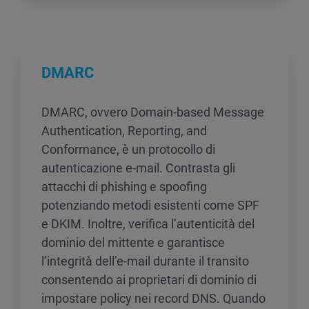
DMARC
DMARC, ovvero Domain-based Message
Authentication, Reporting, and
Conformance, è un protocollo di
autenticazione e-mail. Contrasta gli
attacchi di phishing e spoofing
potenziando metodi esistenti come SPF
e DKIM. Inoltre, verifica l’autenticità del
dominio del mittente e garantisce
l’integrità dell’e-mail durante il transito
consentendo ai proprietari di dominio di
impostare policy nei record DNS. Quando