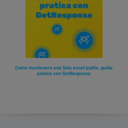
Come mantenere una lista email pulita: guida
pratica con GetResponse