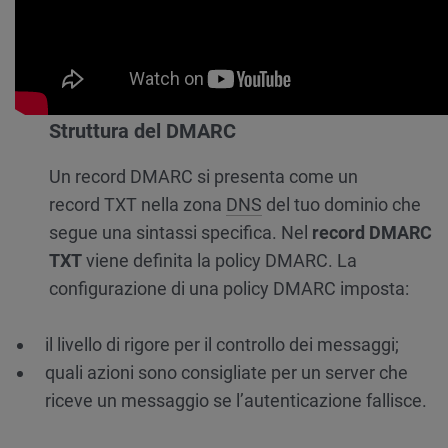
Struttura del DMARC
Un record DMARC si presenta come un
record TXT nella zona
DNS
del tuo dominio che
segue una sintassi specifica. Nel
record DMARC
TXT
viene definita la policy DMARC. La
configurazione di una policy DMARC imposta:
il livello di rigore per il controllo dei messaggi;
quali azioni sono consigliate per un server che
riceve un messaggio se l’autenticazione fallisce.