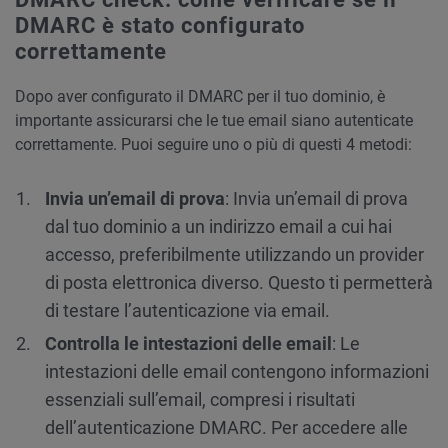
DMARC è stato configurato
correttamente
Dopo aver configurato il DMARC per il tuo dominio, è
importante assicurarsi che le tue email siano autenticate
correttamente. Puoi seguire uno o più di questi 4 metodi:
Invia un’email di prova
: Invia un’email di prova
dal tuo dominio a un indirizzo email a cui hai
accesso, preferibilmente utilizzando un provider
di posta elettronica diverso. Questo ti permetterà
di testare l’autenticazione via email.
Controlla le intestazioni delle email
: Le
intestazioni delle email contengono informazioni
essenziali sull’email, compresi i risultati
dell’autenticazione DMARC. Per accedere alle