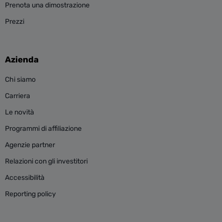
Prenota una dimostrazione
Prezzi
Azienda
Chi siamo
Carriera
Le novità
Programmi di affiliazione
Agenzie partner
Relazioni con gli investitori
Accessibilità
Reporting policy