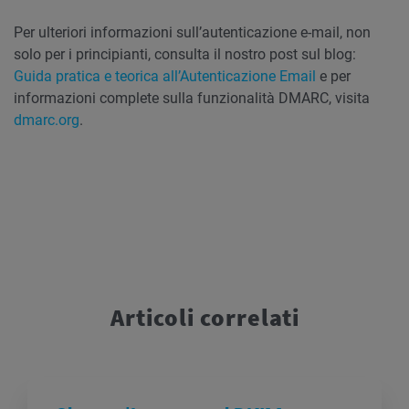
Per ulteriori informazioni sull’autenticazione e-mail, non
solo per i principianti, consulta il nostro post sul blog:
Guida pratica e teorica all’Autenticazione Email
e per
informazioni complete sulla funzionalità DMARC, visita
dmarc.org
.
Articoli correlati