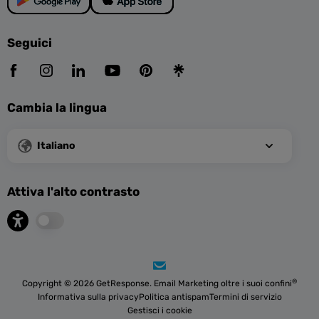
Seguici
Cambia la lingua
Italiano
Attiva l'alto contrasto
®
Copyright © 2026 GetResponse. Email Marketing oltre i suoi confini
Informativa sulla privacy
Politica antispam
Termini di servizio
Gestisci i cookie