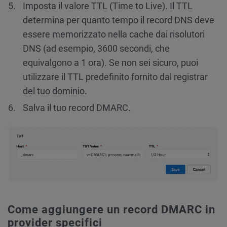
Imposta il valore TTL (Time to Live). Il TTL
determina per quanto tempo il record DNS deve
essere memorizzato nella cache dai risolutori
DNS (ad esempio, 3600 secondi, che
equivalgono a 1 ora). Se non sei sicuro, puoi
utilizzare il TTL predefinito fornito dal registrar
del tuo dominio.
Salva il tuo record DMARC.
Come aggiungere un record DMARC in
provider specifici