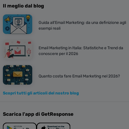
Il meglio dal blog
Guida all’Email Marketing: da una definizione agli
esempi reali
Email Marketing in Italia: Statistiche e Trend da
conoscere per il 2026
Quanto costa fare Email Marketing nel 2026?
Scopri tutti gli articoli del nostro blog
Scarica l'app di GetResponse