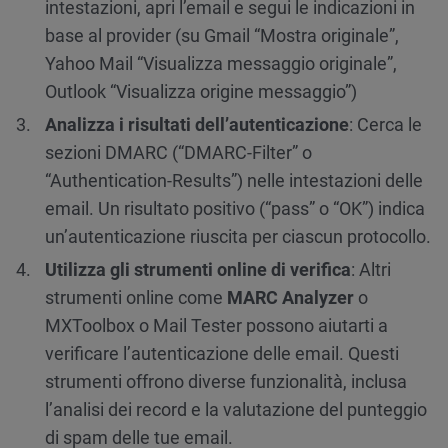
intestazioni, apri l’email e segui le indicazioni in
base al provider (su Gmail “Mostra originale”,
Yahoo Mail “Visualizza messaggio originale”,
Outlook “Visualizza origine messaggio”)
Analizza i risultati dell’autenticazione
: Cerca le
sezioni DMARC (“DMARC-Filter” o
“Authentication-Results”) nelle intestazioni delle
email. Un risultato positivo (“pass” o “OK”) indica
un’autenticazione riuscita per ciascun protocollo.
Utilizza gli strumenti online di verifica
: Altri
strumenti online come
MARC Analyzer
o
MXToolbox o Mail Tester possono aiutarti a
verificare l’autenticazione delle email. Questi
strumenti offrono diverse funzionalità, inclusa
l’analisi dei record e la valutazione del punteggio
di spam delle tue email.