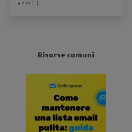
viene […]
Risorse comuni