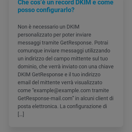
Che cos’è un record DKIM e come
posso configurarlo?
Non è necessario un DKIM
personalizzato per poter inviare
messaggi tramite GetResponse. Potrai
comunque inviare messaggi utilizzando
un indirizzo del campo mittente sul tuo
dominio, che verrà inviato con una chiave
DKIM GetResponse e il tuo indirizzo
email del mittente verrà visualizzato
come “example@example.com tramite
GetResponse-mail.com” in alcuni client di
posta elettronica. La configurazione di
[…]