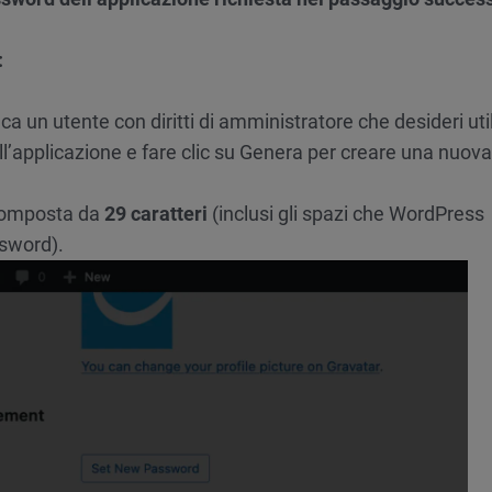
:
ca un utente con diritti di amministratore che desideri uti
l’applicazione e fare clic su Genera per creare una nuova
omposta da
29 caratteri
(inclusi gli spazi che WordPress
ssword).