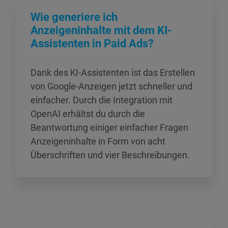
Wie generiere ich
Anzeigeninhalte mit dem KI-
Assistenten in Paid Ads?
Dank des KI-Assistenten ist das Erstellen
von Google-Anzeigen jetzt schneller und
einfacher. Durch die Integration mit
OpenAI erhältst du durch die
Beantwortung einiger einfacher Fragen
Anzeigeninhalte in Form von acht
Überschriften und vier Beschreibungen.