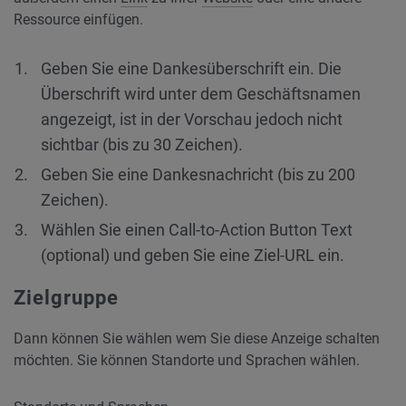
Ressource einfügen.
Geben Sie eine Dankesüberschrift ein. Die
Überschrift wird unter dem Geschäftsnamen
angezeigt, ist in der Vorschau jedoch nicht
sichtbar (bis zu 30 Zeichen).
Geben Sie eine Dankesnachricht (bis zu 200
Zeichen).
Wählen Sie einen Call-to-Action Button Text
(optional) und geben Sie eine Ziel-URL ein.
Zielgruppe
Dann können Sie wählen wem Sie diese Anzeige schalten
möchten. Sie können Standorte und Sprachen wählen.