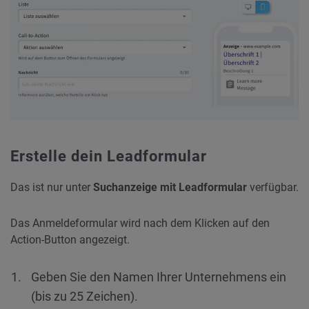
Erstelle dein Leadformular
Das ist nur unter
Suchanzeige mit Leadformular
verfügbar.
Das Anmeldeformular wird nach dem Klicken auf den
Action-Button angezeigt.
Geben Sie den Namen Ihrer Unternehmens ein
(bis zu 25 Zeichen).