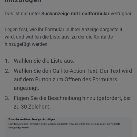
Das ist nur unter
Suchanzeige mit Leadformular
verfügbar.
Legen fest, wie Ihr Formular in Ihrer Anzeige dargestellt
wird, und wählen die Liste aus, zu der die Kontakte
hinzugefügt werden.
Wählen Sie die Liste aus.
Wählen Sie den Call-to-Action Text. Der Text wird
auf dem Button zum Öffnen des Formulars
angezeigt.
Fügen Sie die Beschreibung hinzu (gefordert, bis
zu 30 Zeichen).