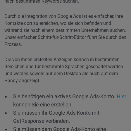
nach bestimmten Keywords suchen.
Durch die Integration von Google Ads ist es einfacher, Ihre
Kontakte dort zu erreichen, wo sie sich befinden und
während sie nach einem bestimmten Unternehmen suchen.
Unser einfacher Schritt-für-Schritt-Editor führt Sie durch den
Prozess.
Die von Ihnen erstellten Anzeigen können in bestimmten
Bereichen und für bestimmte Sprachen geschaltet werden
und werden sowohl auf dem Desktop als auch auf dem
Handy angezeigt.
Sie benötigen ein aktives Google Ads-Konto.
Hier
können Sie eine erstellen.
Sie müssen Ihr Google Ads-Konto mit
GetResponse verbinden.
Sie müssen dem Google Ads-Konto eine