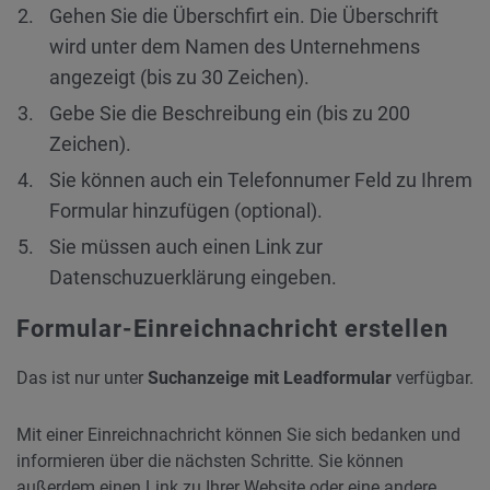
Gehen Sie die Überschfirt ein. Die Überschrift
wird unter dem Namen des Unternehmens
angezeigt (bis zu 30 Zeichen).
Gebe Sie die Beschreibung ein (bis zu 200
Zeichen).
Sie können auch ein Telefonnumer Feld zu Ihrem
Formular hinzufügen (optional).
Sie müssen auch einen Link zur
Datenschuzuerklärung eingeben.
Formular-Einreichnachricht erstellen
Das ist nur unter
Suchanzeige mit Leadformular
verfügbar.
Mit einer Einreichnachricht können Sie sich bedanken und
informieren über die nächsten Schritte. Sie können
außerdem einen
Link
zu Ihrer
Website
oder eine andere