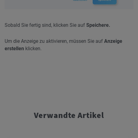
Sobald Sie fertig sind, klicken Sie auf
Speichere.
Um die Anzeige zu aktivieren, müssen Sie auf
Anzeige
erstellen
klicken.
Verwandte Artikel