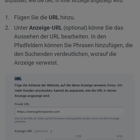
anpassen, wie die URL in Ihrer Anzeige angezeigt wird.
Fügen Sie die
URL
hinzu.
Unter
Anzeige-URL
(optional) könne Sie das
Aussehen der URL bearbeiten. In den
Pfadfeldern können Sie Phrasen hinzufügen, die
den Suchenden verdeutlichen, worauf die
Anzeige verweist.