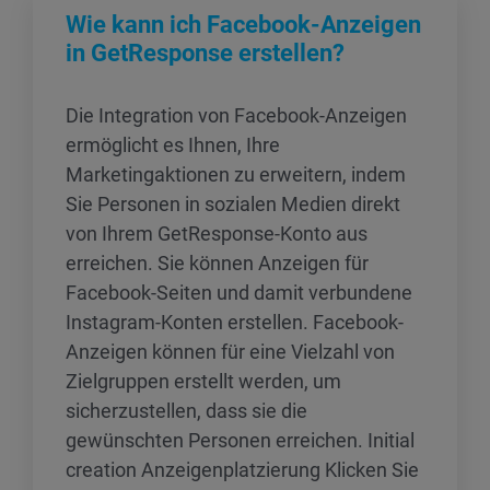
Wie kann ich Facebook-Anzeigen
in GetResponse erstellen?
Die Integration von Facebook-Anzeigen
ermöglicht es Ihnen, Ihre
Marketingaktionen zu erweitern, indem
Sie Personen in sozialen Medien direkt
von Ihrem GetResponse-Konto aus
erreichen. Sie können Anzeigen für
Facebook-Seiten und damit verbundene
Instagram-Konten erstellen. Facebook-
Anzeigen können für eine Vielzahl von
Zielgruppen erstellt werden, um
sicherzustellen, dass sie die
gewünschten Personen erreichen. Initial
creation Anzeigenplatzierung Klicken Sie