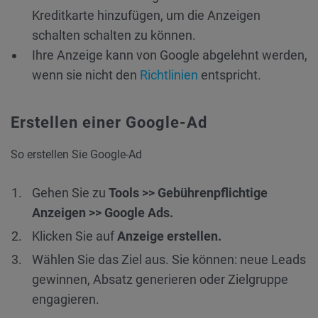
Kreditkarte hinzufügen, um die Anzeigen
schalten schalten zu können.
Ihre Anzeige kann von Google abgelehnt werden,
wenn sie nicht den
Richtlinien
entspricht.
Erstellen einer Google-Ad
So erstellen Sie Google-Ad
Gehen Sie zu
Tools >> Gebührenpflichtige
Anzeigen >> Google Ads.
Klicken Sie auf
Anzeige erstellen.
Wählen Sie das Ziel aus. Sie können: neue Leads
gewinnen, Absatz generieren oder Zielgruppe
engagieren.