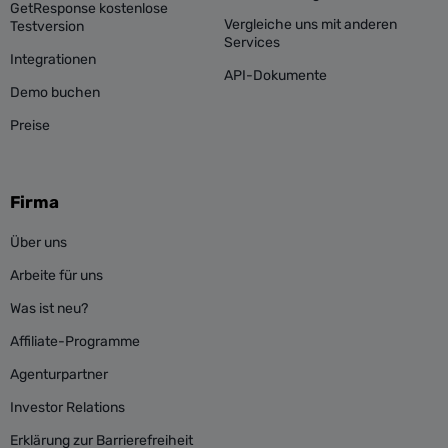
GetResponse kostenlose
Vergleiche uns mit anderen
Testversion
Services
Integrationen
API-Dokumente
Demo buchen
Preise
Firma
Über uns
Arbeite für uns
Was ist neu?
Affiliate-Programme
Agenturpartner
Investor Relations
Erklärung zur Barrierefreiheit