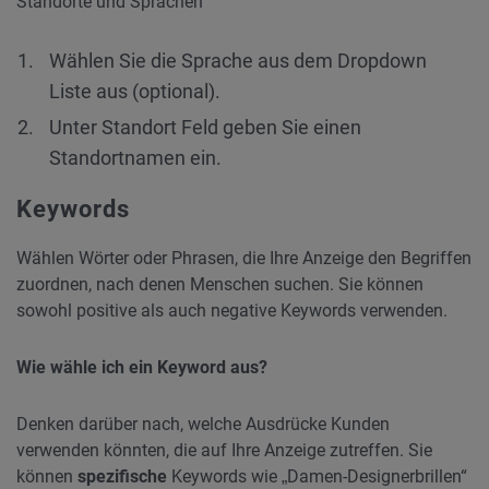
Standorte und Sprachen
Wählen Sie die Sprache aus dem Dropdown
Liste aus (optional).
Unter Standort Feld geben Sie einen
Standortnamen ein.
Keywords
Wählen Wörter oder Phrasen, die Ihre Anzeige den Begriffen
zuordnen, nach denen Menschen suchen. Sie können
sowohl positive als auch negative Keywords verwenden.
Wie wähle ich ein Keyword aus?
Denken darüber nach, welche Ausdrücke Kunden
verwenden könnten, die auf Ihre Anzeige zutreffen. Sie
können
spezifische
Keywords wie „Damen-Designerbrillen“