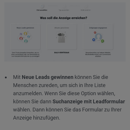
Mit
Neue Leads gewinnen
können Sie die
Menschen zureden, um sich in Ihre Liste
anzumelden. Wenn Sie diese Option wählen,
können Sie dann
Suchanzeige mit Leadformular
wählen. Dann können Sie das Formular zu Ihrer
Anzeige hinzufügen.