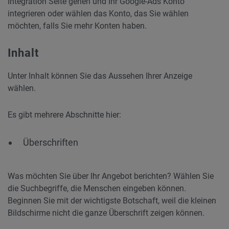
Integration Seite gehen und Ihr Google-Ads Konto
integrieren oder wählen das Konto, das Sie wählen
möchten, falls Sie mehr Konten haben.
Inhalt
Unter Inhalt können Sie das Aussehen Ihrer Anzeige
wählen.
Es gibt mehrere Abschnitte hier:
Überschriften
Was möchten Sie über Ihr Angebot berichten? Wählen Sie
die Suchbegriffe, die Menschen eingeben können.
Beginnen Sie mit der wichtigste Botschaft, weil die kleinen
Bildschirme nicht die ganze Überschrift zeigen können.