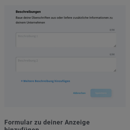
Formular zu deiner Anzeige
hinzufügen