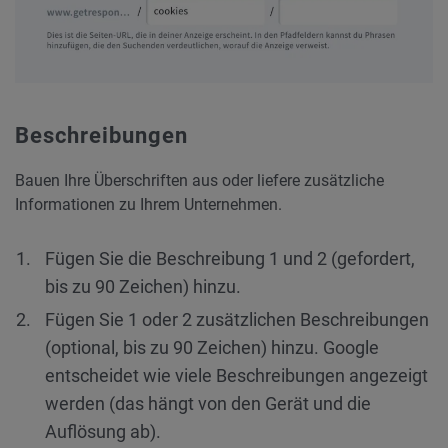
Beschreibungen
Bauen Ihre Überschriften aus oder liefere zusätzliche
Informationen zu Ihrem Unternehmen.
Fügen Sie die Beschreibung 1 und 2 (gefordert,
bis zu 90 Zeichen) hinzu.
Fügen Sie 1 oder 2 zusätzlichen Beschreibungen
(optional, bis zu 90 Zeichen) hinzu. Google
entscheidet wie viele Beschreibungen angezeigt
werden (das hängt von den Gerät und die
Auflösung ab).