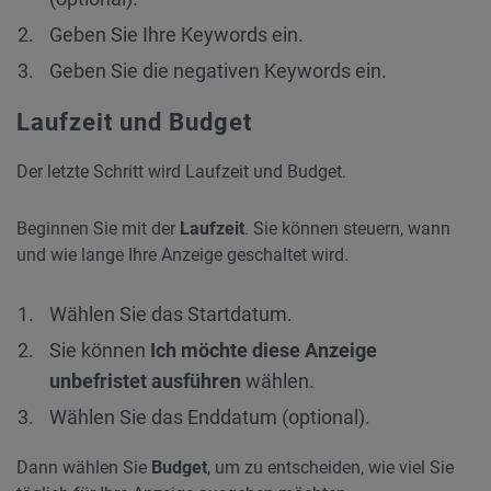
Geben Sie Ihre Keywords ein.
Geben Sie die negativen Keywords ein.
Laufzeit und Budget
Der letzte Schritt wird Laufzeit und Budget.
Beginnen Sie mit der
Laufzeit
. Sie können steuern, wann
und wie lange Ihre Anzeige geschaltet wird.
Wählen Sie das Startdatum.
Sie können
Ich möchte diese Anzeige
unbefristet ausführen
wählen.
Wählen Sie das Enddatum (optional).
Dann wählen Sie
Budget
, um zu entscheiden, wie viel Sie