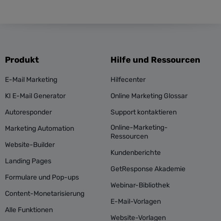
Produkt
Hilfe und Ressourcen
E-Mail Marketing
Hilfecenter
KI E-Mail Generator
Online Marketing Glossar
Autoresponder
Support kontaktieren
Online-Marketing-
Marketing Automation
Ressourcen
Website-Builder
Kundenberichte
Landing Pages
GetResponse Akademie
Formulare und Pop-ups
Webinar-Bibliothek
Content-Monetarisierung
E-Mail-Vorlagen
Alle Funktionen
Website-Vorlagen