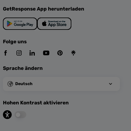
GetResponse App herunterladen
Folge uns
Sprache ändern
Deutsch
Hohen Kontrast aktivieren