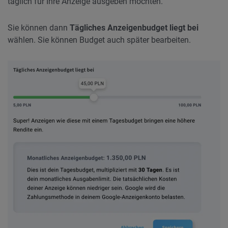
täglich für Ihre Anzeige ausgeben möchten.
Sie können dann
Tägliches Anzeigenbudget liegt bei
wählen. Sie können Budget auch später bearbeiten.