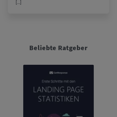
[…]
Beliebte Ratgeber