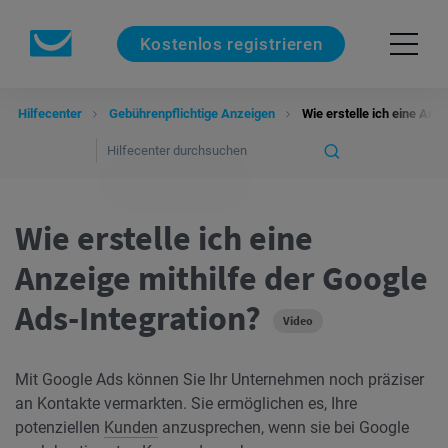
Kostenlos registrieren
Hilfecenter
Gebührenpflichtige Anzeigen
Wie erstelle ich eine Anz
Wie erstelle ich eine
Anzeige mithilfe der Google
Ads-Integration?
Video
Mit Google Ads können Sie Ihr Unternehmen noch präziser
an Kontakte vermarkten. Sie ermöglichen es, Ihre
potenziellen
Kunden
anzusprechen, wenn sie bei Google