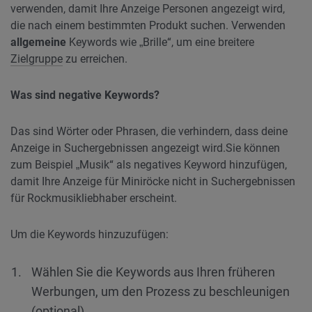
verwenden, damit Ihre Anzeige Personen angezeigt wird,
die nach einem bestimmten Produkt suchen. Verwenden
allgemeine
Keywords wie „Brille“, um eine breitere
Zielgruppe
zu erreichen.
Was sind negative Keywords?
Das sind Wörter oder Phrasen, die verhindern, dass deine
Anzeige in Suchergebnissen angezeigt wird.
Sie können
zum Beispiel „Musik“ als negatives Keyword hinzufügen,
damit Ihre Anzeige für Miniröcke nicht in Suchergebnissen
für Rockmusikliebhaber erscheint.
Um die Keywords hinzuzufügen:
Wählen Sie die Keywords aus Ihren früheren
Werbungen, um den Prozess zu beschleunigen
(optional).