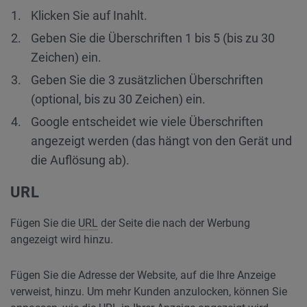
Klicken Sie auf Inahlt.
Geben Sie die Überschriften 1 bis 5 (bis zu 30
Zeichen) ein.
Geben Sie die 3 zusätzlichen Überschriften
(optional, bis zu 30 Zeichen) ein.
Google entscheidet wie viele Überschriften
angezeigt werden (das hängt von den Gerät und
die Auflösung ab).
URL
Fügen Sie die
URL
der Seite die nach der Werbung
angezeigt wird hinzu.
Fügen Sie die Adresse der Website, auf die Ihre Anzeige
verweist, hinzu. Um mehr Kunden anzulocken, können Sie