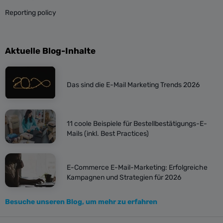
Reporting policy
Aktuelle Blog-Inhalte
Das sind die E-Mail Marketing Trends 2026
11 coole Beispiele für Bestellbestätigungs-E-
Mails (inkl. Best Practices)
E-Commerce E-Mail-Marketing: Erfolgreiche
Kampagnen und Strategien für 2026
Besuche unseren Blog, um mehr zu erfahren