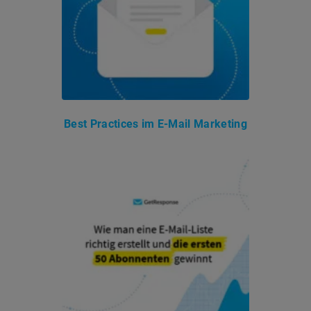
Best Practices im E-Mail Marketing