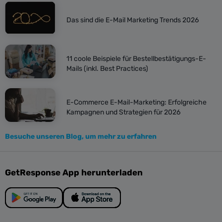
Das sind die E-Mail Marketing Trends 2026
11 coole Beispiele für Bestellbestätigungs-E-
Mails (inkl. Best Practices)
E-Commerce E-Mail-Marketing: Erfolgreiche
Kampagnen und Strategien für 2026
Besuche unseren Blog, um mehr zu erfahren
GetResponse App herunterladen