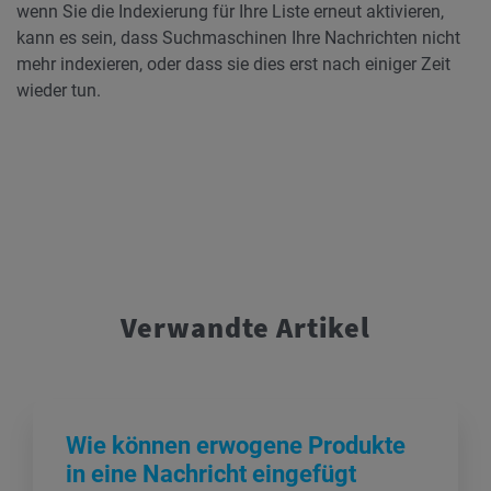
wenn Sie die Indexierung für Ihre Liste erneut aktivieren,
kann es sein, dass Suchmaschinen Ihre Nachrichten nicht
mehr indexieren, oder dass sie dies erst nach einiger Zeit
wieder tun.
Verwandte Artikel
Wie können erwogene Produkte
in eine Nachricht eingefügt