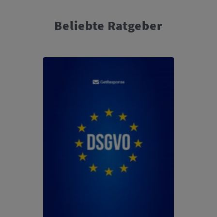
Beliebte Ratgeber