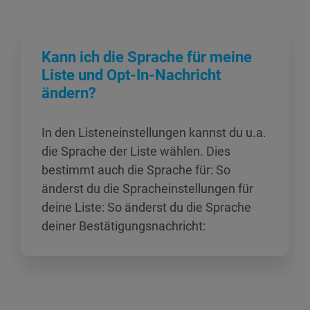
Kann ich die Sprache für meine
Liste und Opt-In-Nachricht
ändern?
In den Listeneinstellungen kannst du u.a.
die Sprache der Liste wählen. Dies
bestimmt auch die Sprache für: So
änderst du die Spracheinstellungen für
deine Liste: So änderst du die Sprache
deiner Bestätigungsnachricht: