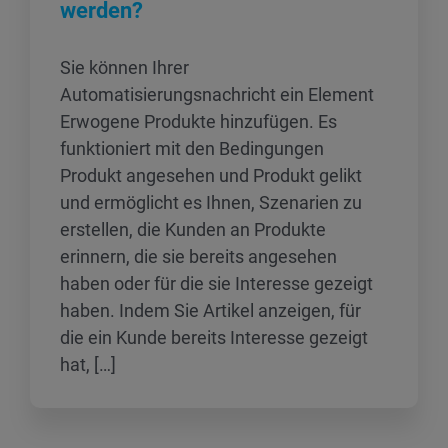
werden?
Sie können Ihrer
Automatisierungsnachricht ein Element
Erwogene Produkte hinzufügen. Es
funktioniert mit den Bedingungen
Produkt angesehen und Produkt gelikt
und ermöglicht es Ihnen, Szenarien zu
erstellen, die Kunden an Produkte
erinnern, die sie bereits angesehen
haben oder für die sie Interesse gezeigt
haben. Indem Sie Artikel anzeigen, für
die ein Kunde bereits Interesse gezeigt
hat, […]