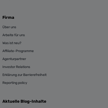
Firma
Über uns
Arbeite für uns
Was ist neu?
Affiliate-Programme
Agenturpartner
Investor Relations
Erklärung zur Barrierefreiheit
Reporting policy
Aktuelle Blog-Inhalte