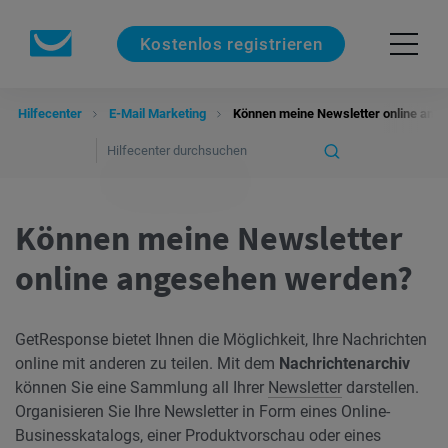
Kostenlos registrieren
Hilfecenter
E-Mail Marketing
Können meine Newsletter online ang
Können meine Newsletter
online angesehen werden?
GetResponse bietet Ihnen die Möglichkeit, Ihre Nachrichten
online mit anderen zu teilen. Mit dem
Nachrichtenarchiv
können Sie eine Sammlung all Ihrer
Newsletter
darstellen.
Organisieren Sie Ihre Newsletter in Form eines Online-
Businesskatalogs, einer Produktvorschau oder eines