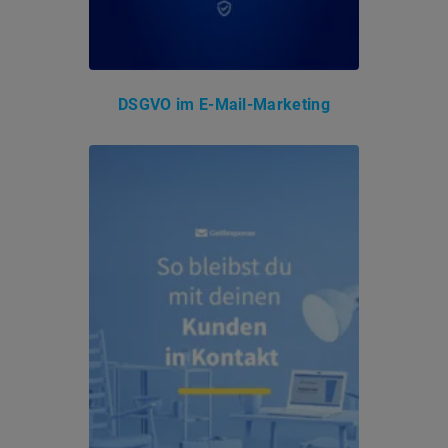
DSGVO im E-Mail-Marketing