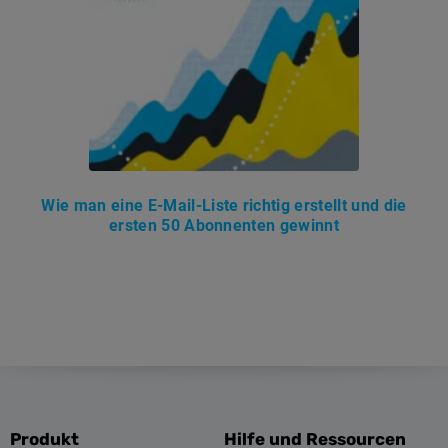
Wie man eine E-Mail-Liste richtig erstellt und die
ersten 50 Abonnenten gewinnt
Produkt
Hilfe und Ressourcen